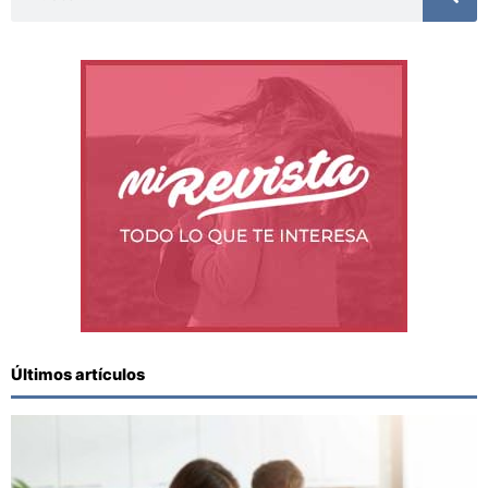
Últimos artículos