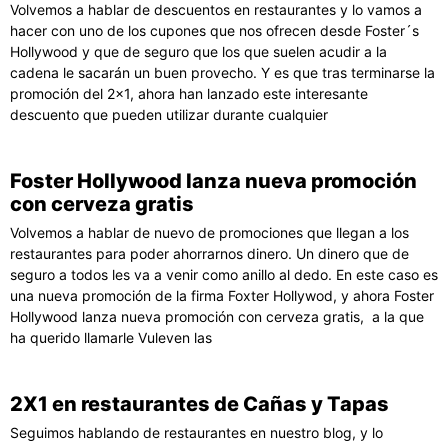
Volvemos a hablar de descuentos en restaurantes y lo vamos a
hacer con uno de los cupones que nos ofrecen desde Foster´s
Hollywood y que de seguro que los que suelen acudir a la
cadena le sacarán un buen provecho. Y es que tras terminarse la
promoción del 2×1, ahora han lanzado este interesante
descuento que pueden utilizar durante cualquier
Foster Hollywood lanza nueva promoción
con cerveza gratis
Volvemos a hablar de nuevo de promociones que llegan a los
restaurantes para poder ahorrarnos dinero. Un dinero que de
seguro a todos les va a venir como anillo al dedo. En este caso es
una nueva promoción de la firma Foxter Hollywod, y ahora Foster
Hollywood lanza nueva promoción con cerveza gratis, a la que
ha querido llamarle Vuleven las
2X1 en restaurantes de Cañas y Tapas
Seguimos hablando de restaurantes en nuestro blog, y lo