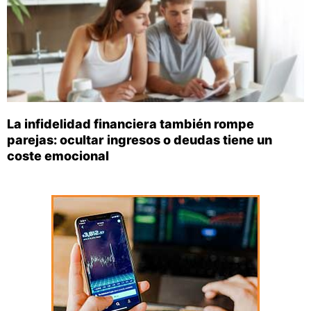
La infidelidad financiera también rompe
parejas: ocultar ingresos o deudas tiene un
coste emocional