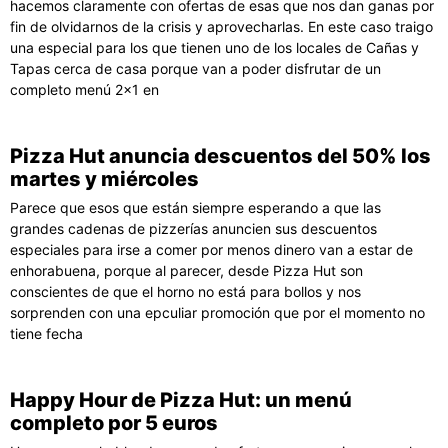
hacemos claramente con ofertas de esas que nos dan ganas por
fin de olvidarnos de la crisis y aprovecharlas. En este caso traigo
una especial para los que tienen uno de los locales de Cañas y
Tapas cerca de casa porque van a poder disfrutar de un
completo menú 2×1 en
Pizza Hut anuncia descuentos del 50% los
martes y miércoles
Parece que esos que están siempre esperando a que las
grandes cadenas de pizzerías anuncien sus descuentos
especiales para irse a comer por menos dinero van a estar de
enhorabuena, porque al parecer, desde Pizza Hut son
conscientes de que el horno no está para bollos y nos
sorprenden con una epculiar promoción que por el momento no
tiene fecha
Happy Hour de Pizza Hut: un menú
completo por 5 euros