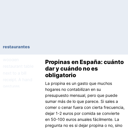
restaurantes
Propinas en España: cuánto
Página
Página
dar y cuándo no es
obligatorio
La propina es un gasto que muchos
hogares no contabilizan en su
presupuesto mensual, pero que puede
sumar más de lo que parece. Si sales a
comer o cenar fuera con cierta frecuencia,
dejar 1-2 euros por comida se convierte
en 50-100 euros anuales fácilmente. La
pregunta no es si dejar propina o no, sino