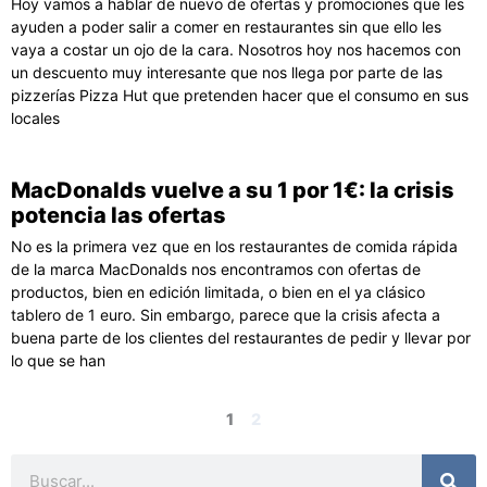
Hoy vamos a hablar de nuevo de ofertas y promociones que les
ayuden a poder salir a comer en restaurantes sin que ello les
vaya a costar un ojo de la cara. Nosotros hoy nos hacemos con
un descuento muy interesante que nos llega por parte de las
pizzerías Pizza Hut que pretenden hacer que el consumo en sus
locales
MacDonalds vuelve a su 1 por 1€: la crisis
potencia las ofertas
No es la primera vez que en los restaurantes de comida rápida
de la marca MacDonalds nos encontramos con ofertas de
productos, bien en edición limitada, o bien en el ya clásico
tablero de 1 euro. Sin embargo, parece que la crisis afecta a
buena parte de los clientes del restaurantes de pedir y llevar por
lo que se han
1
2
Buscar