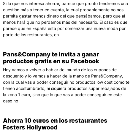
Si lo que nos interesa ahorrar, parece que pronto tendremos una
cuestión más a tener en cuenta, la cual probablemente no nos
permita gastar menos dinero del que pensábamos, pero que al
menos hará que no perdamos más del necesario. El caso es que
parece que en España está por comenzar una nueva moda por
parte de los restaurantes, en
Pans&Company te invita a ganar
productos gratis en su Facebook
Hoy vamos a volver a hablar del mundo de los cupones de
descuento y lo vamos a hacer de la mano de Pans&Company,
con la cual vas a poder conseguir no productos low cost como te
tienen acostumbrado, ni siquiera productos super rebajados de
la zona 1 euro, sino que lo que vas a poder conseguir en este
caso no
Ahorra 10 euros en los restaurantes
Fosters Hollywood