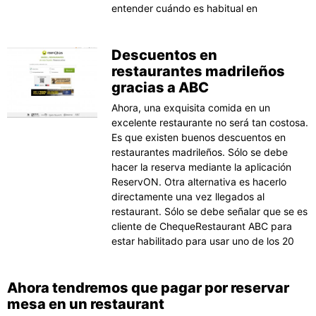
entender cuándo es habitual en
Descuentos en
restaurantes madrileños
gracias a ABC
Ahora, una exquisita comida en un
excelente restaurante no será tan costosa.
Es que existen buenos descuentos en
restaurantes madrileños. Sólo se debe
hacer la reserva mediante la aplicación
ReservON. Otra alternativa es hacerlo
directamente una vez llegados al
restaurant. Sólo se debe señalar que se es
cliente de ChequeRestaurant ABC para
estar habilitado para usar uno de los 20
Ahora tendremos que pagar por reservar
mesa en un restaurant