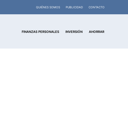
QUIÉNES SOMOS
PUBLICIDAD
CONTACTO
FINANZAS PERSONALES
INVERSIÓN
AHORRAR