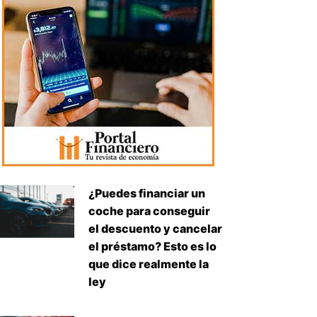
¿Puedes financiar un
coche para conseguir
el descuento y cancelar
el préstamo? Esto es lo
que dice realmente la
ley