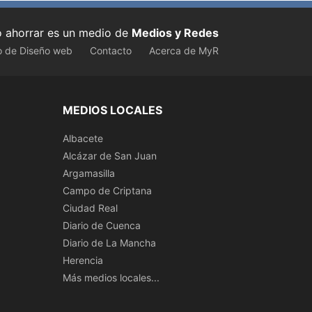
ahorrar es un medio de
Medios y Redes
o de Diseño web
Contacto
Acerca de MyR
MEDIOS LOCALES
Albacete
Alcázar de San Juan
Argamasilla
Campo de Criptana
Ciudad Real
Diario de Cuenca
Diario de La Mancha
Herencia
Más medios locales...