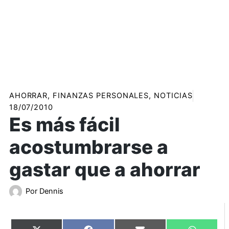
AHORRAR
,
FINANZAS PERSONALES
,
NOTICIAS
18/07/2010
Es más fácil
acostumbrarse a
gastar que a ahorrar
Por
Dennis