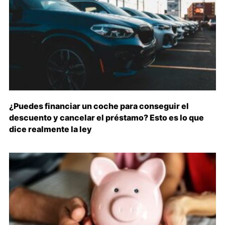
¿Puedes financiar un coche para conseguir el
descuento y cancelar el préstamo? Esto es lo que
dice realmente la ley