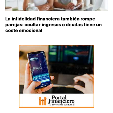
La infidelidad financiera también rompe
parejas: ocultar ingresos o deudas tiene un
coste emocional