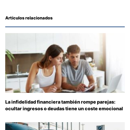
Artículos relacionados
La infidelidad financiera también rompe parejas:
ocultar ingresos o deudas tiene un coste emocional