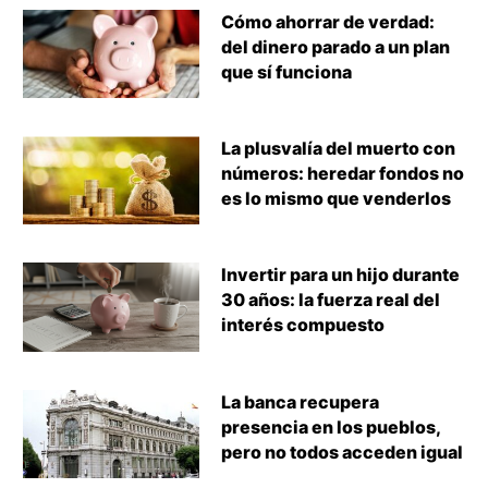
Cómo ahorrar de verdad:
del dinero parado a un plan
que sí funciona
La plusvalía del muerto con
números: heredar fondos no
es lo mismo que venderlos
Invertir para un hijo durante
30 años: la fuerza real del
interés compuesto
La banca recupera
presencia en los pueblos,
pero no todos acceden igual