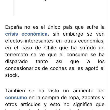
España no es el único país que sufre la
crisis económica
, sin embargo se ven
efectos interesantes en otras economías,
en el caso de Chile que ha sufrido un
terremoto se ve que el consumo se ha
disparado tanto así que a los
concesionarios de coches se les agotó el
stock.
También se ha visto un aumento del
consumo
en la compra de ropa, zapatos y
otros artículos y esto no significa que