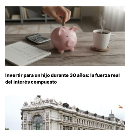
Invertir para un hijo durante 30 años: la fuerza real
del interés compuesto