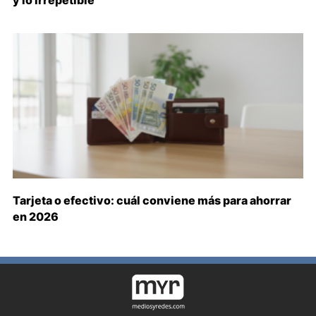
y lo irrepetible
Tarjeta o efectivo: cuál conviene más para ahorrar
en 2026