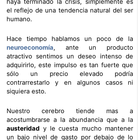
haya terminado la crisis, simplemente es
el reflejo de una tendencia natural del ser
humano.
Hace tiempo hablamos un poco de la
neuroeconomía
, ante un producto
atractivo sentimos un deseo intenso de
adquirirlo, este impulso es tan fuerte que
sólo un precio elevado podría
contrarrestarlo y en algunos casos ni
siquiera esto.
Nuestro cerebro tiende mas a
acostumbrarse a la abundancia que a la
austeridad
y le cuesta mucho mantener
un bajo nivel de gasto por debajo de lo