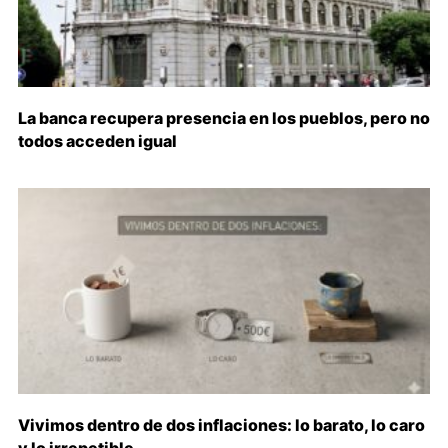
La banca recupera presencia en los pueblos, pero no
todos acceden igual
Vivimos dentro de dos inflaciones: lo barato, lo caro