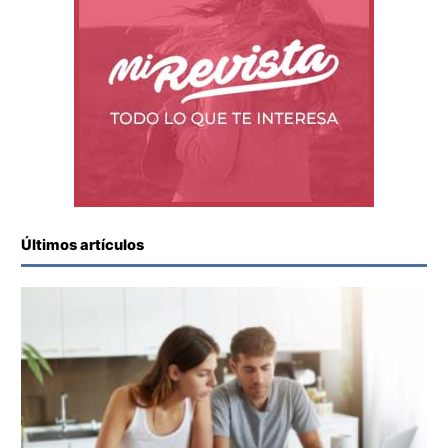
Últimos artículos