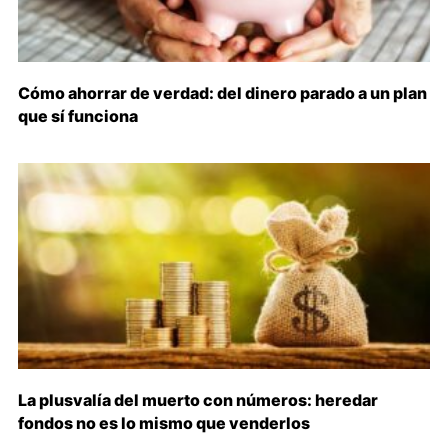
Cómo ahorrar de verdad: del dinero parado a un plan
que sí funciona
La plusvalía del muerto con números: heredar
fondos no es lo mismo que venderlos