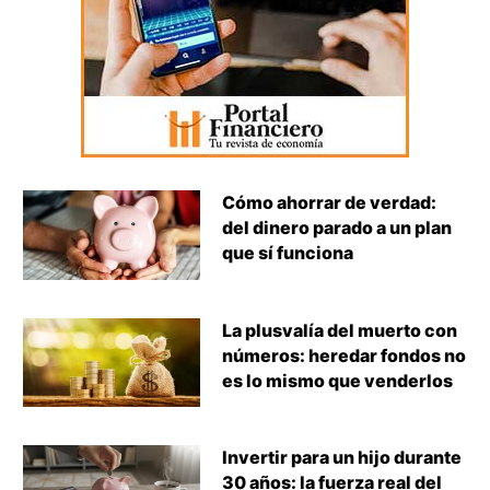
Cómo ahorrar de verdad:
del dinero parado a un plan
que sí funciona
La plusvalía del muerto con
números: heredar fondos no
es lo mismo que venderlos
Invertir para un hijo durante
30 años: la fuerza real del