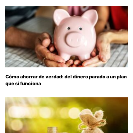
Cómo ahorrar de verdad: del dinero parado a un plan
que sí funciona