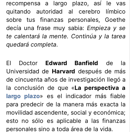
recompensa a largo plazo, así le vas
quitando autoridad al cerebro límbico
sobre tus finanzas personales, Goethe
decía una frase muy sabia:
Empieza y se
te calentará la mente. Continúa y la tarea
quedará completa
.
El Doctor
Edward Banfield
de la
Universidad de
Harvard
después de más
de cincuenta años de investigación llegó a
la conclusión de que «
La perspectiva a
largo plazo
» es el indicador más fiable
para predecir de la manera más exacta la
movilidad ascendente, social y económica;
esto no sólo es aplicable a las finanzas
personales sino a toda área de la vida.