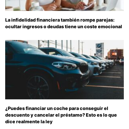
La infidelidad financiera también rompe parejas:
ocultar ingresos o deudas tiene un coste emocional
¿Puedes financiar un coche para conseguir el
descuento y cancelar el préstamo? Esto es lo que
dice realmente la ley