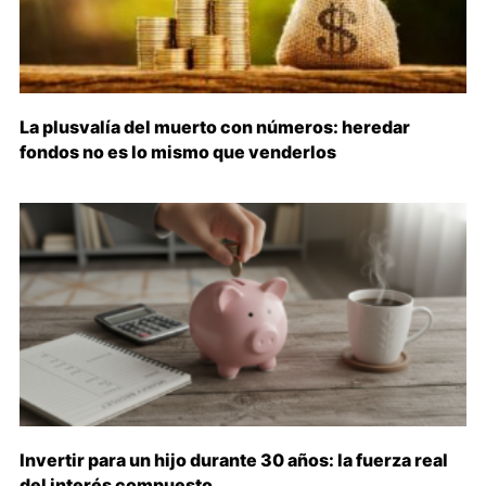
La plusvalía del muerto con números: heredar
fondos no es lo mismo que venderlos
Invertir para un hijo durante 30 años: la fuerza real
del interés compuesto