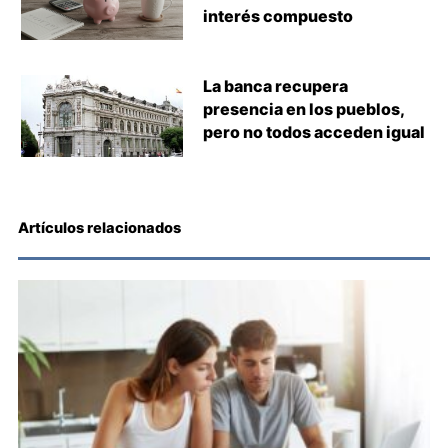
interés compuesto
La banca recupera
presencia en los pueblos,
pero no todos acceden igual
Artículos relacionados