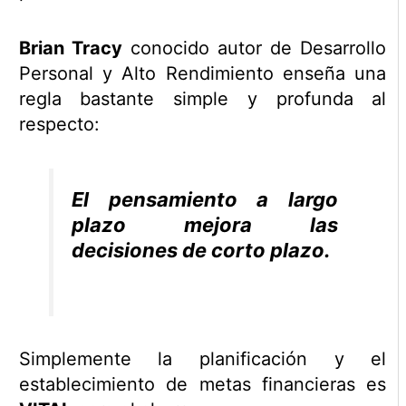
Brian Tracy
conocido autor de Desarrollo
Personal y Alto Rendimiento enseña una
regla bastante simple y profunda al
respecto:
El pensamiento a largo
plazo mejora las
decisiones de corto plazo.
Simplemente la planificación y el
establecimiento de metas financieras es