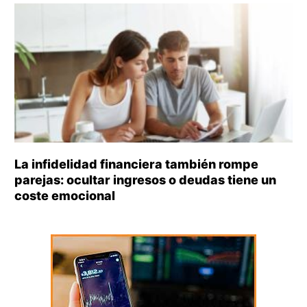
La infidelidad financiera también rompe
parejas: ocultar ingresos o deudas tiene un
coste emocional