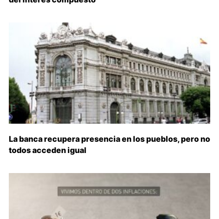
La banca recupera presencia en los pueblos, pero no
todos acceden igual