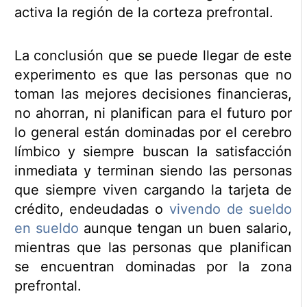
activa la región de la corteza prefrontal.
La conclusión que se puede llegar de este
experimento es que las personas que no
toman las mejores decisiones financieras,
no ahorran, ni planifican para el futuro por
lo general están dominadas por el cerebro
límbico y siempre buscan la satisfacción
inmediata y terminan siendo las personas
que siempre viven cargando la tarjeta de
crédito, endeudadas o
vivendo de sueldo
en sueldo
aunque tengan un buen salario,
mientras que las personas que planifican
se encuentran dominadas por la zona
prefrontal.