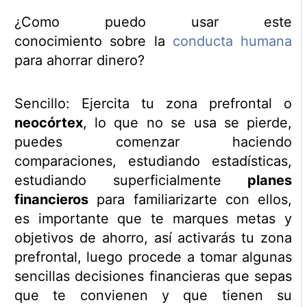
¿Como puedo usar este
conocimiento sobre la
conducta humana
para ahorrar dinero?
Sencillo: Ejercita tu zona prefrontal o
neocórtex
, lo que no se usa se pierde,
puedes comenzar haciendo
comparaciones, estudiando estadísticas,
estudiando superficialmente
planes
financieros
para familiarizarte con ellos,
es importante que te marques metas y
objetivos de ahorro, así activarás tu zona
prefrontal, luego procede a tomar algunas
sencillas decisiones financieras que sepas
que te convienen y que tienen su