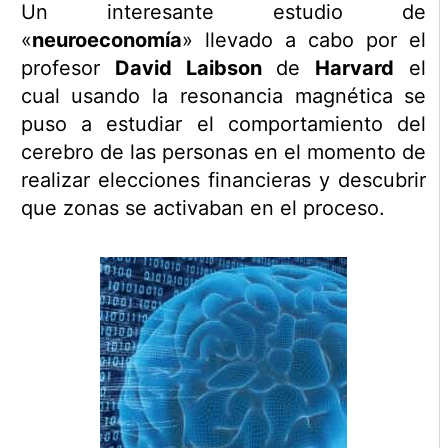
Un interesante estudio de
«
neuroeconomía
» llevado a cabo por el
profesor
David Laibson
de
Harvard
el
cual usando la resonancia magnética se
puso a estudiar el comportamiento del
cerebro de las personas en el momento de
realizar elecciones financieras y descubrir
que zonas se activaban en el proceso.