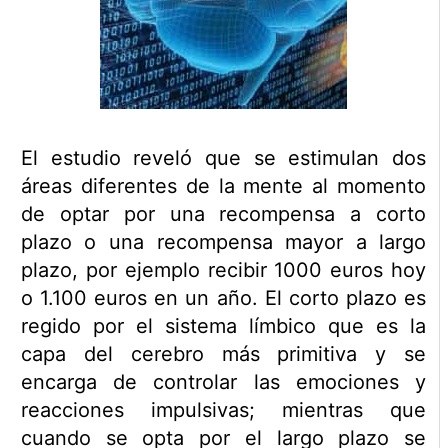
El estudio reveló que se estimulan dos
áreas diferentes de la mente al momento
de optar por una recompensa a corto
plazo o una recompensa mayor a largo
plazo, por ejemplo recibir 1000 euros hoy
o 1.100 euros en un año. El corto plazo es
regido por el sistema límbico que es la
capa del cerebro más primitiva y se
encarga de controlar las emociones y
reacciones impulsivas; mientras que
cuando se opta por el largo plazo se