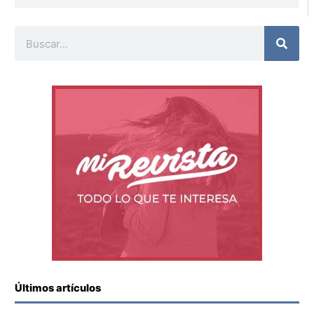
Buscar
Últimos artículos