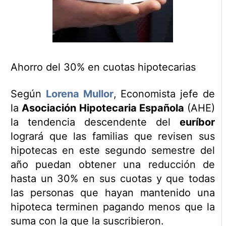
Ahorro del 30% en cuotas hipotecarias
Según
Lorena Mullor
, Economista jefe de
la
Asociación Hipotecaria Española
(AHE)
la tendencia descendente del
euríbor
logrará que las familias que revisen sus
hipotecas en este segundo semestre del
año puedan obtener una reducción de
hasta un 30% en sus cuotas y que todas
las personas que hayan mantenido una
hipoteca terminen pagando menos que la
suma con la que la suscribieron.