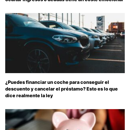
¿Puedes financiar un coche para conseguir el
descuento y cancelar el préstamo? Esto es lo que
dice realmente la ley