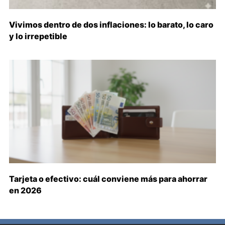
Vivimos dentro de dos inflaciones: lo barato, lo caro
y lo irrepetible
Tarjeta o efectivo: cuál conviene más para ahorrar
en 2026