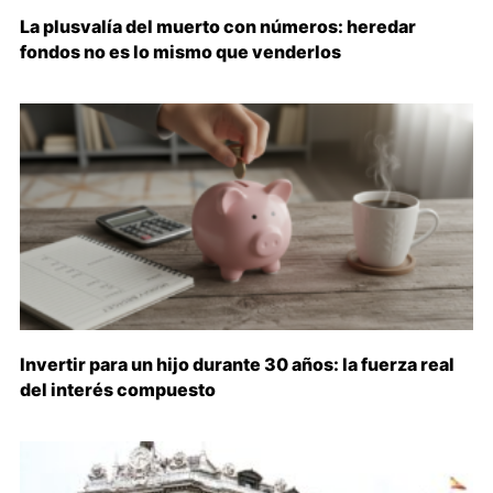
La plusvalía del muerto con números: heredar
fondos no es lo mismo que venderlos
Invertir para un hijo durante 30 años: la fuerza real
del interés compuesto