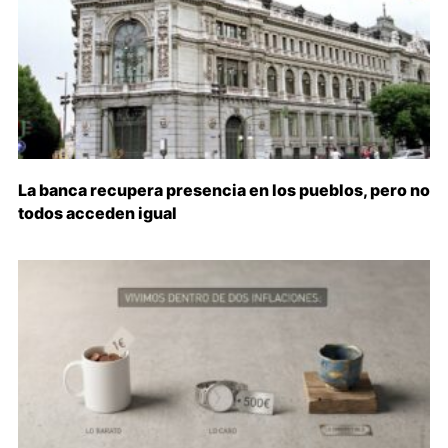
La banca recupera presencia en los pueblos, pero no
todos acceden igual