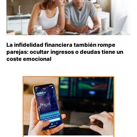
La infidelidad financiera también rompe
parejas: ocultar ingresos o deudas tiene un
coste emocional