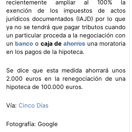
recientemente ampliar al 100% la
exención de los impuestos de actos
jurídicos documentados (IAJD) por lo que
ya no se tendrá que pagar tributos cuando
un particular proceda a la negociación con
un
banco
o
caja de
ahorros
una moratoria
en los pagos de la hipoteca.
Se dice que esta medida ahorrará unos
2.000 euros en la renegociación de una
hipoteca de 100.000 euros.
Vía:
Cinco Días
Fotografía: Google