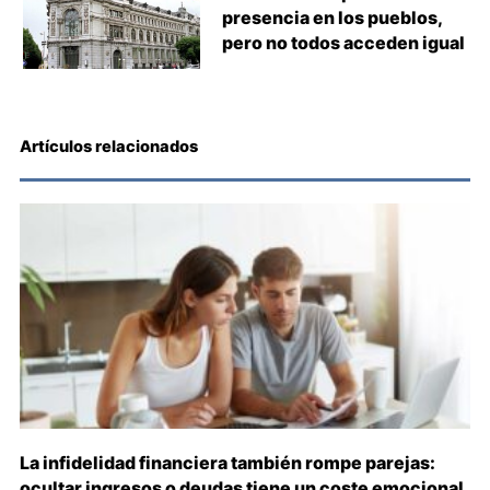
presencia en los pueblos,
pero no todos acceden igual
Artículos relacionados
La infidelidad financiera también rompe parejas:
ocultar ingresos o deudas tiene un coste emocional