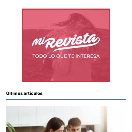
Últimos artículos