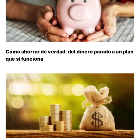
Cómo ahorrar de verdad: del dinero parado a un plan
que sí funciona