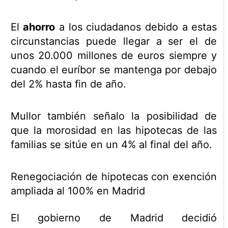
El
ahorro
a los ciudadanos debido a estas
circunstancias puede llegar a ser el de
unos 20.000 millones de euros siempre y
cuando el euríbor se mantenga por debajo
del 2% hasta fin de año.
Mullor también señalo la posibilidad de
que la morosidad en las hipotecas de las
familias se sitúe en un 4% al final del año.
Renegociación de hipotecas con exención
ampliada al 100% en Madrid
El gobierno de Madrid decidió