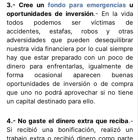
3.- Cree un
fondo para emergencias
u
oportunidades de inversión
.- En la vida
todos podemos ser víctimas de
accidentes, estafas, robos y otras
adversidades que pueden desequilibrar
nuestra vida financiera por lo cual siempre
hay que estar preparado con un poco de
dinero para enfrentarlas, igualmente de
forma ocasional aparecen buenas
oportunidades de inversión o de compra
que uno no podrá aprovechar si no tiene
un capital destinado para ello.
4.- No gaste el dinero extra que reciba
.-
Si recibió una bonificación, realizó un
trabajo extra o recibió dinero como parte