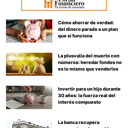
Cómo ahorrar de verdad:
del dinero parado a un plan
que sí funciona
La plusvalía del muerto con
números: heredar fondos no
es lo mismo que venderlos
Invertir para un hijo durante
30 años: la fuerza real del
interés compuesto
La banca recupera