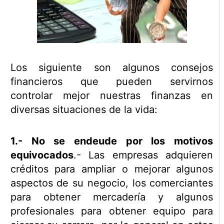
Los siguiente son algunos consejos
financieros que pueden servirnos
controlar mejor nuestras finanzas en
diversas situaciones de la vida:
1.- No se endeude por los motivos
equivocados
.- Las empresas adquieren
créditos para ampliar o mejorar algunos
aspectos de su negocio, los comerciantes
para obtener mercadería y algunos
profesionales para obtener equipo para