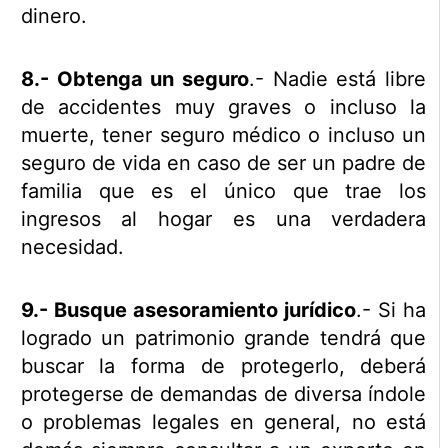
dinero.
8.- Obtenga un seguro
.- Nadie está libre
de accidentes muy graves o incluso la
muerte, tener seguro médico o incluso un
seguro de vida en caso de ser un padre de
familia que es el único que trae los
ingresos al hogar es una verdadera
necesidad.
9.- Busque asesoramiento jurídico
.- Si ha
logrado un patrimonio grande tendrá que
buscar la forma de protegerlo, deberá
protegerse de demandas de diversa índole
o problemas legales en general, no está