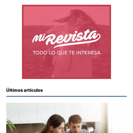
Últimos artículos