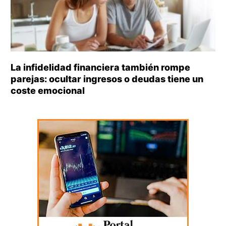
La infidelidad financiera también rompe
parejas: ocultar ingresos o deudas tiene un
coste emocional