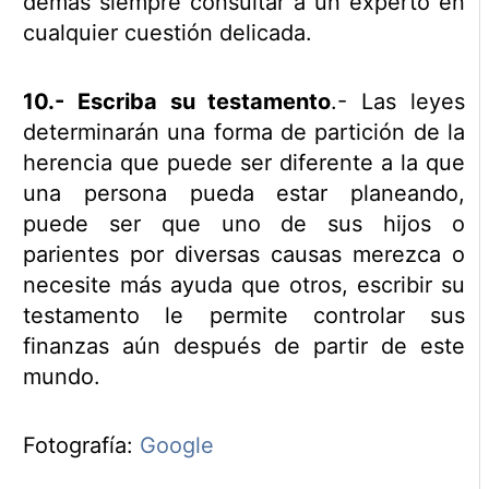
demás siempre consultar a un experto en
cualquier cuestión delicada.
10.- Escriba su testamento
.- Las leyes
determinarán una forma de partición de la
herencia que puede ser diferente a la que
una persona pueda estar planeando,
puede ser que uno de sus hijos o
parientes por diversas causas merezca o
necesite más ayuda que otros, escribir su
testamento le permite controlar sus
finanzas aún después de partir de este
mundo.
Fotografía:
Google