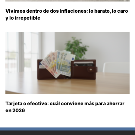
Vivimos dentro de dos inflaciones: lo barato, lo caro
y lo irrepetible
Tarjeta o efectivo: cuál conviene más para ahorrar
en 2026