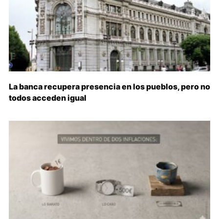
La banca recupera presencia en los pueblos, pero no
todos acceden igual