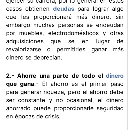
ejercer su carrera, por lo general en estos
casos obtienen
deudas
para lograr algo
que les proporcionará más dinero, sin
embargo muchas personas se endeudan
por muebles, electrodomésticos y otras
adquisiciones que se en lugar de
revalorizarse o permitirles ganar más
dinero se deprecian.
2.- Ahorre una parte de todo el
dinero
que gana
.- El ahorro es el primer paso
para generar riqueza, pero el ahorro debe
ser constante y no ocasional, el dinero
ahorrado puede proporcionarle seguridad
en épocas de crisis.