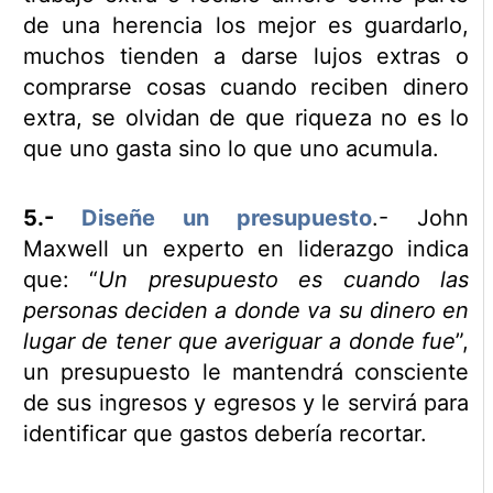
de una herencia los mejor es guardarlo,
muchos tienden a darse lujos extras o
comprarse cosas cuando reciben dinero
extra, se olvidan de que riqueza no es lo
que uno gasta sino lo que uno acumula.
5.-
Diseñe un presupuesto
.- John
Maxwell un experto en liderazgo indica
que: “
Un presupuesto es cuando las
personas deciden a donde va su dinero en
lugar de tener que averiguar a donde fue
”,
un presupuesto le mantendrá consciente
de sus ingresos y egresos y le servirá para
identificar que gastos debería recortar.