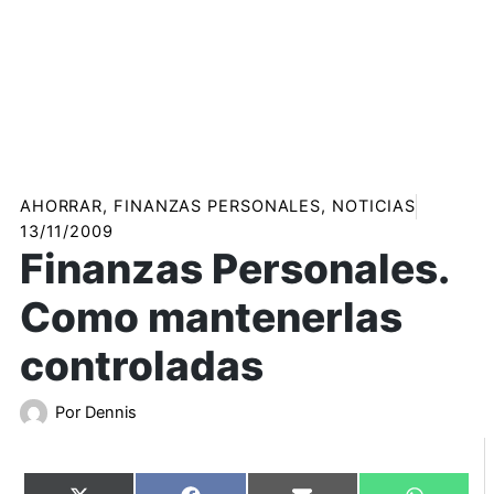
AHORRAR
,
FINANZAS PERSONALES
,
NOTICIAS
13/11/2009
Finanzas Personales.
Como mantenerlas
controladas
Por
Dennis