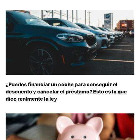
¿Puedes financiar un coche para conseguir el
descuento y cancelar el préstamo? Esto es lo que
dice realmente la ley