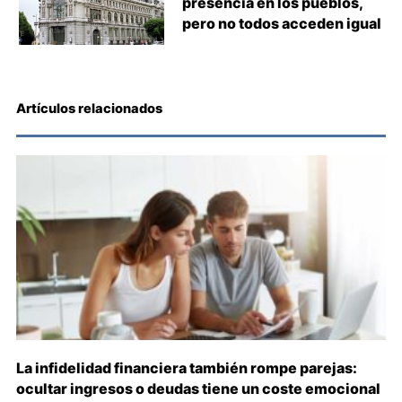
presencia en los pueblos,
pero no todos acceden igual
Artículos relacionados
La infidelidad financiera también rompe parejas:
ocultar ingresos o deudas tiene un coste emocional