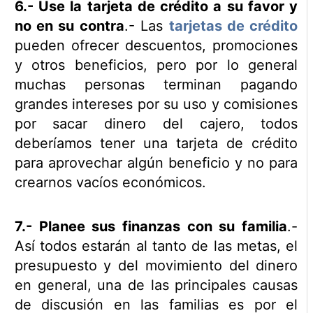
6.- Use la tarjeta de crédito a su favor y
no en su contra
.- Las
tarjetas de crédito
pueden ofrecer descuentos, promociones
y otros beneficios, pero por lo general
muchas personas terminan pagando
grandes intereses por su uso y comisiones
por sacar dinero del cajero, todos
deberíamos tener una tarjeta de crédito
para aprovechar algún beneficio y no para
crearnos vacíos económicos.
7.- Planee sus finanzas con su familia
.-
Así todos estarán al tanto de las metas, el
presupuesto y del movimiento del dinero
en general, una de las principales causas
de discusión en las familias es por el