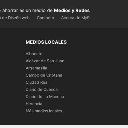
ahorrar es un medio de
Medios y Redes
o de Diseño web
Contacto
Acerca de MyR
MEDIOS LOCALES
Albacete
Alcázar de San Juan
Argamasilla
Campo de Criptana
Ciudad Real
Diario de Cuenca
Diario de La Mancha
Herencia
Más medios locales...