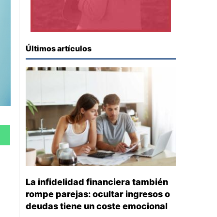
Últimos artículos
La infidelidad financiera también
rompe parejas: ocultar ingresos o
deudas tiene un coste emocional