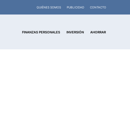
QUIÉNES SOMOS
PUBLICIDAD
CONTACTO
FINANZAS PERSONALES
INVERSIÓN
AHORRAR