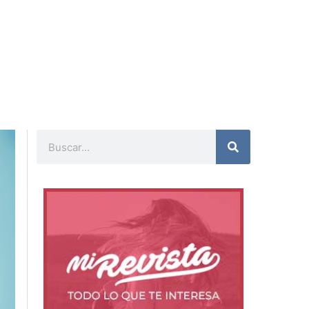
Buscar