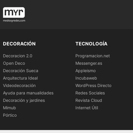
DECORACIÓN
TECNOLOGÍA
Decoracion 2.0
Programacion.net
Open Deco
Messenger.es
Decoración Sueca
Appleismo
Arquitectura Ideal
Incubaweb
Videodecoración
WordPress Directo
Ayuda para manualidades
Redes Sociales
Decoración y jardines
Revista Cloud
Mimub
Internet Útil
Pórtico