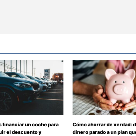
 financiar un coche para
Cómo ahorrar de verdad: d
ir el descuento y
dinero parado a un plan que