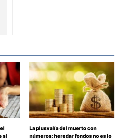
el
La plusvalía del muerto con
 sí
números: heredar fondos no es lo