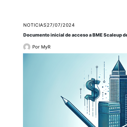
NOTICIAS
27/07/2024
Documento inicial de acceso a BME Scaleup d
Por
MyR