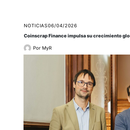
NOTICIAS
06/04/2026
Coinscrap Finance impulsa su crecimiento globa
Por
MyR