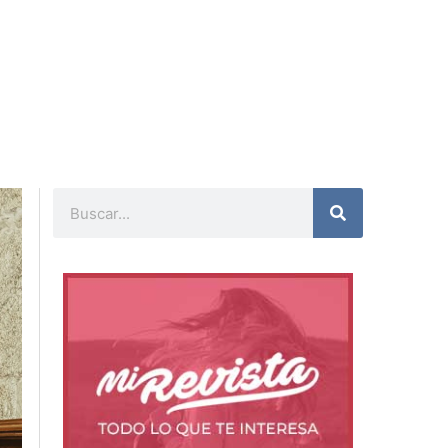
Buscar