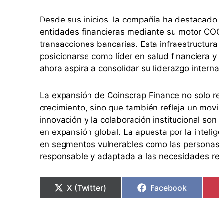
Desde sus inicios, la compañía ha destacado 
entidades financieras mediante su motor CO
transacciones bancarias. Esta infraestructura 
posicionarse como líder en salud financiera y
ahora aspira a consolidar su liderazgo interna
La expansión de Coinscrap Finance no solo re
crecimiento, sino que también refleja un movi
innovación y la colaboración institucional son
en expansión global. La apuesta por la inteli
en segmentos vulnerables como las personas
responsable y adaptada a las necesidades re
X (Twitter)
Facebook