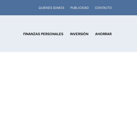
QUIÉNES SOMOS
PUBLICIDAD
CONTACTO
FINANZAS PERSONALES
INVERSIÓN
AHORRAR