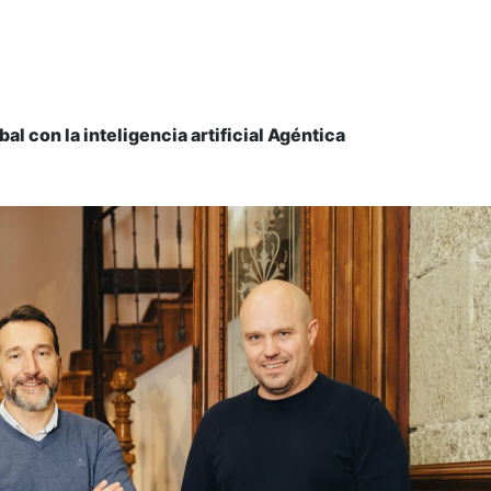
l con la inteligencia artificial Agéntica