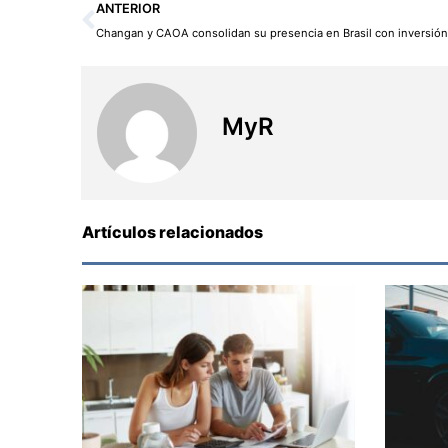
Ant
ANTERIOR
MyR
Artículos relacionados