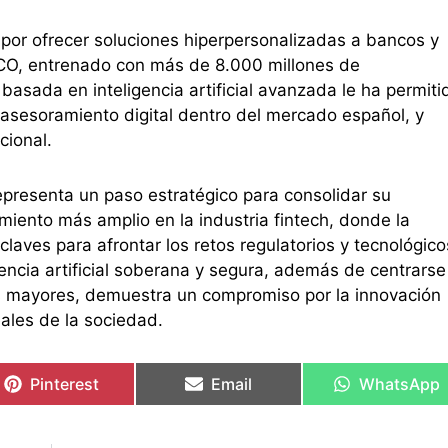
por ofrecer soluciones hiperpersonalizadas a bancos y
CO, entrenado con más de 8.000 millones de
basada en inteligencia artificial avanzada le ha permiti
 asesoramiento digital dentro del mercado español, y
cional.
presenta un paso estratégico para consolidar su
miento más amplio en la industria fintech, donde la
 claves para afrontar los retos regulatorios y tecnológico
gencia artificial soberana y segura, además de centrarse
 mayores, demuestra un compromiso por la innovación
ales de la sociedad.
Pinterest
Email
WhatsApp