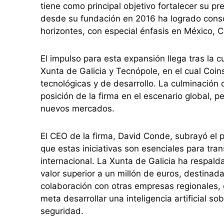
tiene como principal objetivo fortalecer su 
desde su fundación en 2016 ha logrado conso
horizontes, con especial énfasis en México, 
El impulso para esta expansión llega tras la 
Xunta de Galicia y Tecnópole, en el cual Coi
tecnológicas y de desarrollo. La culminación 
posición de la firma en el escenario global, 
nuevos mercados.
El CEO de la firma, David Conde, subrayó el 
que estas iniciativas son esenciales para tran
internacional. La Xunta de Galicia ha respa
valor superior a un millón de euros, destinad
colaboración con otras empresas regionales,
meta desarrollar una inteligencia artificial s
seguridad.