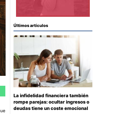
Últimos artículos
La infidelidad financiera también
rompe parejas: ocultar ingresos o
deudas tiene un coste emocional
que