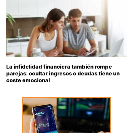
La infidelidad financiera también rompe
parejas: ocultar ingresos o deudas tiene un
coste emocional