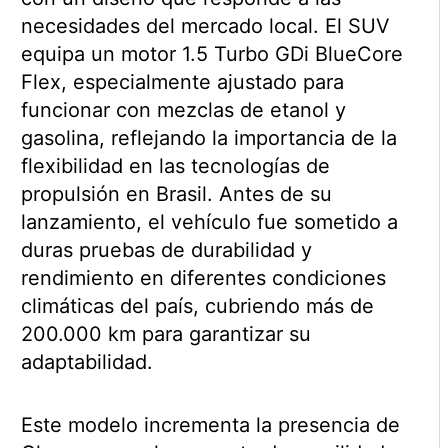
necesidades del mercado local. El SUV
equipa un motor 1.5 Turbo GDi BlueCore
Flex, especialmente ajustado para
funcionar con mezclas de etanol y
gasolina, reflejando la importancia de la
flexibilidad en las tecnologías de
propulsión en Brasil. Antes de su
lanzamiento, el vehículo fue sometido a
duras pruebas de durabilidad y
rendimiento en diferentes condiciones
climáticas del país, cubriendo más de
200.000 km para garantizar su
adaptabilidad.
Este modelo incrementa la presencia de