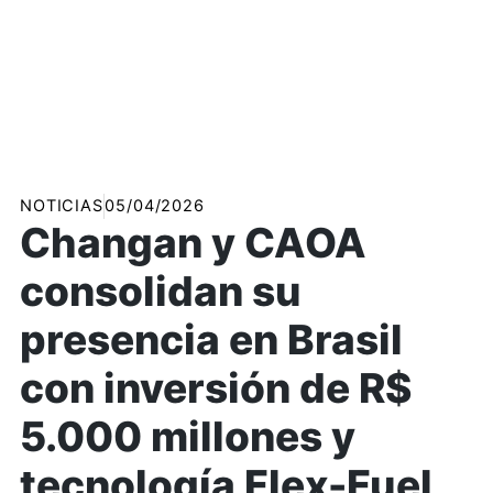
NOTICIAS
05/04/2026
Changan y CAOA
consolidan su
presencia en Brasil
con inversión de R$
5.000 millones y
tecnología Flex-Fuel