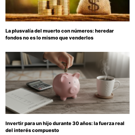
La plusvalía del muerto con números: heredar
fondos no es lo mismo que venderlos
Invertir para un hijo durante 30 años: la fuerza real
del interés compuesto