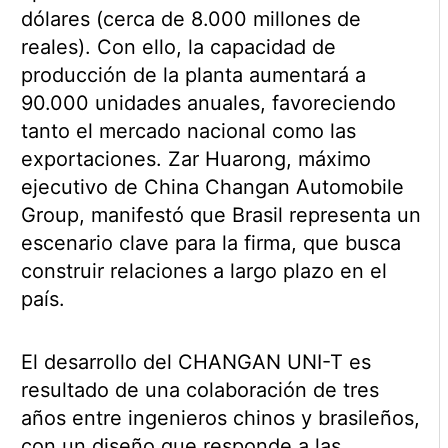
dólares (cerca de 8.000 millones de
reales). Con ello, la capacidad de
producción de la planta aumentará a
90.000 unidades anuales, favoreciendo
tanto el mercado nacional como las
exportaciones. Zar Huarong, máximo
ejecutivo de China Changan Automobile
Group, manifestó que Brasil representa un
escenario clave para la firma, que busca
construir relaciones a largo plazo en el
país.
El desarrollo del CHANGAN UNI-T es
resultado de una colaboración de tres
años entre ingenieros chinos y brasileños,
con un diseño que responde a las