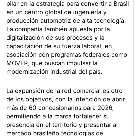
pilar en la estrategia para convertir a Brasil
en un centro global de ingeniería y
producción automotriz de alta tecnología.
La compañía también apuesta por la
digitalización de sus procesos y la
capacitación de su fuerza laboral, en
asociación con programas federales como
MOVER, que buscan impulsar la
modernización industrial del país.
La expansión de la red comercial es otro
de los objetivos, con la intención de abrir
más de 60 concesionarios para 2026,
permitiendo a la marca fortalecer su
presencia en el territorio y presentar al
mercado brasileño tecnologías de