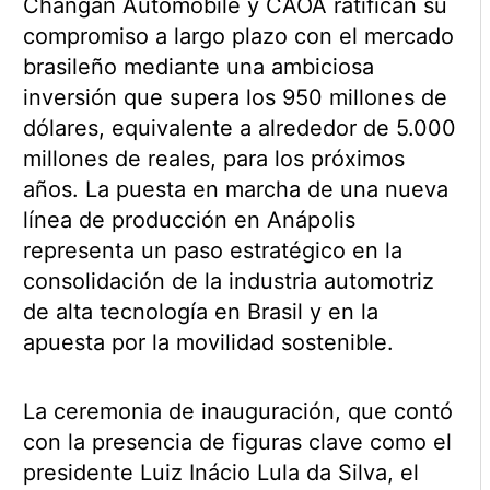
Changan Automobile y CAOA ratifican su
compromiso a largo plazo con el mercado
brasileño mediante una ambiciosa
inversión que supera los 950 millones de
dólares, equivalente a alrededor de 5.000
millones de reales, para los próximos
años. La puesta en marcha de una nueva
línea de producción en Anápolis
representa un paso estratégico en la
consolidación de la industria automotriz
de alta tecnología en Brasil y en la
apuesta por la movilidad sostenible.
La ceremonia de inauguración, que contó
con la presencia de figuras clave como el
presidente Luiz Inácio Lula da Silva, el