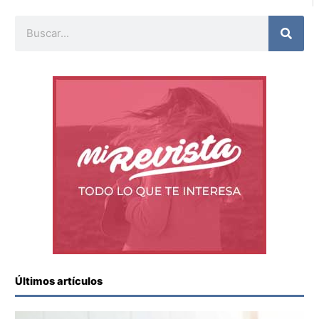
Buscar
Últimos artículos