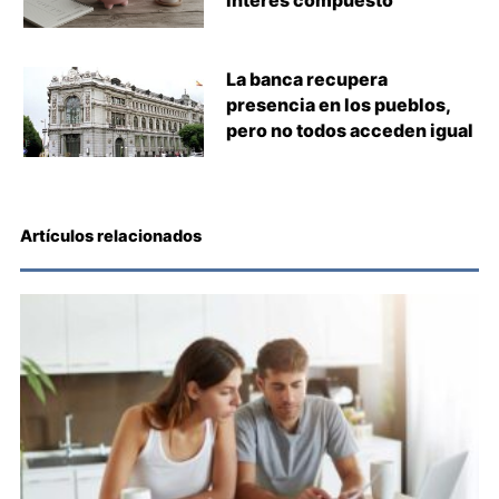
interés compuesto
La banca recupera
presencia en los pueblos,
pero no todos acceden igual
Artículos relacionados