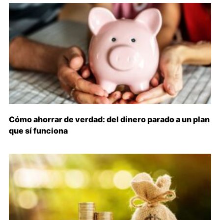
Cómo ahorrar de verdad: del dinero parado a un plan
que sí funciona