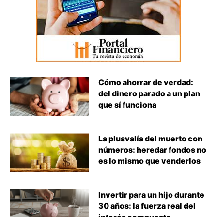
Cómo ahorrar de verdad:
del dinero parado a un plan
que sí funciona
La plusvalía del muerto con
números: heredar fondos no
es lo mismo que venderlos
Invertir para un hijo durante
30 años: la fuerza real del