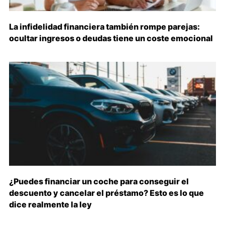
La infidelidad financiera también rompe parejas:
ocultar ingresos o deudas tiene un coste emocional
¿Puedes financiar un coche para conseguir el
descuento y cancelar el préstamo? Esto es lo que
dice realmente la ley