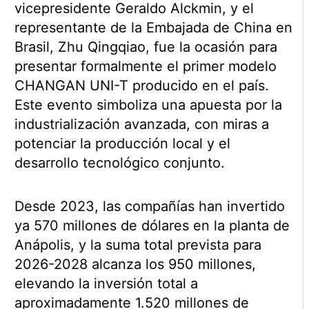
vicepresidente Geraldo Alckmin, y el
representante de la Embajada de China en
Brasil, Zhu Qingqiao, fue la ocasión para
presentar formalmente el primer modelo
CHANGAN UNI-T producido en el país.
Este evento simboliza una apuesta por la
industrialización avanzada, con miras a
potenciar la producción local y el
desarrollo tecnológico conjunto.
Desde 2023, las compañías han invertido
ya 570 millones de dólares en la planta de
Anápolis, y la suma total prevista para
2026-2028 alcanza los 950 millones,
elevando la inversión total a
aproximadamente 1.520 millones de