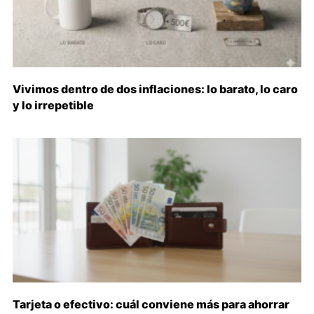
Vivimos dentro de dos inflaciones: lo barato, lo caro
y lo irrepetible
Tarjeta o efectivo: cuál conviene más para ahorrar