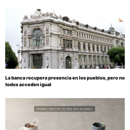
La banca recupera presencia en los pueblos, pero no
todos acceden igual