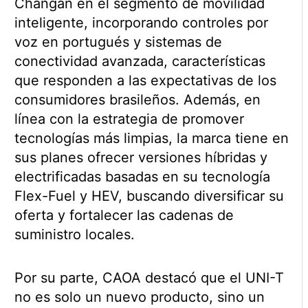
Changan en el segmento de movilidad
inteligente, incorporando controles por
voz en portugués y sistemas de
conectividad avanzada, características
que responden a las expectativas de los
consumidores brasileños. Además, en
línea con la estrategia de promover
tecnologías más limpias, la marca tiene en
sus planes ofrecer versiones híbridas y
electrificadas basadas en su tecnología
Flex-Fuel y HEV, buscando diversificar su
oferta y fortalecer las cadenas de
suministro locales.
Por su parte, CAOA destacó que el UNI-T
no es solo un nuevo producto, sino un