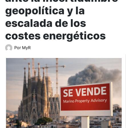
geopolítica y la
escalada de los
costes energéticos
Por
MyR