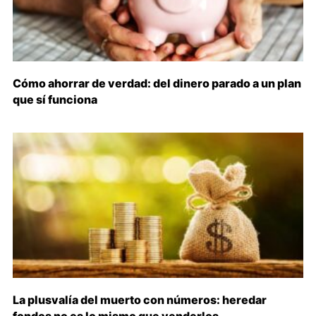
Cómo ahorrar de verdad: del dinero parado a un plan
que sí funciona
La plusvalía del muerto con números: heredar