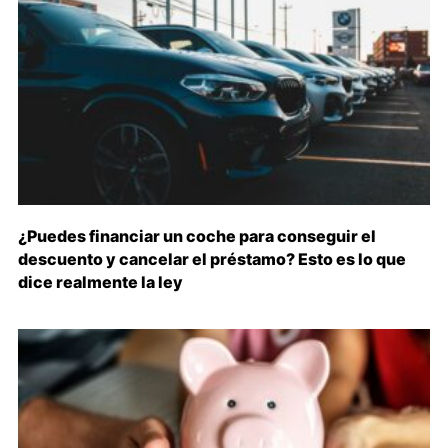
¿Puedes financiar un coche para conseguir el
descuento y cancelar el préstamo? Esto es lo que
dice realmente la ley