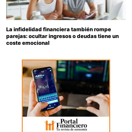
La infidelidad financiera también rompe
parejas: ocultar ingresos o deudas tiene un
coste emocional