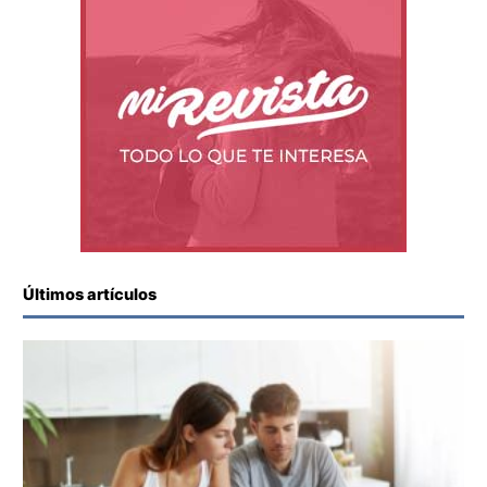
Últimos artículos