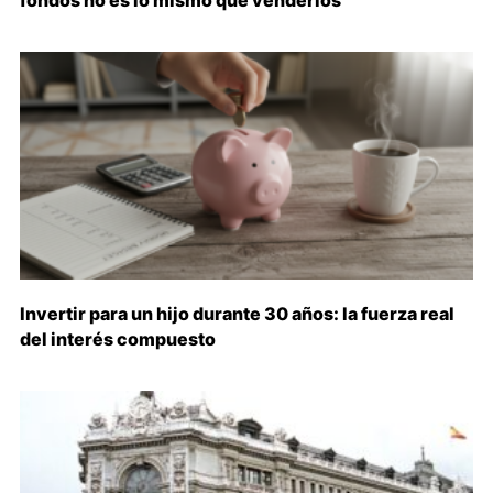
fondos no es lo mismo que venderlos
Invertir para un hijo durante 30 años: la fuerza real
del interés compuesto