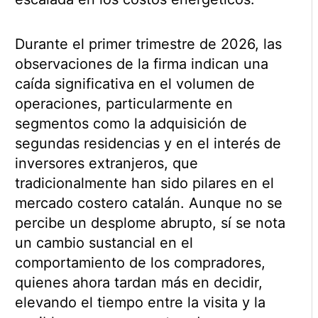
Durante el primer trimestre de 2026, las
observaciones de la firma indican una
caída significativa en el volumen de
operaciones, particularmente en
segmentos como la adquisición de
segundas residencias y en el interés de
inversores extranjeros, que
tradicionalmente han sido pilares en el
mercado costero catalán. Aunque no se
percibe un desplome abrupto, sí se nota
un cambio sustancial en el
comportamiento de los compradores,
quienes ahora tardan más en decidir,
elevando el tiempo entre la visita y la