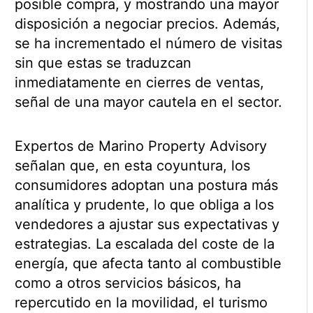
posible compra, y mostrando una mayor
disposición a negociar precios. Además,
se ha incrementado el número de visitas
sin que estas se traduzcan
inmediatamente en cierres de ventas,
señal de una mayor cautela en el sector.
Expertos de Marino Property Advisory
señalan que, en esta coyuntura, los
consumidores adoptan una postura más
analítica y prudente, lo que obliga a los
vendedores a ajustar sus expectativas y
estrategias. La escalada del coste de la
energía, que afecta tanto al combustible
como a otros servicios básicos, ha
repercutido en la movilidad, el turismo