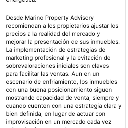
Desde Marino Property Advisory
recomiendan a los propietarios ajustar los
precios a la realidad del mercado y
mejorar la presentación de sus inmuebles.
La implementación de estrategias de
marketing profesional y la evitación de
sobrevaloraciones iniciales son claves
para facilitar las ventas. Aun en un
escenario de enfriamiento, los inmuebles
con una buena posicionamiento siguen
mostrando capacidad de venta, siempre y
cuando cuenten con una estrategia clara y
bien definida, en lugar de actuar con
improvisación en un mercado cada vez