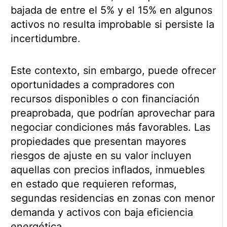
bajada de entre el 5% y el 15% en algunos
activos no resulta improbable si persiste la
incertidumbre.
Este contexto, sin embargo, puede ofrecer
oportunidades a compradores con
recursos disponibles o con financiación
preaprobada, que podrían aprovechar para
negociar condiciones más favorables. Las
propiedades que presentan mayores
riesgos de ajuste en su valor incluyen
aquellas con precios inflados, inmuebles
en estado que requieren reformas,
segundas residencias en zonas con menor
demanda y activos con baja eficiencia
energética.