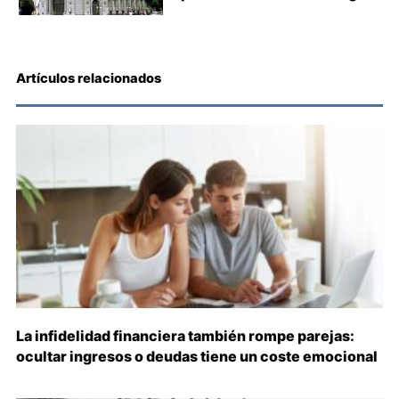
Artículos relacionados
La infidelidad financiera también rompe parejas:
ocultar ingresos o deudas tiene un coste emocional