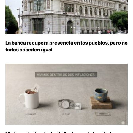
La banca recupera presencia en los pueblos, pero no
todos acceden igual