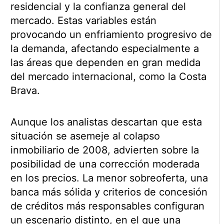
residencial y la confianza general del
mercado. Estas variables están
provocando un enfriamiento progresivo de
la demanda, afectando especialmente a
las áreas que dependen en gran medida
del mercado internacional, como la Costa
Brava.
Aunque los analistas descartan que esta
situación se asemeje al colapso
inmobiliario de 2008, advierten sobre la
posibilidad de una corrección moderada
en los precios. La menor sobreoferta, una
banca más sólida y criterios de concesión
de créditos más responsables configuran
un escenario distinto, en el que una