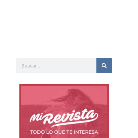
Buscar