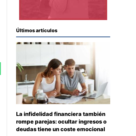
Últimos artículos
La infidelidad financiera también
rompe parejas: ocultar ingresos o
deudas tiene un coste emocional