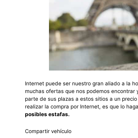
Internet puede ser nuestro gran aliado a la h
muchas ofertas que nos podemos encontrar ya
parte de sus plazas a estos sitios a un preci
realizar la compra por Internet, es que lo h
posibles estafas.
Compartir vehículo