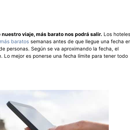
 nuestro viaje, más barato nos podrá salir.
Los hotele
 más baratos
semanas antes de que llegue una fecha e
e personas. Según se va aproximando la fecha, el
 Lo mejor es ponerse una fecha límite para tener todo