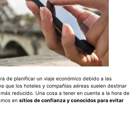
ora de planificar un viaje económico debido a las
 que los hoteles y compañías aéreas suelen destinar
o más reducido. Una cosa a tener en cuenta a la hora de
agamos en
sitios de confianza y conocidos para evitar