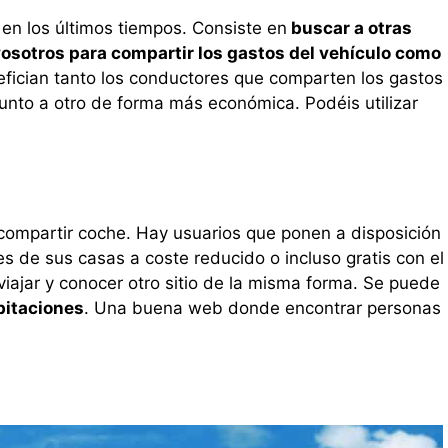
en los últimos tiempos. Consiste en
buscar a otras
osotros para compartir los gastos del vehículo como
efician tanto los conductores que comparten los gastos
unto a otro de forma más económica. Podéis utilizar
de compartir coche. Hay usuarios que ponen a disposición
s de sus casas a coste reducido o incluso gratis con el
 viajar y conocer otro sitio de la misma forma. Se puede
bitaciones
. Una buena web donde encontrar personas