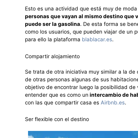
Esto es una actividad que está muy de moda 
personas que vayan al mismo destino que v
puede ser la gasolina
. De esta forma se ben
como los usuarios, que pueden viajar de un p
para ello la plataforma
blablacar.es
.
Compartir alojamiento
Se trata de otra iniciativa muy similar a la 
de otras personas algunas de sus habitacione
objetivo de encontrar luego la posibilidad de
entender que es como un
intercambio de ha
con las que compartir casa es
Airbnb.es
.
Ser flexible con el destino