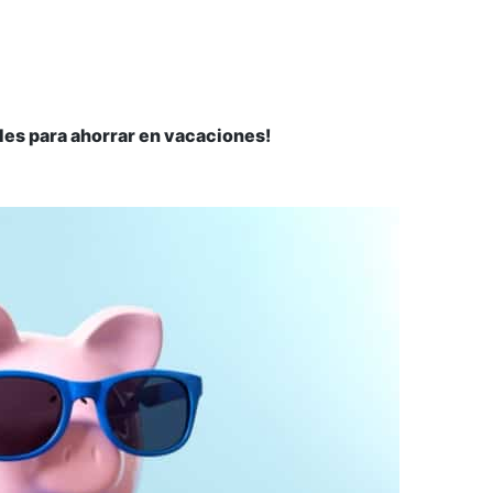
les para ahorrar en vacaciones!