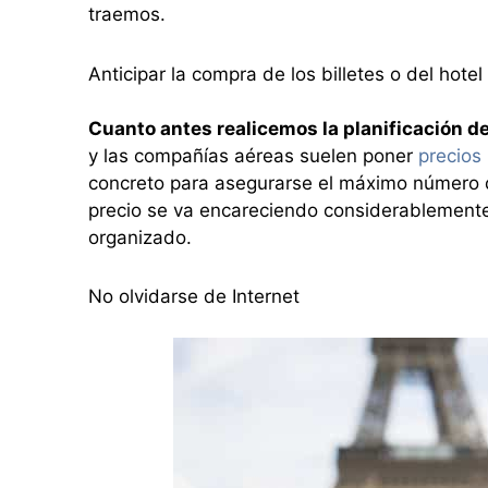
traemos.
Anticipar la compra de los billetes o del hotel
Cuanto antes realicemos la planificación de
y las compañías aéreas suelen poner
precios
concreto para asegurarse el máximo número d
precio se va encareciendo considerablemente.
organizado.
No olvidarse de Internet