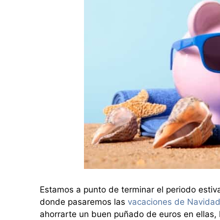
Estamos a punto de terminar el periodo esti
donde pasaremos las
vacaciones de Navida
ahorrarte un buen puñado de euros en ellas, 