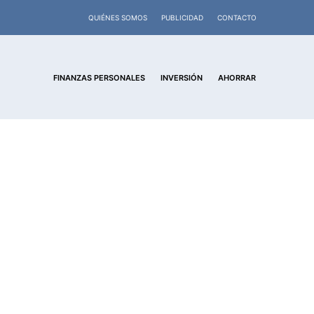
QUIÉNES SOMOS
PUBLICIDAD
CONTACTO
FINANZAS PERSONALES
INVERSIÓN
AHORRAR