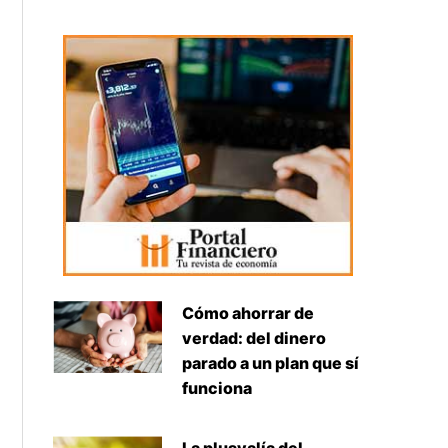
Cómo ahorrar de
verdad: del dinero
parado a un plan que sí
funciona