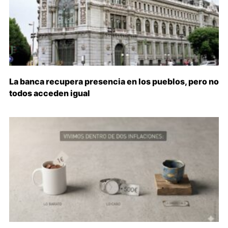
La banca recupera presencia en los pueblos, pero no
todos acceden igual