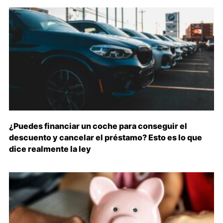
¿Puedes financiar un coche para conseguir el
descuento y cancelar el préstamo? Esto es lo que
dice realmente la ley