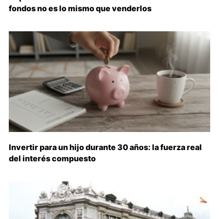
fondos no es lo mismo que venderlos
Invertir para un hijo durante 30 años: la fuerza real
del interés compuesto