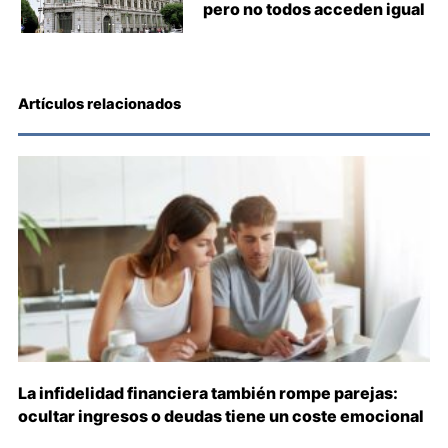
pero no todos acceden igual
Artículos relacionados
La infidelidad financiera también rompe parejas:
ocultar ingresos o deudas tiene un coste emocional