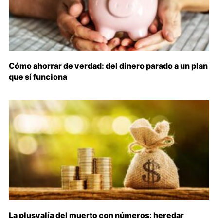
Cómo ahorrar de verdad: del dinero parado a un plan
que sí funciona
La plusvalía del muerto con números: heredar