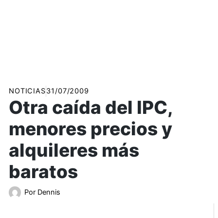
NOTICIAS
31/07/2009
Otra caída del IPC,
menores precios y
alquileres más
baratos
Por
Dennis