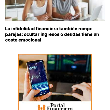
La infidelidad financiera también rompe
parejas: ocultar ingresos o deudas tiene un
coste emocional