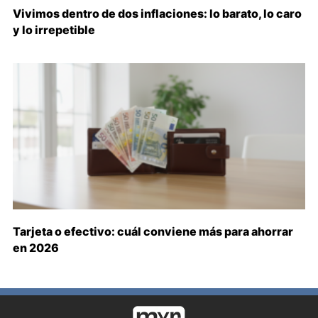
Vivimos dentro de dos inflaciones: lo barato, lo caro
y lo irrepetible
Tarjeta o efectivo: cuál conviene más para ahorrar
en 2026