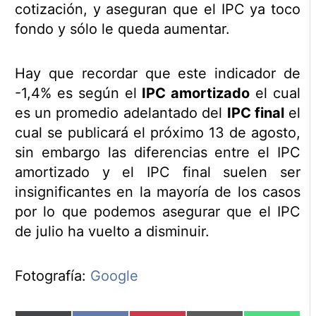
cotización, y aseguran que el IPC ya toco
fondo y sólo le queda aumentar.
Hay que recordar que este indicador de
-1,4% es según el
IPC amortizado
el cual
es un promedio adelantado del
IPC final
el
cual se publicará el próximo 13 de agosto,
sin embargo las diferencias entre el IPC
amortizado y el IPC final suelen ser
insignificantes en la mayoría de los casos
por lo que podemos asegurar que el IPC
de julio ha vuelto a disminuir.
Fotografía:
Google