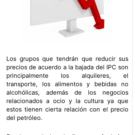
Los grupos que tendrán que reducir sus
precios de acuerdo a la bajada del IPC son
principalmente los alquileres, el
transporte, los alimentos y bebidas no
alcohólicas, además de los negocios
relacionados a ocio y la cultura ya que
estos tienen cierta relación con el precio
del petróleo.