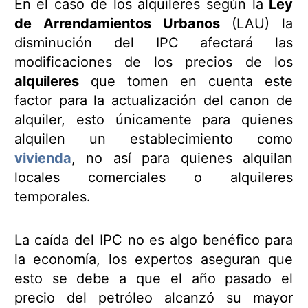
En el caso de los alquileres según la
Ley
de Arrendamientos Urbanos
(LAU) la
disminución del IPC afectará las
modificaciones de los precios de los
alquileres
que tomen en cuenta este
factor para la actualización del canon de
alquiler, esto únicamente para quienes
alquilen un establecimiento como
vivienda
, no así para quienes alquilan
locales comerciales o alquileres
temporales.
La caída del IPC no es algo benéfico para
la economía, los expertos aseguran que
esto se debe a que el año pasado el
precio del petróleo alcanzó su mayor