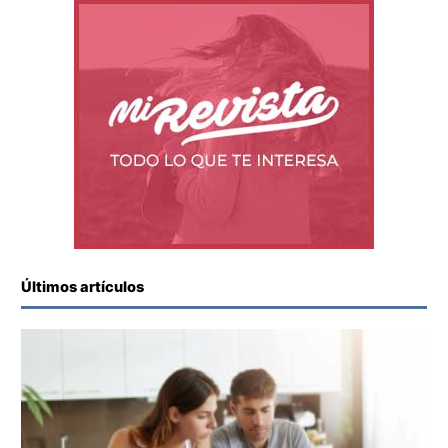
Últimos artículos