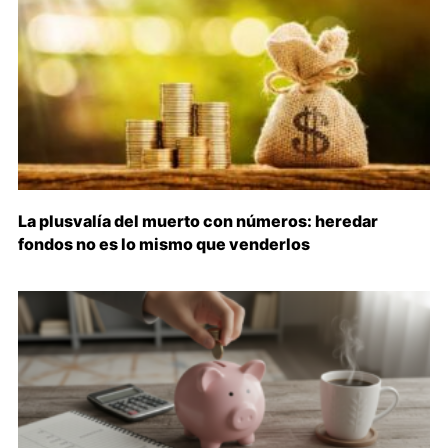
La plusvalía del muerto con números: heredar
fondos no es lo mismo que venderlos