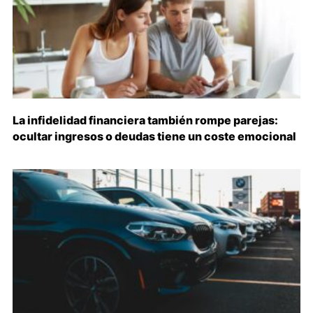
La infidelidad financiera también rompe parejas:
ocultar ingresos o deudas tiene un coste emocional