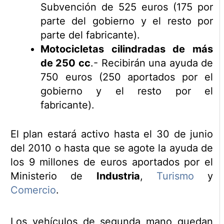
Subvención de 525 euros (175 por
parte del gobierno y el resto por
parte del fabricante).
Motocicletas cilindradas de más
de 250 cc
.- Recibirán una ayuda de
750 euros (250 aportados por el
gobierno y el resto por el
fabricante).
El plan estará activo hasta el 30 de junio
del 2010 o hasta que se agote la ayuda de
los 9 millones de euros aportados por el
Ministerio de
Industria
,
Turismo
y
Comercio
.
Los vehículos de segunda mano quedan