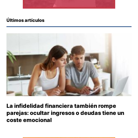
Últimos artículos
La infidelidad financiera también rompe
parejas: ocultar ingresos o deudas tiene un
coste emocional