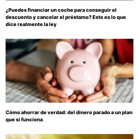
¿Puedes financiar un coche para conseguir el
descuento y cancelar el préstamo? Esto es lo que
dice realmente la ley
Cómo ahorrar de verdad: del dinero parado a un plan
que sí funciona