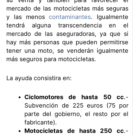
su venta y también para favorecer el
mercado de las motocicletas más seguras
y las menos
contaminantes
. Igualmente
tendrá alguna transcendencia en el
mercado de las aseguradoras, ya que si
hay más personas que pueden permitirse
tener una moto, se venderán igualmente
más seguros para motocicletas.
La ayuda consistira en:
Ciclomotores de hasta 50 cc
.-
Subvención de 225 euros (75 por
parte del gobierno, el resto por el
fabricante).
Motocicletas de hasta 250 cc
.-