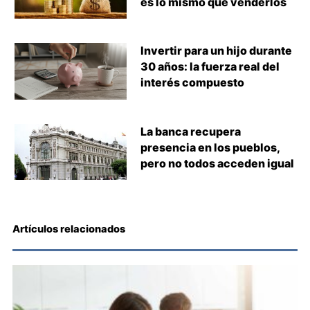
es lo mismo que venderlos
Invertir para un hijo durante
30 años: la fuerza real del
interés compuesto
La banca recupera
presencia en los pueblos,
pero no todos acceden igual
Artículos relacionados