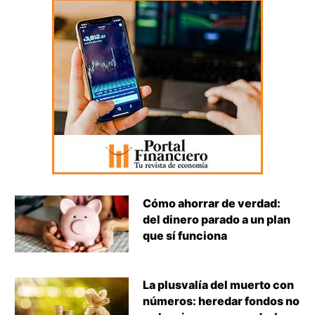
Cómo ahorrar de verdad:
del dinero parado a un plan
que sí funciona
La plusvalía del muerto con
números: heredar fondos no