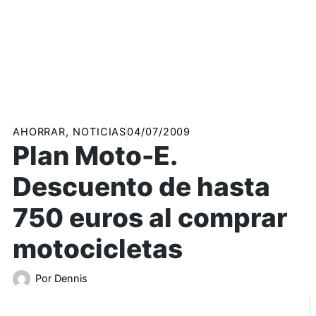
AHORRAR
,
NOTICIAS
04/07/2009
Plan Moto-E.
Descuento de hasta
750 euros al comprar
motocicletas
Por
Dennis