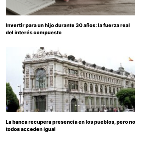
Invertir para un hijo durante 30 años: la fuerza real
del interés compuesto
La banca recupera presencia en los pueblos, pero no
todos acceden igual