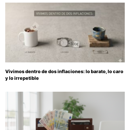
Vivimos dentro de dos inflaciones: lo barato, lo caro
y lo irrepetible