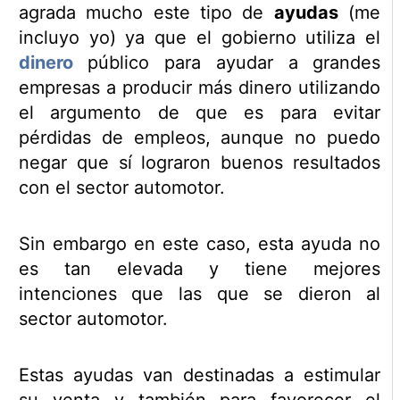
agrada mucho este tipo de
ayudas
(me
incluyo yo) ya que el gobierno utiliza el
dinero
público para ayudar a grandes
empresas a producir más dinero utilizando
el argumento de que es para evitar
pérdidas de empleos, aunque no puedo
negar que sí lograron buenos resultados
con el sector automotor.
Sin embargo en este caso, esta ayuda no
es tan elevada y tiene mejores
intenciones que las que se dieron al
sector automotor.
Estas ayudas van destinadas a estimular