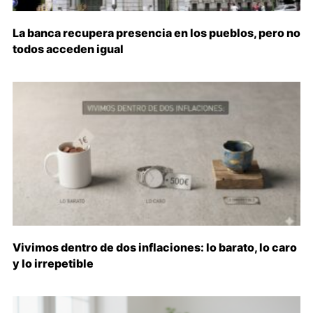
La banca recupera presencia en los pueblos, pero no
todos acceden igual
Vivimos dentro de dos inflaciones: lo barato, lo caro
y lo irrepetible