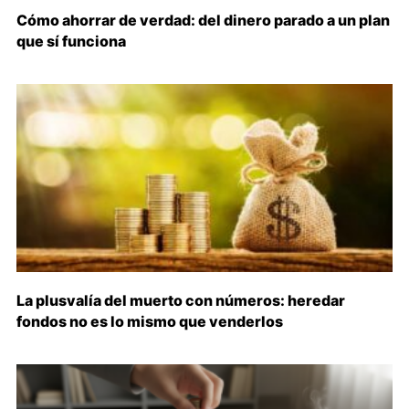
Cómo ahorrar de verdad: del dinero parado a un plan
que sí funciona
La plusvalía del muerto con números: heredar
fondos no es lo mismo que venderlos