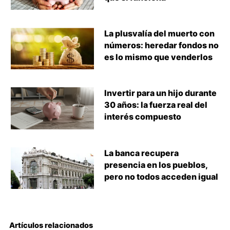
La plusvalía del muerto con
números: heredar fondos no
es lo mismo que venderlos
Invertir para un hijo durante
30 años: la fuerza real del
interés compuesto
La banca recupera
presencia en los pueblos,
pero no todos acceden igual
Artículos relacionados