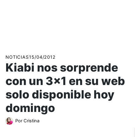
NOTICIAS
15/04/2012
Kiabi nos sorprende
con un 3×1 en su web
solo disponible hoy
domingo
Por
Cristina