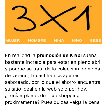
En realidad la
promoción de Kiabi
suena
bastante increíble para estar en pleno abril
y porque se trata de la colección de moda
de verano, la caul hemos apenas
saboreado, por lo que el ahorro encuentra
su sitio ideal en la web solo por hoy.
¿Tenían planes de ir de shopping
proximamente? Pues quizás valga la pena