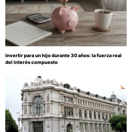
Invertir para un hijo durante 30 años: la fuerza real
del interés compuesto