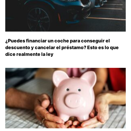
¿Puedes financiar un coche para conseguir el
descuento y cancelar el préstamo? Esto es lo que
dice realmente la ley