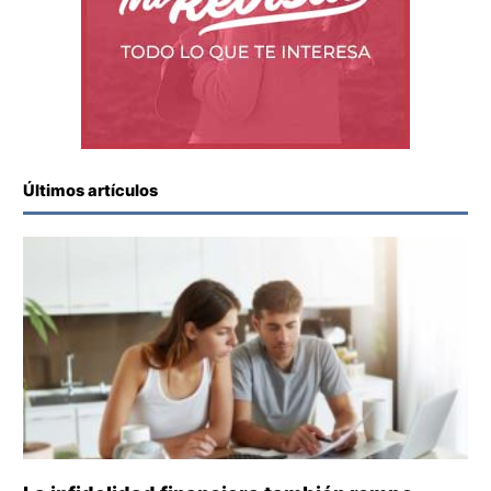
Últimos artículos