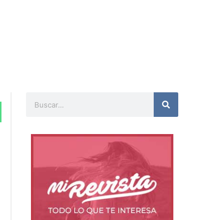
Buscar