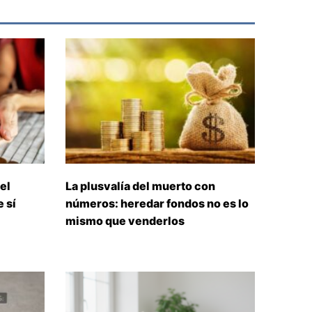
el
La plusvalía del muerto con
 sí
números: heredar fondos no es lo
mismo que venderlos