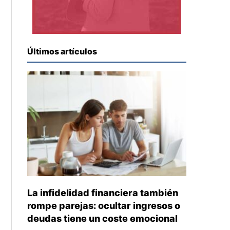
Últimos artículos
La infidelidad financiera también
rompe parejas: ocultar ingresos o
deudas tiene un coste emocional