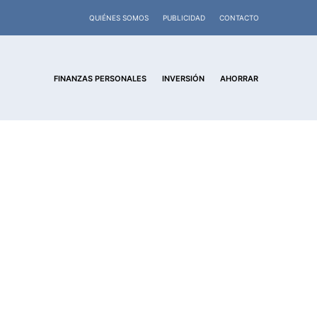
QUIÉNES SOMOS
PUBLICIDAD
CONTACTO
FINANZAS PERSONALES
INVERSIÓN
AHORRAR