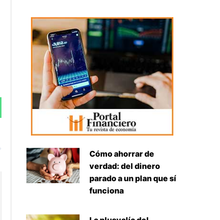
Siguiente
Cómo ahorrar de
verdad: del dinero
parado a un plan que sí
funciona