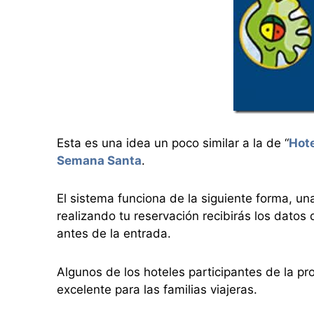
Esta es una idea un poco similar a la de “
Hote
Semana Santa
.
El sistema funciona de la siguiente forma, un
realizando tu reservación recibirás los datos 
antes de la entrada.
Algunos de los hoteles participantes de la pr
excelente para las familias viajeras.