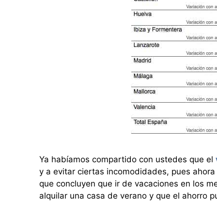
Ya habíamos compartido con ustedes que el
y a evitar ciertas incomodidades, pues ahora
que concluyen que ir de vacaciones en los 
alquilar una casa de verano y que el ahorro 