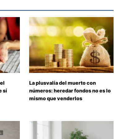
el
La plusvalía del muerto con
 sí
números: heredar fondos no es lo
mismo que venderlos