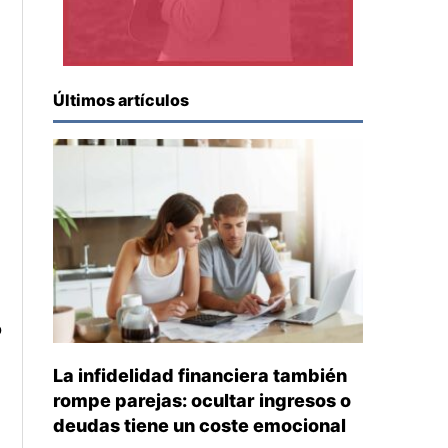
Últimos artículos
o
La infidelidad financiera también
rompe parejas: ocultar ingresos o
deudas tiene un coste emocional