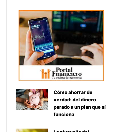
n
Cómo ahorrar de
verdad: del dinero
parado a un plan que sí
funciona