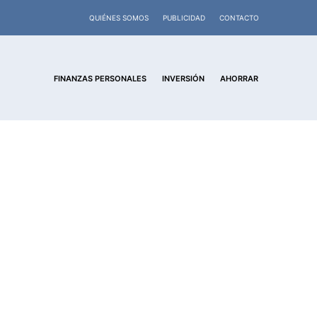
QUIÉNES SOMOS
PUBLICIDAD
CONTACTO
FINANZAS PERSONALES
INVERSIÓN
AHORRAR