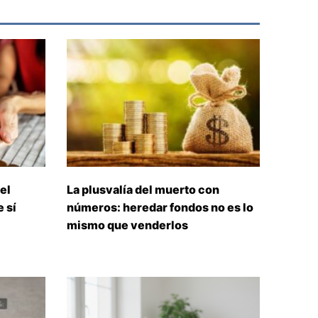
el
La plusvalía del muerto con
 sí
números: heredar fondos no es lo
mismo que venderlos