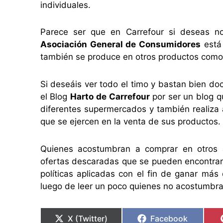
individuales.
Parece ser que en Carrefour si deseas n
Asociación General de Consumidores
está
también se produce en otros productos como e
Si deseáis ver todo el timo y bastan bien d
el Blog
Harto de Carrefour
por ser un blog q
diferentes supermercados y también realiza 
que se ejercen en la venta de sus productos.
Quienes acostumbran a comprar en otros
ofertas descaradas que se pueden encontrar,
políticas aplicadas con el fin de ganar más
luego de leer un poco quienes no acostumbran
X (Twitter)
Facebook