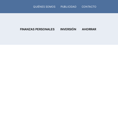
QUIÉNES SOMOS
PUBLICIDAD
CONTACTO
FINANZAS PERSONALES
INVERSIÓN
AHORRAR