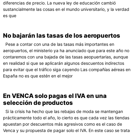
diferencias de precio. La nueva ley de educación cambió
sustancialmente las cosas en el mundo universitario, y la verdad
es que
No bajarán las tasas de los aeropuertos
Pese a contar con una de las tasas más importantes en
aeropuertos, el ministerio ya ha anunciado que para este año no
contaremos con una bajada de las tasas aeopuertarias, aunque
en realidad si que se aplicarán algunos descuentos indirectos
para evitar que el tráfico siga cayendo Las compañías aéreas en
España no es que estén en el mejor
En VENCA solo pagas el IVA en una
selección de productos
Si la crisis ha hecho que las rebajas de moda se mantengan
prácticamente todo el año, lo cierto es que cada vez las tiendas
apuestan por descuentos más agresivos como es el caso de
Venca y su propuesta de pagar solo el IVA. En este caso se trata