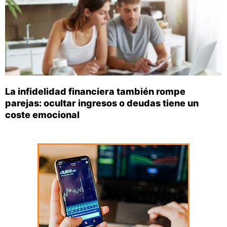
La infidelidad financiera también rompe
parejas: ocultar ingresos o deudas tiene un
coste emocional