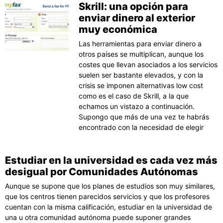
Skrill: una opción para
enviar dinero al exterior
muy económica
Las herramientas para enviar dinero a
otros países se multiplican, aunque los
costes que llevan asociados a los servicios
suelen ser bastante elevados, y con la
crisis se imponen alternativas low cost
como es el caso de Skrill, a la que
echamos un vistazo a continuación.
Supongo que más de una vez te habrás
encontrado con la necesidad de elegir
Estudiar en la universidad es cada vez más
desigual por Comunidades Autónomas
Aunque se supone que los planes de estudios son muy similares,
que los centros tienen parecidos servicios y que los profesores
cuentan con la misma calificación, estudiar en la universidad de
una u otra comunidad autónoma puede suponer grandes