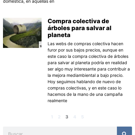
doméstica, en aquellas en
Compra colectiva de
árboles para salvar al
planeta
Las webs de compras colectiva hacen
furor por sus bajos precios, aunque en
este caso la compra colectiva de árboles
para salvar al planeta podría en realidad
ser algo muy interesante para contribuir a
la mejora mediambiental a bajo precio.
Hoy seguimos hablando de nuevo de
compras colectivas, y en este caso lo
hacemos de la mano de una campaña
realmente
1
2
3
4
5
Buscar