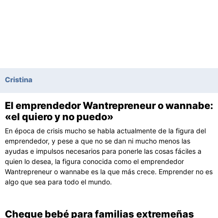
Cristina
El emprendedor Wantrepreneur o wannabe:
Página
Página
Página
Página
Página
«el quiero y no puedo»
En época de crisis mucho se habla actualmente de la figura del
emprendedor, y pese a que no se dan ni mucho menos las
ayudas e impulsos necesarios para ponerle las cosas fáciles a
quien lo desea, la figura conocida como el emprendedor
Wantrepreneur o wannabe es la que más crece. Emprender no es
algo que sea para todo el mundo.
Cheque bebé para familias extremeñas