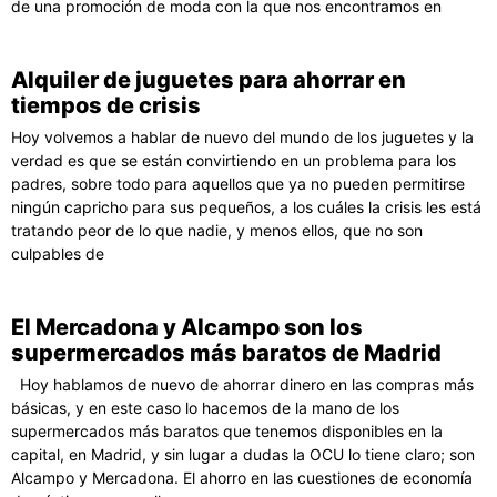
de una promoción de moda con la que nos encontramos en
Alquiler de juguetes para ahorrar en
tiempos de crisis
Hoy volvemos a hablar de nuevo del mundo de los juguetes y la
verdad es que se están convirtiendo en un problema para los
padres, sobre todo para aquellos que ya no pueden permitirse
ningún capricho para sus pequeños, a los cuáles la crisis les está
tratando peor de lo que nadie, y menos ellos, que no son
culpables de
El Mercadona y Alcampo son los
supermercados más baratos de Madrid
Hoy hablamos de nuevo de ahorrar dinero en las compras más
básicas, y en este caso lo hacemos de la mano de los
supermercados más baratos que tenemos disponibles en la
capital, en Madrid, y sin lugar a dudas la OCU lo tiene claro; son
Alcampo y Mercadona. El ahorro en las cuestiones de economía