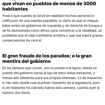
que vivan en pueblos de menos de 3000
habitantes
Pese a que cuando se lanzó en realidad muchos sectores lo
calificaron de una medida populista, lo cierto es que el cheque
bebé existe en gobiernos de izquierda y de derecha de Europa y
se ha demostrado como eficaz para convencer a la natalidad, un
problema que el viejo continente arrastra y que nos traerá graves
consecuencias de cara al
El gran fraude de los parados; o la gran
mentira del gobierno
En los tiempos que corren, uno no puede a la ligera, desde un
puesto del gobierno darse el lujo de decir datos inexactos, y
menos aún falsearlos para sus propios intereses. Lo de inexactos
lo han sido desde casi el primer momento de la legislatura, pero
lo de falsearlos ha cobrado fuerza esta semana, cuando ayer la
número dos decía