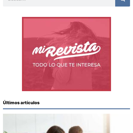
Últimos artículos