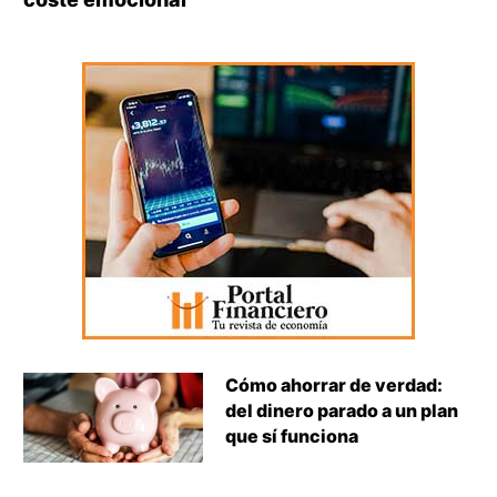
Cómo ahorrar de verdad:
del dinero parado a un plan
que sí funciona