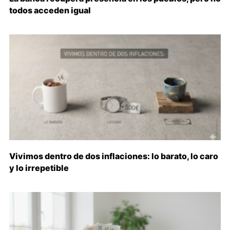
todos acceden igual
Vivimos dentro de dos inflaciones: lo barato, lo caro
y lo irrepetible