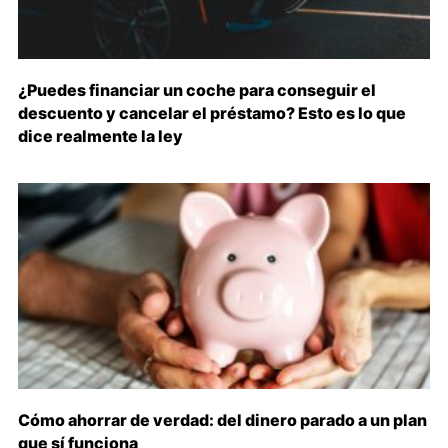
¿Puedes financiar un coche para conseguir el
descuento y cancelar el préstamo? Esto es lo que
dice realmente la ley
Cómo ahorrar de verdad: del dinero parado a un plan
que sí funciona