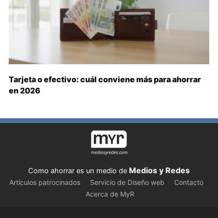
Tarjeta o efectivo: cuál conviene más para ahorrar
en 2026
Medios y Redes
Como ahorrar es un medio de
Artículos patrocinados
Servicio de Diseño web
Contacto
Acerca de MyR