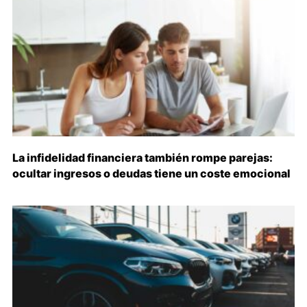
La infidelidad financiera también rompe parejas:
ocultar ingresos o deudas tiene un coste emocional