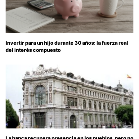
Invertir para un hijo durante 30 años: la fuerza real
del interés compuesto
La banca recupera presencia en los pueblos, pero no