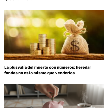
La plusvalía del muerto con números: heredar
fondos no es lo mismo que venderlos