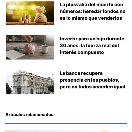
La plusvalía del muerto con
números: heredar fondos no
es lo mismo que venderlos
Invertir para un hijo durante
30 años: la fuerza real del
interés compuesto
La banca recupera
presencia en los pueblos,
pero no todos acceden igual
Artículos relacionados