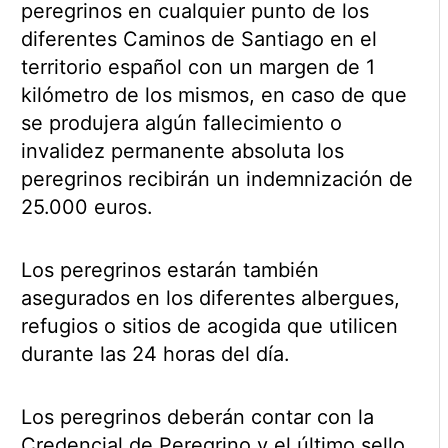
peregrinos en cualquier punto de los
diferentes Caminos de Santiago en el
territorio español con un margen de 1
kilómetro de los mismos, en caso de que
se produjera algún fallecimiento o
invalidez permanente absoluta los
peregrinos recibirán un indemnización de
25.000 euros.
Los peregrinos estarán también
asegurados en los diferentes albergues,
refugios o sitios de acogida que utilicen
durante las 24 horas del día.
Los peregrinos deberán contar con la
Credencial de Peregrino y el último sello