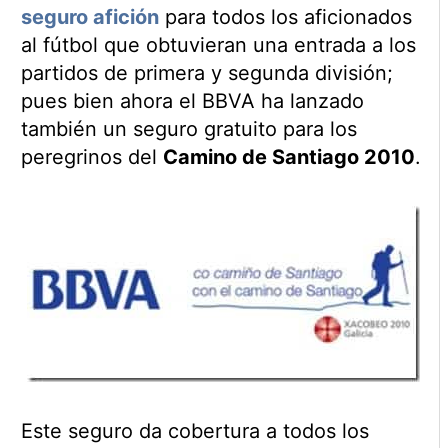
seguro afición
para todos los aficionados
al fútbol que obtuvieran una entrada a los
partidos de primera y segunda división;
pues bien ahora el BBVA ha lanzado
también un seguro gratuito para los
peregrinos del
Camino de Santiago 2010
.
Este seguro da cobertura a todos los