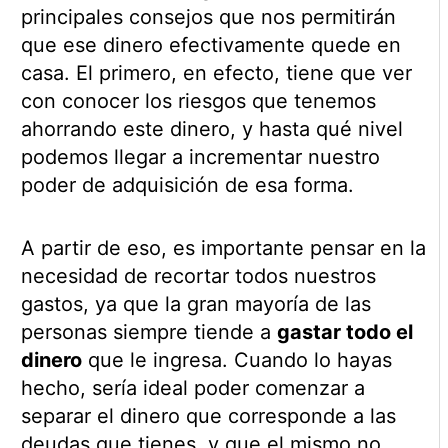
principales consejos que nos permitirán
que ese dinero efectivamente quede en
casa. El primero, en efecto, tiene que ver
con conocer los riesgos que tenemos
ahorrando este dinero, y hasta qué nivel
podemos llegar a incrementar nuestro
poder de adquisición de esa forma.
A partir de eso, es importante pensar en la
necesidad de recortar todos nuestros
gastos, ya que la gran mayoría de las
personas siempre tiende a
gastar todo el
dinero
que le ingresa. Cuando lo hayas
hecho, sería ideal poder comenzar a
separar el dinero que corresponde a las
deudas que tienes, y que el mismo no