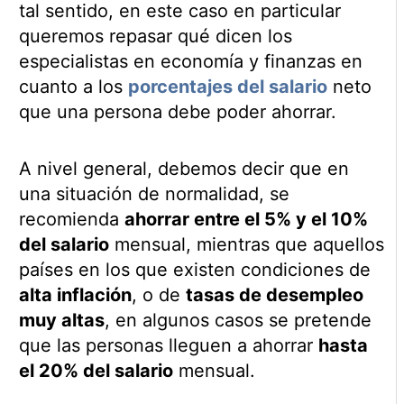
tal sentido, en este caso en particular
queremos repasar qué dicen los
especialistas en economía y finanzas en
cuanto a los
porcentajes del salario
neto
que una persona debe poder ahorrar.
A nivel general, debemos decir que en
una situación de normalidad, se
recomienda
ahorrar entre el 5% y el 10%
del salario
mensual, mientras que aquellos
países en los que existen condiciones de
alta inflación
, o de
tasas de desempleo
muy altas
, en algunos casos se pretende
que las personas lleguen a ahorrar
hasta
el 20% del salario
mensual.