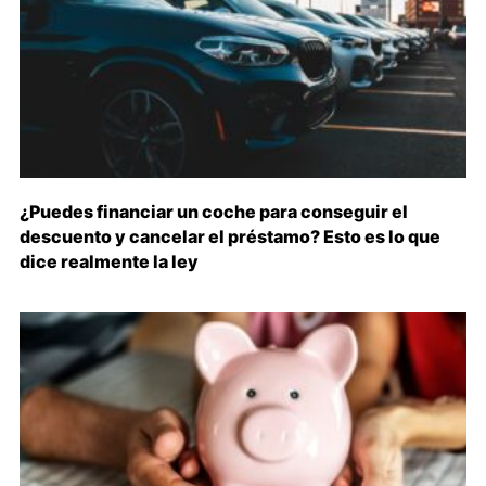
¿Puedes financiar un coche para conseguir el
descuento y cancelar el préstamo? Esto es lo que
dice realmente la ley