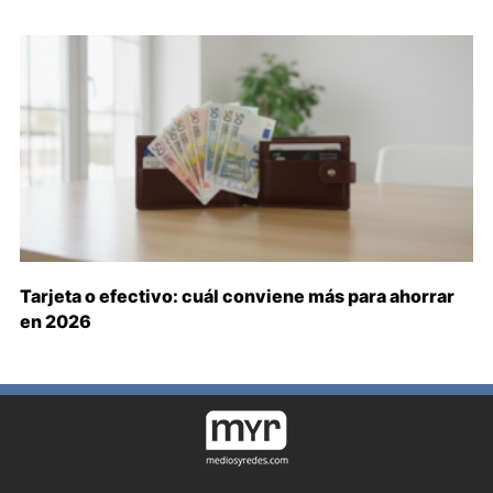
Tarjeta o efectivo: cuál conviene más para ahorrar
en 2026