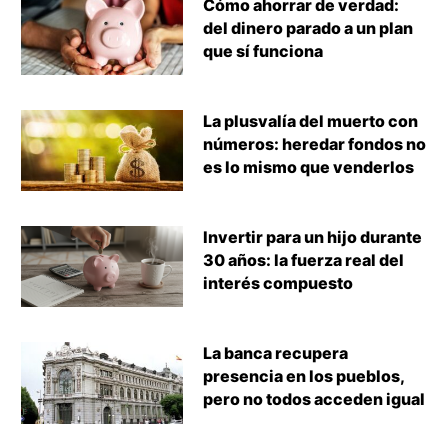
Cómo ahorrar de verdad:
del dinero parado a un plan
que sí funciona
La plusvalía del muerto con
números: heredar fondos no
es lo mismo que venderlos
Invertir para un hijo durante
30 años: la fuerza real del
interés compuesto
La banca recupera
presencia en los pueblos,
pero no todos acceden igual