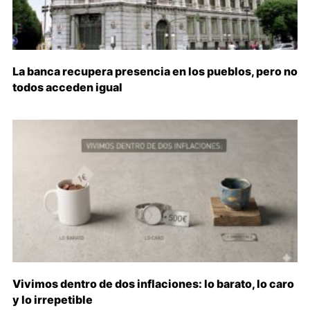
La banca recupera presencia en los pueblos, pero no
todos acceden igual
Vivimos dentro de dos inflaciones: lo barato, lo caro
y lo irrepetible