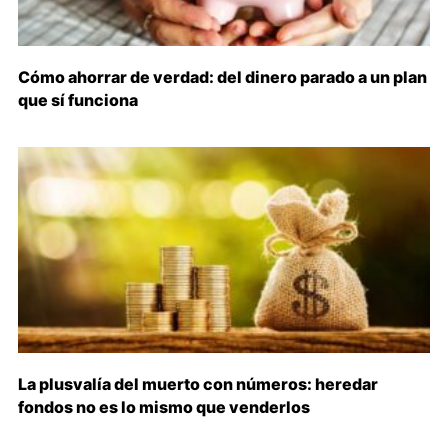
Cómo ahorrar de verdad: del dinero parado a un plan
que sí funciona
La plusvalía del muerto con números: heredar
fondos no es lo mismo que venderlos