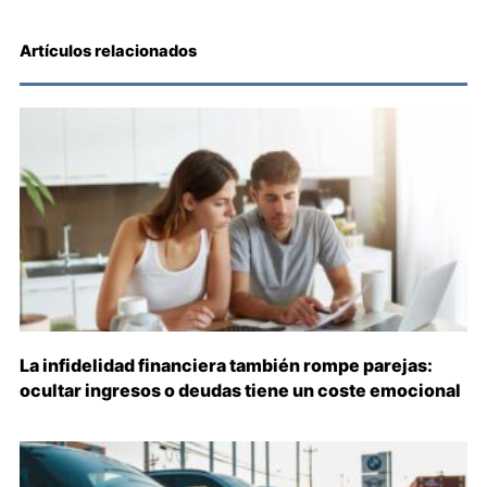
Artículos relacionados
La infidelidad financiera también rompe parejas:
ocultar ingresos o deudas tiene un coste emocional