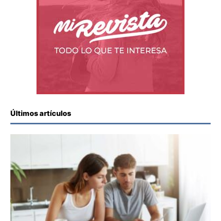
Últimos artículos