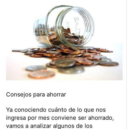
Consejos para ahorrar
Ya conociendo cuánto de lo que nos
ingresa por mes conviene ser ahorrado,
vamos a analizar algunos de los