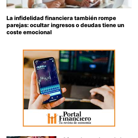
La infidelidad financiera también rompe
parejas: ocultar ingresos o deudas tiene un
coste emocional