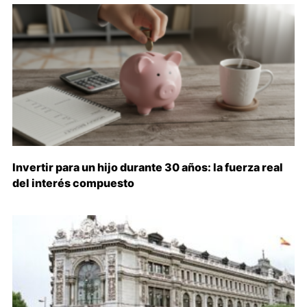
Invertir para un hijo durante 30 años: la fuerza real
del interés compuesto