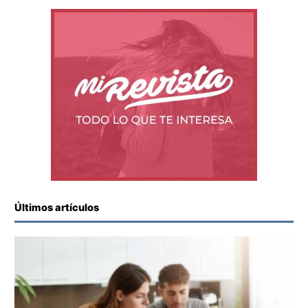
Últimos artículos