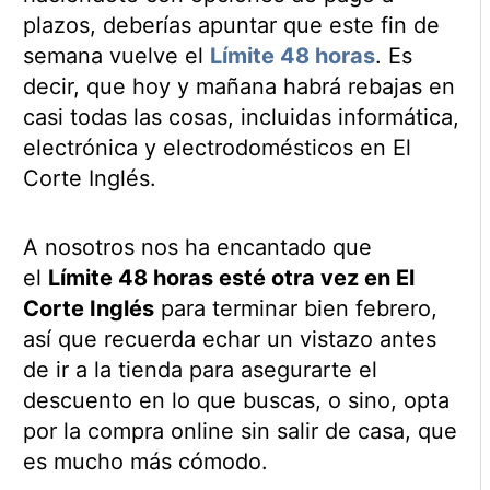
plazos, deberías apuntar que este fin de
semana vuelve el
Límite 48 horas
. Es
decir, que hoy y mañana habrá rebajas en
casi todas las cosas, incluidas informática,
electrónica y electrodomésticos en El
Corte Inglés.
A nosotros nos ha encantado que
el
Límite 48 horas esté otra vez en El
Corte Inglés
para terminar bien febrero,
así que recuerda echar un vistazo antes
de ir a la tienda para asegurarte el
descuento en lo que buscas, o sino, opta
por la compra online sin salir de casa, que
es mucho más cómodo.