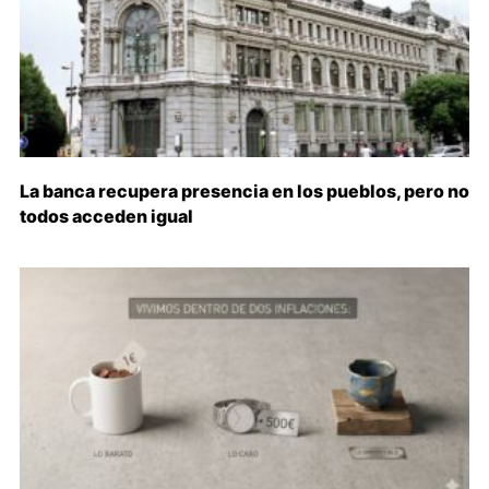
La banca recupera presencia en los pueblos, pero no
todos acceden igual