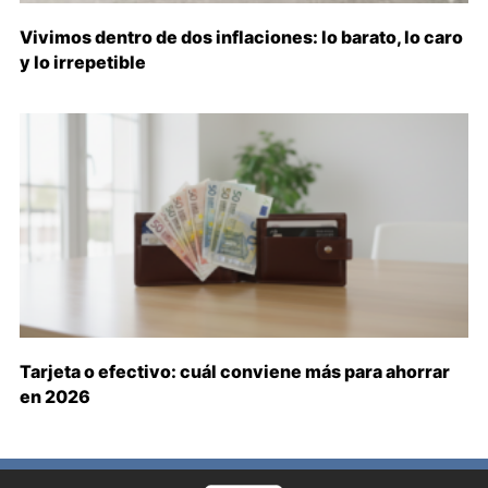
Vivimos dentro de dos inflaciones: lo barato, lo caro
y lo irrepetible
Tarjeta o efectivo: cuál conviene más para ahorrar
en 2026