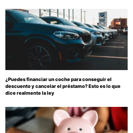
¿Puedes financiar un coche para conseguir el
descuento y cancelar el préstamo? Esto es lo que
dice realmente la ley