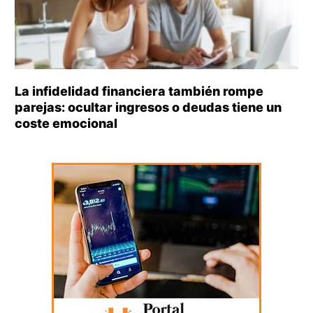
La infidelidad financiera también rompe
parejas: ocultar ingresos o deudas tiene un
coste emocional