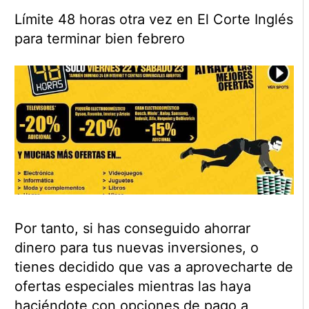
Límite 48 horas otra vez en El Corte Inglés
para terminar bien febrero
Por tanto, si has conseguido ahorrar
dinero para tus nuevas inversiones, o
tienes decidido que vas a aprovecharte de
ofertas especiales mientras las haya
haciéndote con opciones de pago a