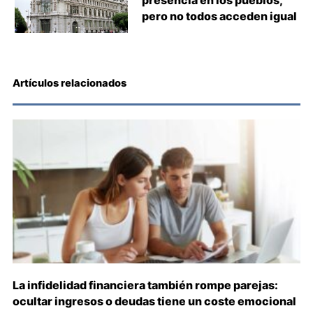
presencia en los pueblos,
pero no todos acceden igual
Artículos relacionados
La infidelidad financiera también rompe parejas:
ocultar ingresos o deudas tiene un coste emocional