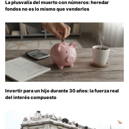
La plusvalía del muerto con números: heredar
fondos no es lo mismo que venderlos
Invertir para un hijo durante 30 años: la fuerza real
del interés compuesto