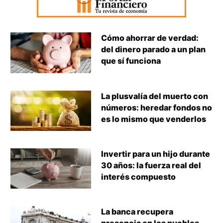
Cómo ahorrar de verdad:
del dinero parado a un plan
que sí funciona
La plusvalía del muerto con
números: heredar fondos no
es lo mismo que venderlos
Invertir para un hijo durante
30 años: la fuerza real del
interés compuesto
La banca recupera