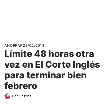
AHORRAR
22/02/2013
Límite 48 horas otra
vez en El Corte Inglés
para terminar bien
febrero
Por
Cristina