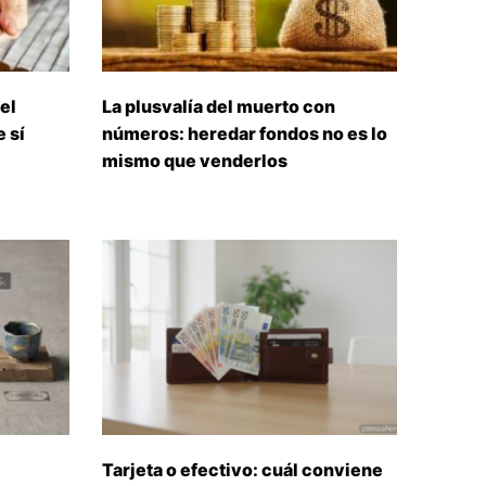
el
La plusvalía del muerto con
 sí
números: heredar fondos no es lo
mismo que venderlos
Tarjeta o efectivo: cuál conviene