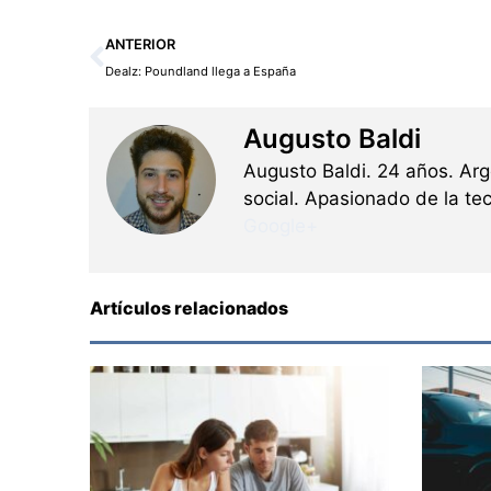
Ant
ANTERIOR
Dealz: Poundland llega a España
Augusto Baldi
Augusto Baldi. 24 años. Ar
social. Apasionado de la tec
Google+
Artículos relacionados