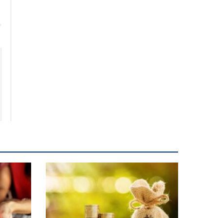
Siguiente