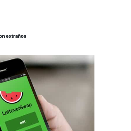
con extraños