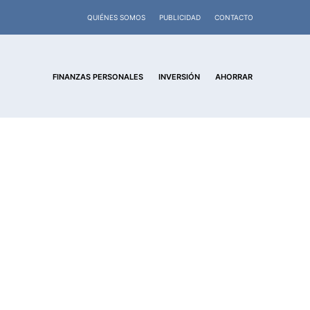
QUIÉNES SOMOS
PUBLICIDAD
CONTACTO
FINANZAS PERSONALES
INVERSIÓN
AHORRAR