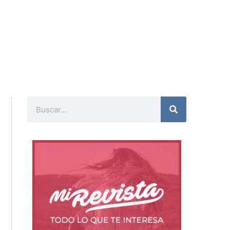
Buscar