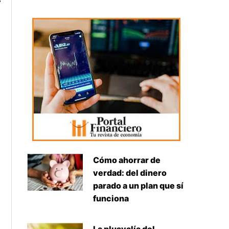
Cómo ahorrar de
verdad: del dinero
parado a un plan que sí
funciona