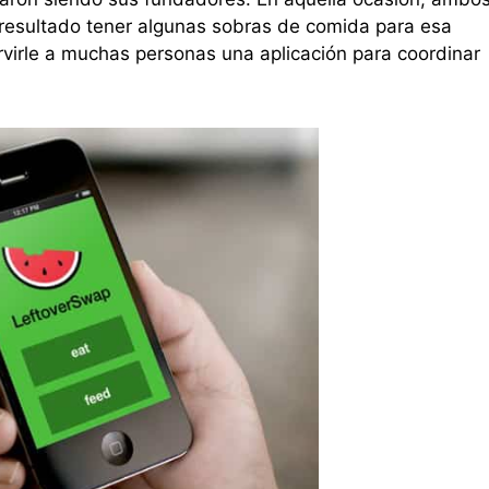
resultado tener algunas sobras de comida para esa
virle a muchas personas una aplicación para coordinar