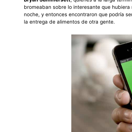
bromeaban sobre lo interesante que hubiera 
noche, y entonces encontraron que podría ser
la entrega de alimentos de otra gente.