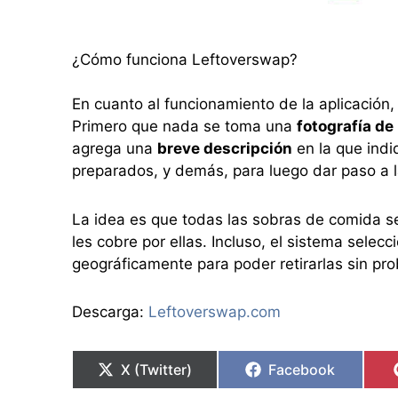
¿Cómo funciona Leftoverswap?
En cuanto al funcionamiento de la aplicación
Primero que nada se toma una
fotografía de
agrega una
breve descripción
en la que indi
preparados, y demás, para luego dar paso a la
La idea es que todas las sobras de comida s
les cobre por ellas. Incluso, el sistema sele
geográficamente para poder retirarlas sin pr
Descarga:
Leftoverswap.com
X (Twitter)
Facebook