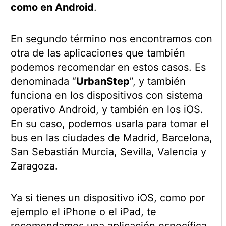
como en Android
.
En segundo término nos encontramos con
otra de las aplicaciones que también
podemos recomendar en estos casos. Es
denominada “
UrbanStep
”, y también
funciona en los dispositivos con sistema
operativo Android, y también en los iOS.
En su caso, podemos usarla para tomar el
bus en las ciudades de Madrid, Barcelona,
San Sebastián Murcia, Sevilla, Valencia y
Zaragoza.
Ya si tienes un dispositivo iOS, como por
ejemplo el iPhone o el iPad, te
recomendamos una aplicación específica,