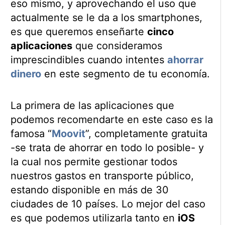
eso mismo, y aprovechando el uso que
actualmente se le da a los smartphones,
es que queremos enseñarte
cinco
aplicaciones
que consideramos
imprescindibles cuando intentes
ahorrar
dinero
en este segmento de tu economía.
La primera de las aplicaciones que
podemos recomendarte en este caso es la
famosa “
Moovit
”, completamente gratuita
-se trata de ahorrar en todo lo posible- y
la cual nos permite gestionar todos
nuestros gastos en transporte público,
estando disponible en más de 30
ciudades de 10 países. Lo mejor del caso
es que podemos utilizarla tanto en
iOS