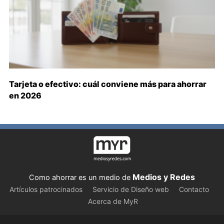
Tarjeta o efectivo: cuál conviene más para ahorrar
en 2026
Medios y Redes
Como ahorrar es un medio de
Artículos patrocinados
Servicio de Diseño web
Contacto
Acerca de MyR