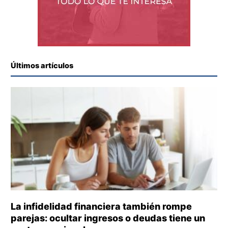
Últimos artículos
La infidelidad financiera también rompe
parejas: ocultar ingresos o deudas tiene un