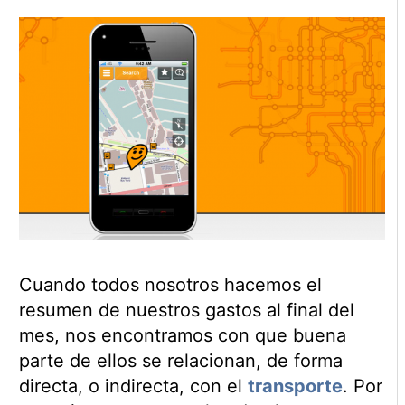
Cuando todos nosotros hacemos el
resumen de nuestros gastos al final del
mes, nos encontramos con que buena
parte de ellos se relacionan, de forma
directa, o indirecta, con el
transporte
. Por