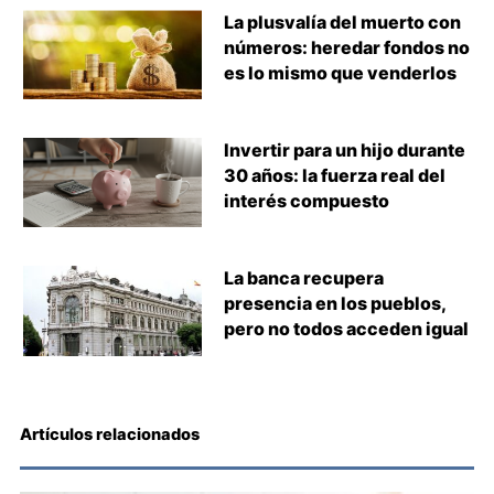
La plusvalía del muerto con
números: heredar fondos no
es lo mismo que venderlos
Invertir para un hijo durante
30 años: la fuerza real del
interés compuesto
La banca recupera
presencia en los pueblos,
pero no todos acceden igual
Artículos relacionados