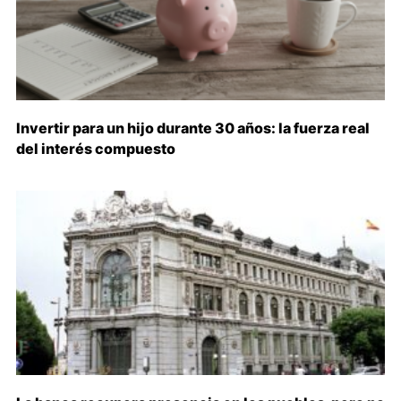
Invertir para un hijo durante 30 años: la fuerza real
del interés compuesto