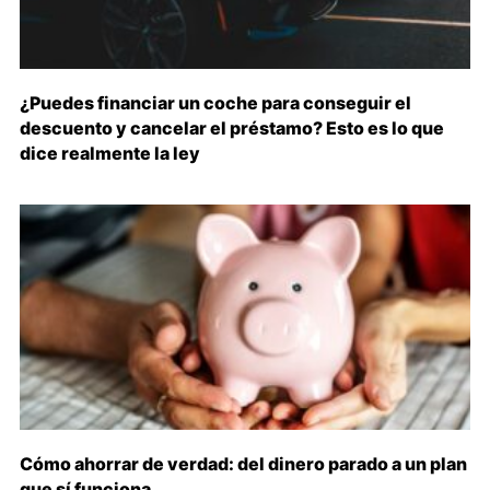
¿Puedes financiar un coche para conseguir el
descuento y cancelar el préstamo? Esto es lo que
dice realmente la ley
Cómo ahorrar de verdad: del dinero parado a un plan
que sí funciona