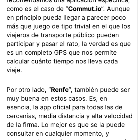
como es el caso de “
Commut.io
”. Aunque
en principio pueda llegar a parecer poco
más que juego de tipo trivial en el que los
viajeros de transporte público pueden
participar y pasar el rato, la verdad es que
es un completo GPS que nos permite
calcular cuánto tiempo nos lleva cada
viaje.
Por otro lado, “
Renfe
”, también puede ser
muy buena en estos casos. Es, en
esencia, la app oficial para todas las de
cercanías, media distancia y alta velocidad
de la firma. Lo mejor es que se la puede
consultar en cualquier momento, y