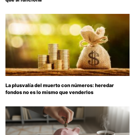
La plusvalía del muerto con números: heredar
fondos no es lo mismo que venderlos