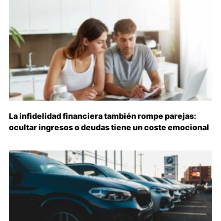
La infidelidad financiera también rompe parejas:
ocultar ingresos o deudas tiene un coste emocional