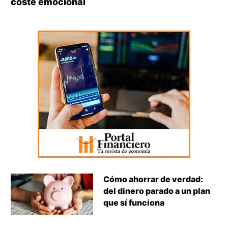
coste emocional
Cómo ahorrar de verdad:
del dinero parado a un plan
que sí funciona