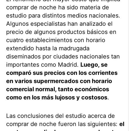
comprar de noche ha sido materia de
estudio para distintos medios nacionales.
Algunos especialistas han analizado el
precio de algunos productos básicos en
cuatro establecimientos con horario
extendido hasta la madrugada
diseminados por ciudades nacionales tan
importantes como Madrid.
Luego, se
comparó sus precios con los corrientes
en varios supermercados con horario
comercial normal, tanto económicos
como en los más lujosos y costosos
.
Las conclusiones del estudio acerca de
comprar de noche fueron las siguientes:
el