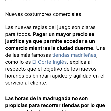
Nuevas costumbres comerciales
Las nuevas reglas del juego son claras
para todos.
Pagar un mayor precio se
justifica ya que permite acceder a un
comercio mientras la ciudad duerme
. Una
de las más famosas
tiendas madrileñas
,
como lo es
El Corte Inglés
, explica al
respecto que el objetivo de los nuevos
horarios es brindar rapidez y agilidad en el
servicio al cliente.
Las horas de la madrugada no son
propicias para recorrer tiendas por lo que