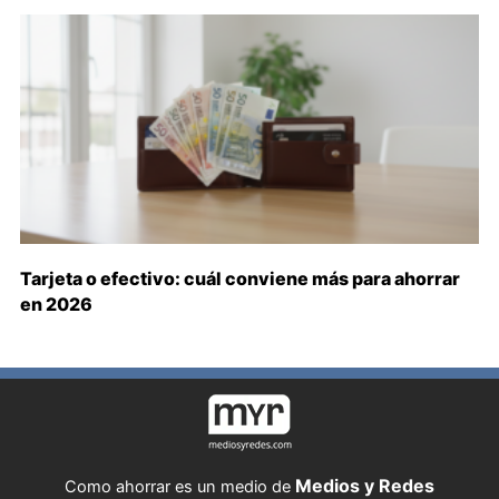
Tarjeta o efectivo: cuál conviene más para ahorrar
en 2026
Medios y Redes
Como ahorrar es un medio de