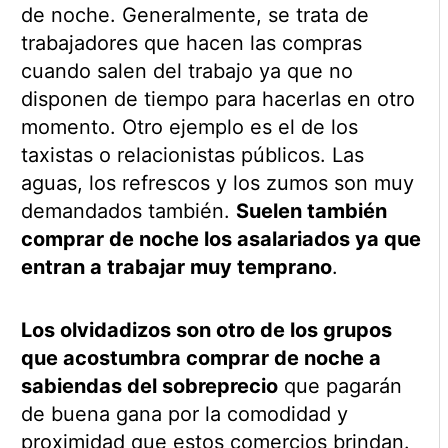
de noche. Generalmente, se trata de
trabajadores que hacen las compras
cuando salen del trabajo ya que no
disponen de tiempo para hacerlas en otro
momento. Otro ejemplo es el de los
taxistas o relacionistas públicos. Las
aguas, los refrescos y los zumos son muy
demandados también.
Suelen también
comprar de noche los asalariados ya que
entran a trabajar muy temprano
.
Los olvidadizos son otro de los grupos
que acostumbra comprar de noche a
sabiendas del sobreprecio
que pagarán
de buena gana por la comodidad y
proximidad que estos comercios brindan.