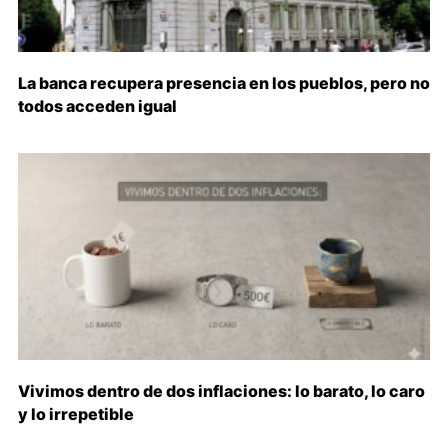
La banca recupera presencia en los pueblos, pero no
todos acceden igual
Vivimos dentro de dos inflaciones: lo barato, lo caro
y lo irrepetible