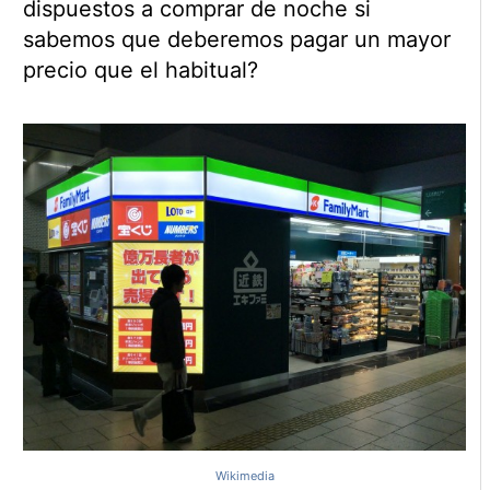
dispuestos a comprar de noche si
sabemos que deberemos pagar un mayor
precio que el habitual?
Wikimedia