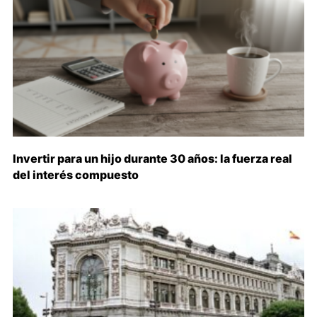
Invertir para un hijo durante 30 años: la fuerza real
del interés compuesto