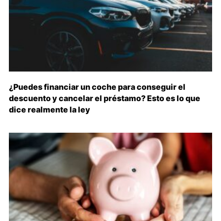
¿Puedes financiar un coche para conseguir el
descuento y cancelar el préstamo? Esto es lo que
dice realmente la ley