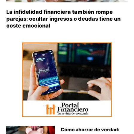
La infidelidad financiera también rompe
parejas: ocultar ingresos o deudas tiene un
coste emocional
Cómo ahorrar de verdad: