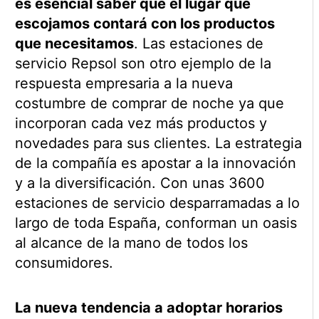
es esencial saber que el lugar que
escojamos contará con los productos
que necesitamos
. Las estaciones de
servicio Repsol son otro ejemplo de la
respuesta empresaria a la nueva
costumbre de comprar de noche ya que
incorporan cada vez más productos y
novedades para sus clientes. La estrategia
de la compañía es apostar a la innovación
y a la diversificación. Con unas 3600
estaciones de servicio desparramadas a lo
largo de toda España, conforman un oasis
al alcance de la mano de todos los
consumidores.
La nueva tendencia a adoptar horarios