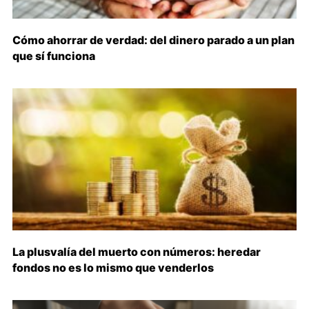
Cómo ahorrar de verdad: del dinero parado a un plan
que sí funciona
La plusvalía del muerto con números: heredar
fondos no es lo mismo que venderlos