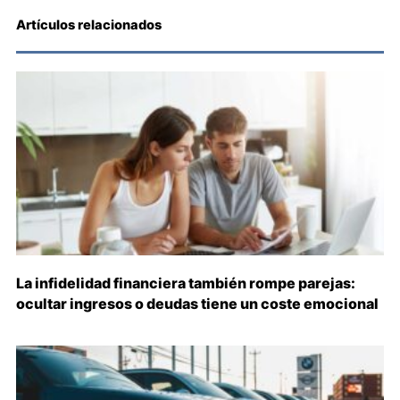
Artículos relacionados
La infidelidad financiera también rompe parejas:
ocultar ingresos o deudas tiene un coste emocional