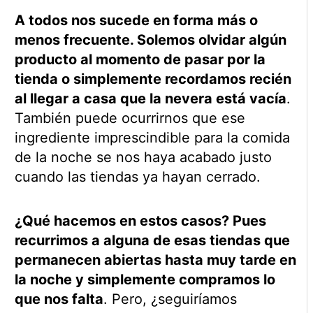
A todos nos sucede en forma más o
menos frecuente. Solemos olvidar algún
producto al momento de pasar por la
tienda o simplemente recordamos recién
al llegar a casa que la nevera está vacía
.
También puede ocurrirnos que ese
ingrediente imprescindible para la comida
de la noche se nos haya acabado justo
cuando las tiendas ya hayan cerrado.
¿Qué hacemos en estos casos? Pues
recurrimos a alguna de esas tiendas que
permanecen abiertas hasta muy tarde en
la noche y simplemente compramos lo
que nos falta
. Pero, ¿seguiríamos