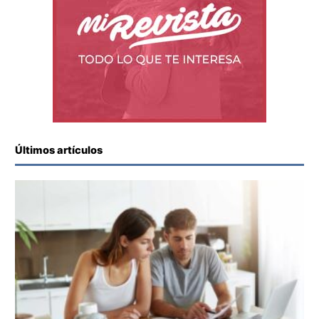
Últimos artículos