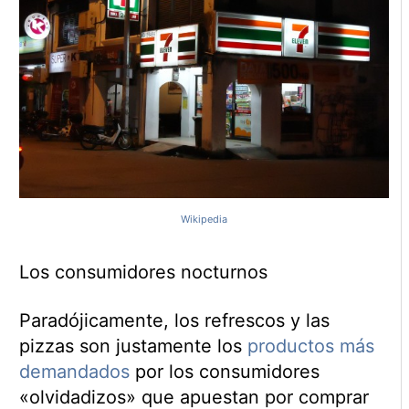
Wikipedia
Los consumidores nocturnos
Paradójicamente, los refrescos y las
pizzas son justamente los
productos más
demandados
por los consumidores
«olvidadizos» que apuestan por comprar