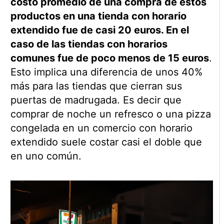
costo promedio de una compra de estos
productos en una tienda con horario
extendido fue de casi 20 euros. En el
caso de las tiendas con horarios
comunes fue de poco menos de 15 euros
.
Esto implica una diferencia de unos 40%
más para las tiendas que cierran sus
puertas de madrugada. Es decir que
comprar de noche un refresco o una pizza
congelada en un comercio con horario
extendido suele costar casi el doble que
en uno común.