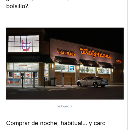
bolsillo?.
Wikipedia
Comprar de noche, habitual… y caro