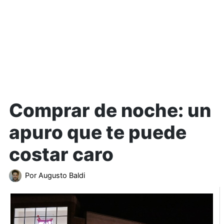
Comprar de noche: un
apuro que te puede
costar caro
Por
Augusto Baldi