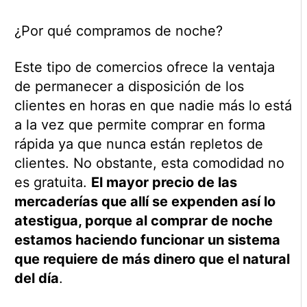
¿Por qué compramos de noche?
Este tipo de comercios ofrece la ventaja
de permanecer a disposición de los
clientes en horas en que nadie más lo está
a la vez que permite comprar en forma
rápida ya que nunca están repletos de
clientes. No obstante, esta comodidad no
es gratuita.
El mayor precio de las
mercaderías que allí se expenden así lo
atestigua, porque al comprar de noche
estamos haciendo funcionar un sistema
que requiere de más dinero que el natural
del día
.