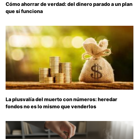
Cómo ahorrar de verdad: del dinero parado a un plan
que sí funciona
La plusvalía del muerto con números: heredar
fondos no es lo mismo que venderlos