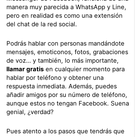
manera muy parecida a WhatsApp y Line,
pero en realidad es como una extensión
del chat de la red social.
Podrás hablar con personas mandándote
mensajes, emoticonos, fotos, grabaciones
de voz… y también, lo más importante,
llamar gratis
en cualquier momento para
hablar por teléfono y obtener una
respuesta inmediata. Además, puedes
añadir amigos por su número de teléfono,
aunque estos no tengan Facebook. Suena
genial, ¿verdad?
Pues atento a los pasos que tendrás que