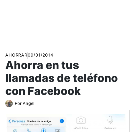
AHORRAR
09/01/2014
Ahorra en tus
llamadas de teléfono
con Facebook
Por
Angel