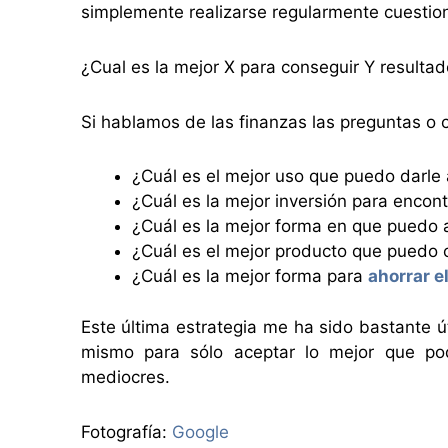
simplemente realizarse regularmente cuestion
¿Cual es la mejor X para conseguir Y resulta
Si hablamos de las finanzas las preguntas o 
¿Cuál es el mejor uso que puedo darle
¿Cuál es la mejor inversión para encon
¿Cuál es la mejor forma en que puedo 
¿Cuál es el mejor producto que puedo 
¿Cuál es la mejor forma para
ahorrar e
Este última estrategia me ha sido bastante ú
mismo para sólo aceptar lo mejor que po
mediocres.
Fotografía:
Google