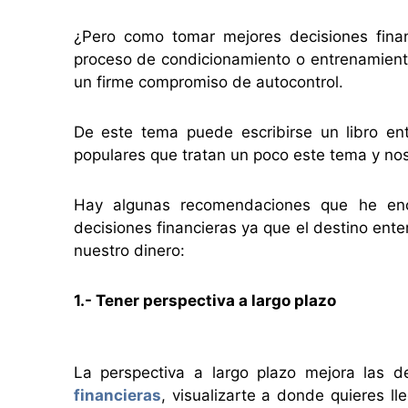
¿Pero como tomar mejores decisiones fina
proceso de condicionamiento o entrenamien
un firme compromiso de autocontrol.
De este tema puede escribirse un libro ent
populares que tratan un poco este tema y n
Hay algunas recomendaciones que he enco
decisiones financieras ya que el destino ent
nuestro dinero:
1.- Tener perspectiva a largo plazo
La perspectiva a largo plazo mejora las d
financieras
, visualizarte a donde quieres l