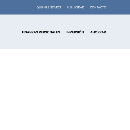
QUIÉNES SOMOS
PUBLICIDAD
CONTACTO
FINANZAS PERSONALES
INVERSIÓN
AHORRAR