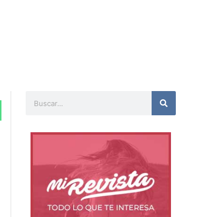
Buscar