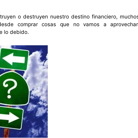
ruyen o destruyen nuestro destino financiero, mucho
esde comprar cosas que no vamos a aprovechar
 lo debido.