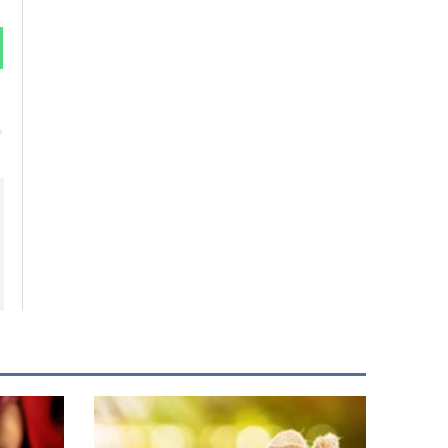
Siguiente