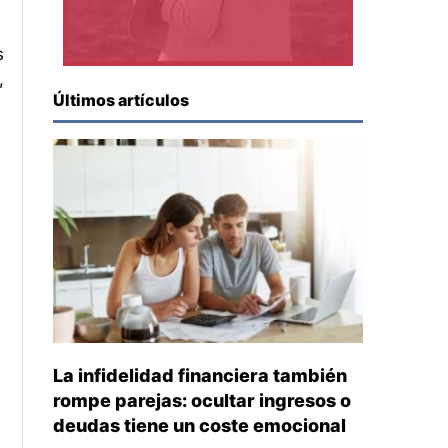
s
,
Últimos artículos
La infidelidad financiera también
rompe parejas: ocultar ingresos o
deudas tiene un coste emocional