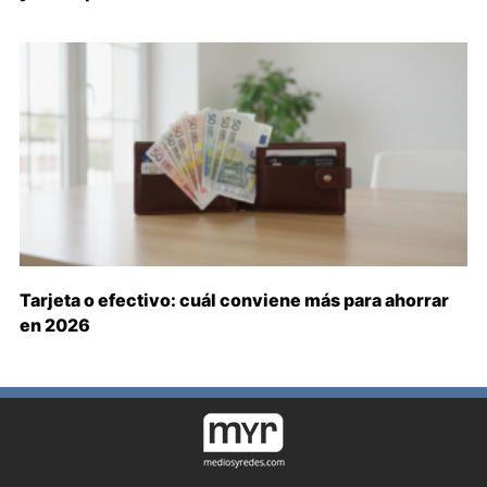
Tarjeta o efectivo: cuál conviene más para ahorrar
en 2026