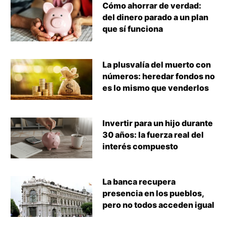
Cómo ahorrar de verdad:
del dinero parado a un plan
que sí funciona
La plusvalía del muerto con
números: heredar fondos no
es lo mismo que venderlos
Invertir para un hijo durante
30 años: la fuerza real del
interés compuesto
La banca recupera
presencia en los pueblos,
pero no todos acceden igual