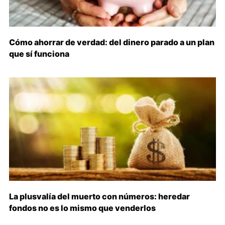
Cómo ahorrar de verdad: del dinero parado a un plan
que sí funciona
La plusvalía del muerto con números: heredar
fondos no es lo mismo que venderlos