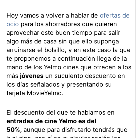
Hoy vamos a volver a hablar de
ofertas de
ocio
para los ahorradores que quieren
aprovechar este buen tiempo para salir
algo más de casa sin que ello suponga
arruinarse el bolsillo, y en este caso la que
te proponemos a continuación llega de la
mano de los Yelmo cines que ofrecen a los
más
jóvenes
un suculento descuento en
los días señalados y presentando su
tarjeta MovieYelmo.
El descuento del que te hablamos en
entradas de cine Yelmo es del
50%,
aunque para disfrutarlo tendrás que