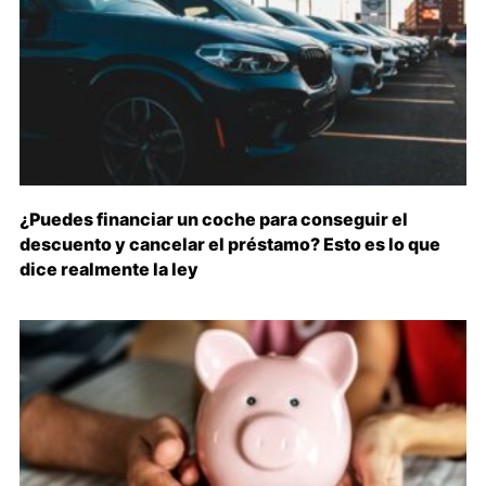
¿Puedes financiar un coche para conseguir el
descuento y cancelar el préstamo? Esto es lo que
dice realmente la ley