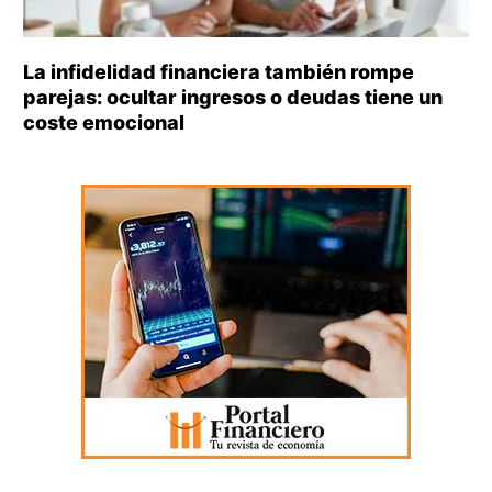
La infidelidad financiera también rompe
parejas: ocultar ingresos o deudas tiene un
coste emocional