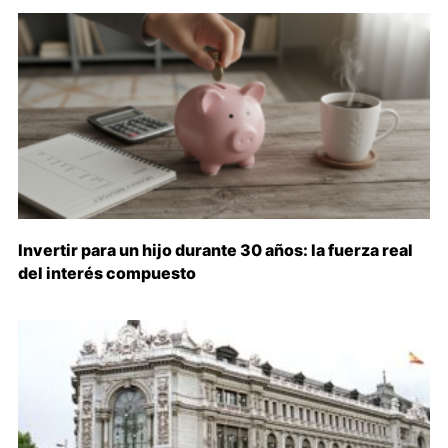
Invertir para un hijo durante 30 años: la fuerza real
del interés compuesto