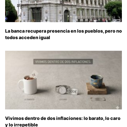
La banca recupera presencia en los pueblos, pero no
todos acceden igual
Vivimos dentro de dos inflaciones: lo barato, lo caro
y lo irrepetible