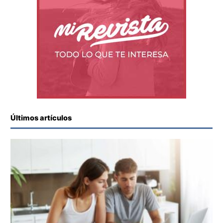
Últimos artículos