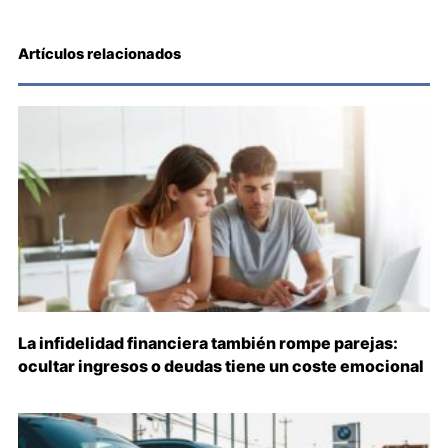
Artículos relacionados
La infidelidad financiera también rompe parejas:
ocultar ingresos o deudas tiene un coste emocional