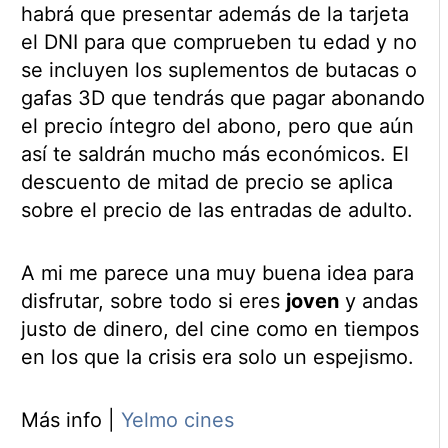
habrá que presentar además de la tarjeta
el DNI para que comprueben tu edad y no
se incluyen los suplementos de butacas o
gafas 3D que tendrás que pagar abonando
el precio íntegro del abono, pero que aún
así te saldrán mucho más económicos. El
descuento de mitad de precio se aplica
sobre el precio de las entradas de adulto.
A mi me parece una muy buena idea para
disfrutar, sobre todo si eres
joven
y andas
justo de dinero, del cine como en tiempos
en los que la crisis era solo un espejismo.
Más info |
Yelmo cines