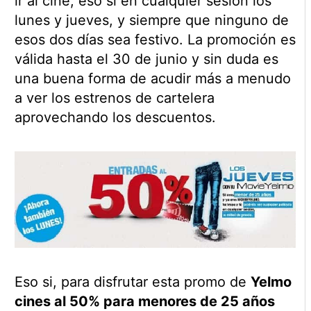
ir al cine, eso sí en cualquier sesión los
lunes y jueves, y siempre que ninguno de
esos dos días sea festivo. La promoción es
válida hasta el 30 de junio y sin duda es
una buena forma de acudir más a menudo
a ver los estrenos de cartelera
aprovechando los descuentos.
Eso si, para disfrutar esta promo de
Yelmo
cines al 50% para menores de 25 años