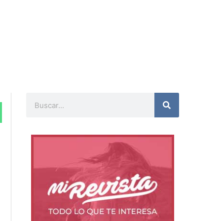
Buscar