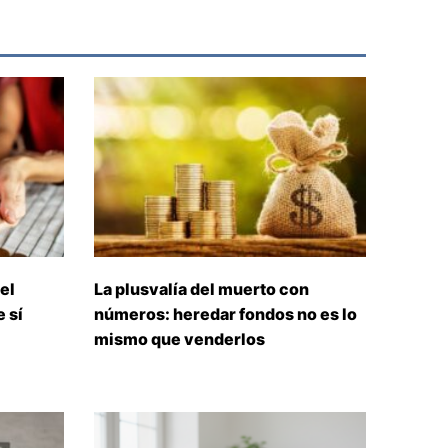
el
La plusvalía del muerto con
 sí
números: heredar fondos no es lo
mismo que venderlos