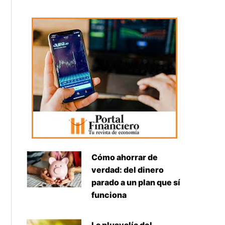
Cómo ahorrar de
verdad: del dinero
parado a un plan que sí
funciona