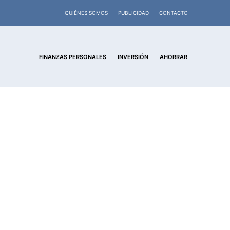
QUIÉNES SOMOS
PUBLICIDAD
CONTACTO
FINANZAS PERSONALES
INVERSIÓN
AHORRAR