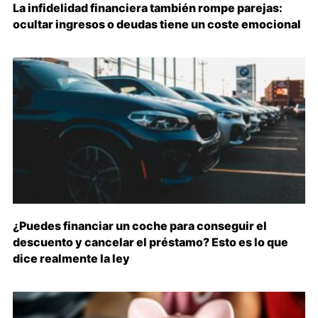
La infidelidad financiera también rompe parejas:
ocultar ingresos o deudas tiene un coste emocional
¿Puedes financiar un coche para conseguir el
descuento y cancelar el préstamo? Esto es lo que
dice realmente la ley