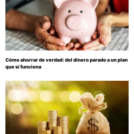
Cómo ahorrar de verdad: del dinero parado a un plan
que sí funciona