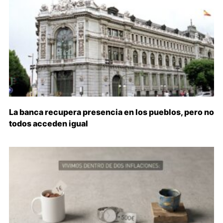
La banca recupera presencia en los pueblos, pero no
todos acceden igual