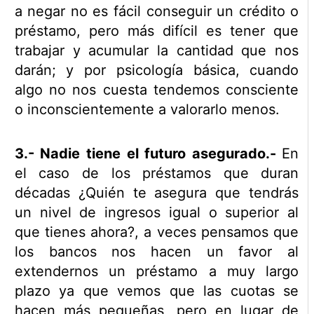
a negar no es fácil conseguir un crédito o
préstamo, pero más difícil es tener que
trabajar y acumular la cantidad que nos
darán; y por psicología básica, cuando
algo no nos cuesta tendemos consciente
o inconscientemente a valorarlo menos.
3.- Nadie tiene el futuro asegurado.-
En
el caso de los préstamos que duran
décadas ¿Quién te asegura que tendrás
un nivel de ingresos igual o superior al
que tienes ahora?, a veces pensamos que
los bancos nos hacen un favor al
extendernos un préstamo a muy largo
plazo ya que vemos que las cuotas se
hacen más pequeñas, pero en lugar de