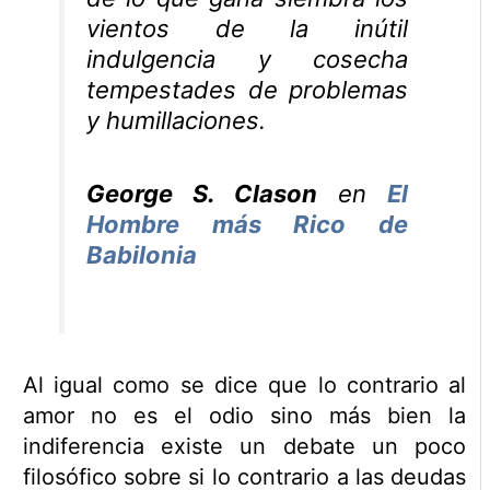
vientos de la inútil
indulgencia y cosecha
tempestades de problemas
y humillaciones.
George S. Clason
en
El
Hombre más Rico de
Babilonia
Al igual como se dice que lo contrario al
amor no es el odio sino más bien la
indiferencia existe un debate un poco
filosófico sobre si lo contrario a las deudas