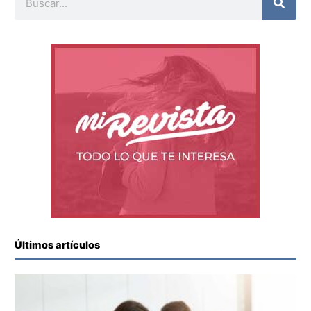
Últimos artículos