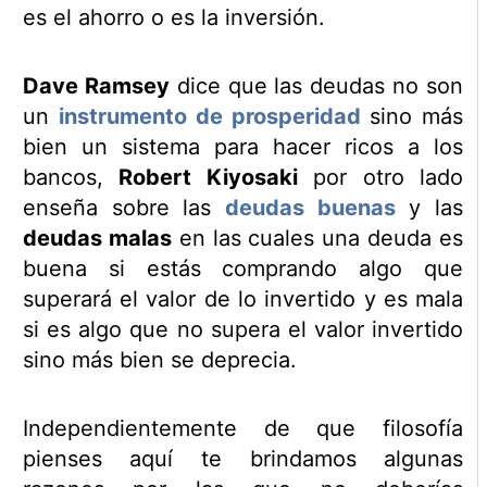
es el ahorro o es la inversión.
Dave Ramsey
dice que las deudas no son
un
instrumento de prosperidad
sino más
bien un sistema para hacer ricos a los
bancos,
Robert Kiyosaki
por otro lado
enseña sobre las
deudas buenas
y las
deudas malas
en las cuales una deuda es
buena si estás comprando algo que
superará el valor de lo invertido y es mala
si es algo que no supera el valor invertido
sino más bien se deprecia.
Independientemente de que filosofía
pienses aquí te brindamos algunas