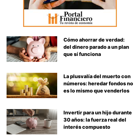
Cómo ahorrar de verdad:
del dinero parado a un plan
que sí funciona
La plusvalía del muerto con
números: heredar fondos no
es lo mismo que venderlos
Invertir para un hijo durante
30 años: la fuerza real del
interés compuesto