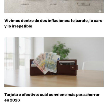
Vivimos dentro de dos inflaciones: lo barato, lo caro
y lo irrepetible
Tarjeta o efectivo: cuál conviene más para ahorrar
en 2026