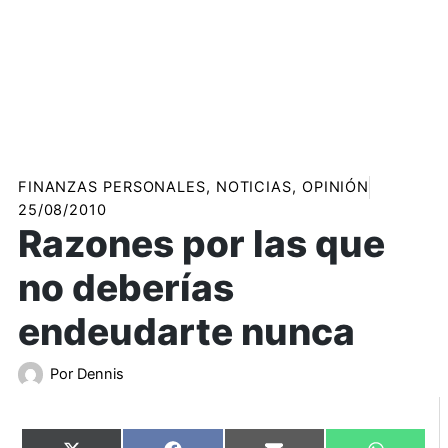
FINANZAS PERSONALES
,
NOTICIAS
,
OPINIÓN
25/08/2010
Razones por las que
no deberías
endeudarte nunca
Por
Dennis