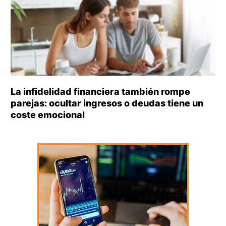
La infidelidad financiera también rompe
parejas: ocultar ingresos o deudas tiene un
coste emocional