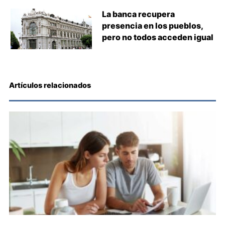
La banca recupera
presencia en los pueblos,
pero no todos acceden igual
Artículos relacionados