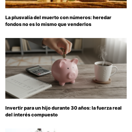
La plusvalía del muerto con números: heredar
fondos no es lo mismo que venderlos
Invertir para un hijo durante 30 años: la fuerza real
del interés compuesto