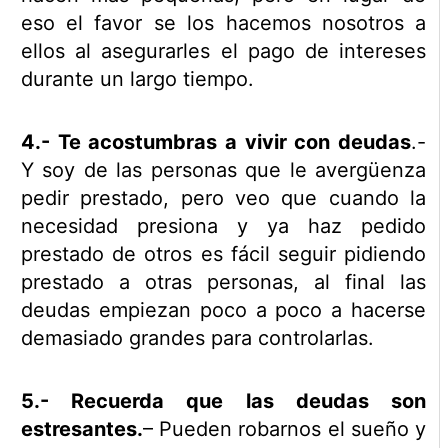
eso el favor se los hacemos nosotros a
ellos al asegurarles el pago de intereses
durante un largo tiempo.
4.- Te acostumbras a vivir con deudas
.-
Y soy de las personas que le avergüenza
pedir prestado, pero veo que cuando la
necesidad presiona y ya haz pedido
prestado de otros es fácil seguir pidiendo
prestado a otras personas, al final las
deudas empiezan poco a poco a hacerse
demasiado grandes para controlarlas.
5.- Recuerda que las deudas son
estresantes.
– Pueden robarnos el sueño y