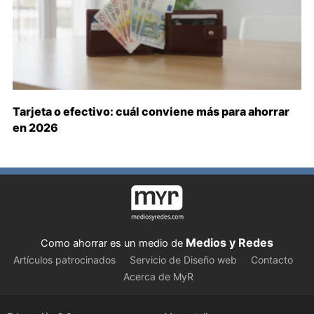
Tarjeta o efectivo: cuál conviene más para ahorrar
en 2026
Medios y Redes
Como ahorrar es un medio de
Artículos patrocinados
Servicio de Diseño web
Contacto
Acerca de MyR