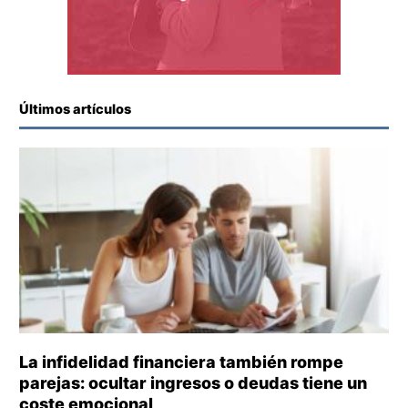
Últimos artículos
La infidelidad financiera también rompe
parejas: ocultar ingresos o deudas tiene un
coste emocional