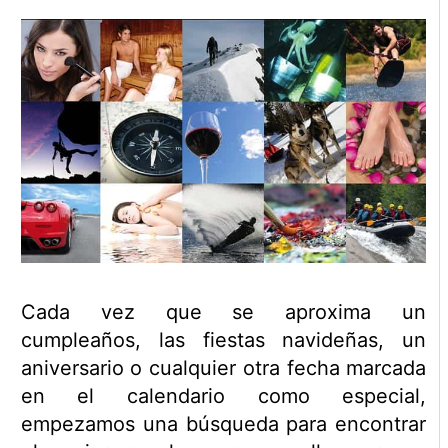
Cada vez que se aproxima un
cumpleaños, las fiestas navideñas, un
aniversario o cualquier otra fecha marcada
en el calendario como especial,
empezamos una búsqueda para encontrar