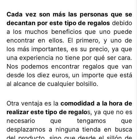
Cada vez son más las personas que se
decantan por este tipo de regalos
debido
a los muchos beneficios que uno puede
encontrar en ellos. El primero, y uno de
los más importantes, es su precio, ya que
una experiencia no tiene por qué ser cara.
Nos podemos encontrar regalos que van
desde los diez euros, un importe que está
al alcance de cualquier bolsillo.
Otra ventaja es la
comodidad a la hora de
realizar este tipo de regalo
s, ya que no es
necesario que tengamos que
desplazarnos a ninguna tienda en busca
del producto, sino que desde el sillón de