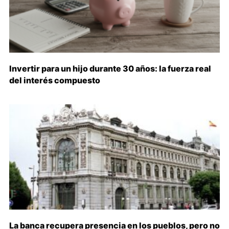
Invertir para un hijo durante 30 años: la fuerza real
del interés compuesto
La banca recupera presencia en los pueblos, pero no