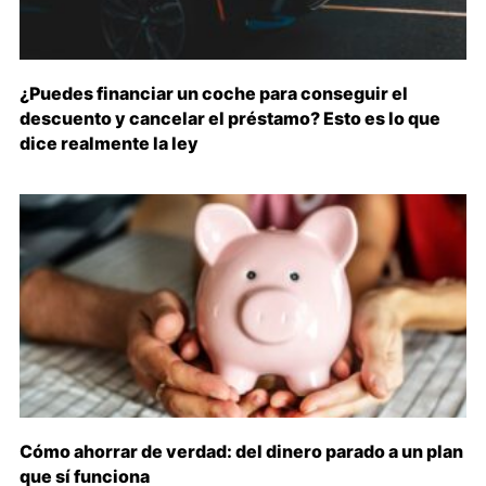
¿Puedes financiar un coche para conseguir el
descuento y cancelar el préstamo? Esto es lo que
dice realmente la ley
Cómo ahorrar de verdad: del dinero parado a un plan
que sí funciona