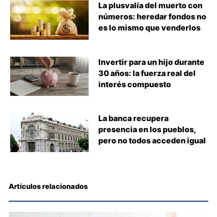
La plusvalía del muerto con
números: heredar fondos no
es lo mismo que venderlos
Invertir para un hijo durante
30 años: la fuerza real del
interés compuesto
La banca recupera
presencia en los pueblos,
pero no todos acceden igual
Artículos relacionados