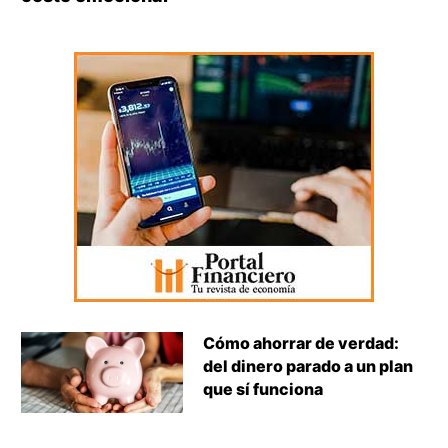
Cómo ahorrar de verdad:
del dinero parado a un plan
que sí funciona