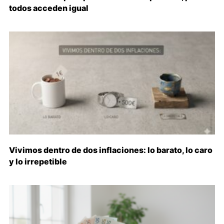
todos acceden igual
Vivimos dentro de dos inflaciones: lo barato, lo caro
y lo irrepetible