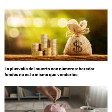
La plusvalía del muerto con números: heredar
fondos no es lo mismo que venderlos