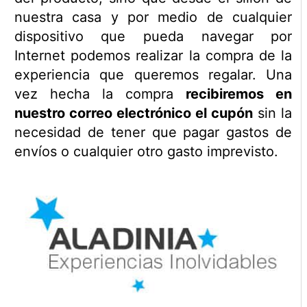
nuestra casa y por medio de cualquier
dispositivo que pueda navegar por
Internet podemos realizar la compra de la
experiencia que queremos regalar. Una
vez hecha la compra
recibiremos en
nuestro correo electrónico el cupón
sin la
necesidad de tener que pagar gastos de
envíos o cualquier otro gasto imprevisto.