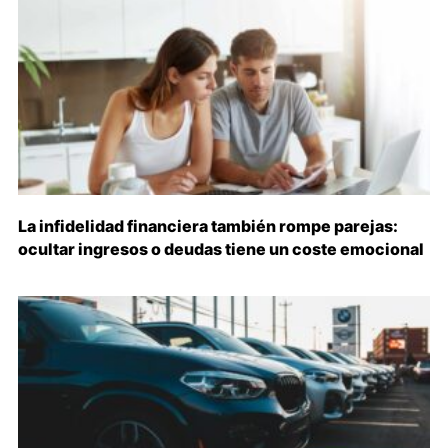
La infidelidad financiera también rompe parejas:
ocultar ingresos o deudas tiene un coste emocional