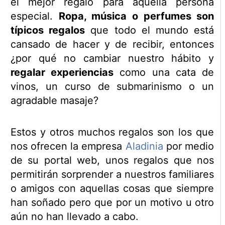
el mejor regalo para aquella persona
especial.
Ropa, música o perfumes son
típicos regalos
que todo el mundo está
cansado de hacer y de recibir, entonces
¿por qué no cambiar nuestro hábito y
regalar experiencias
como una cata de
vinos, un curso de submarinismo o un
agradable masaje?
Estos y otros muchos regalos son los que
nos ofrecen la empresa
Aladinia
por medio
de su portal web, unos regalos que nos
permitirán sorprender a nuestros familiares
o amigos con aquellas cosas que siempre
han soñado pero que por un motivo u otro
aún no han llevado a cabo.