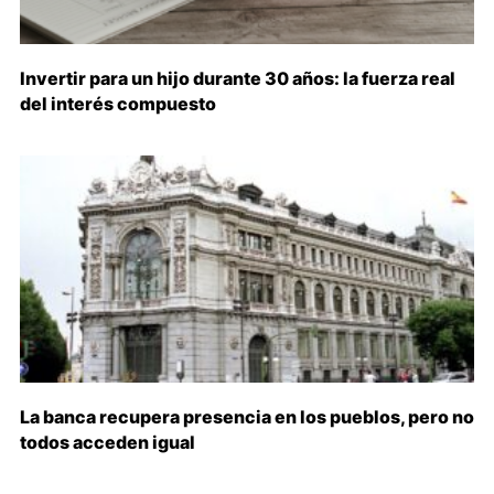
Invertir para un hijo durante 30 años: la fuerza real
del interés compuesto
La banca recupera presencia en los pueblos, pero no
todos acceden igual