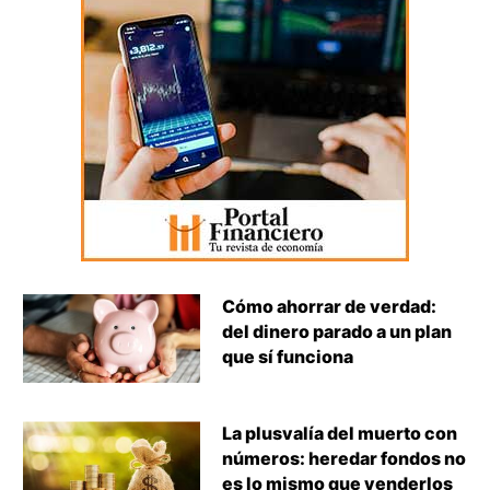
Cómo ahorrar de verdad:
del dinero parado a un plan
que sí funciona
La plusvalía del muerto con
números: heredar fondos no
es lo mismo que venderlos