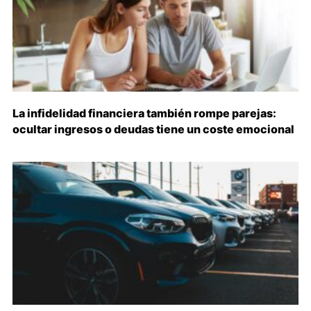
La infidelidad financiera también rompe parejas:
ocultar ingresos o deudas tiene un coste emocional