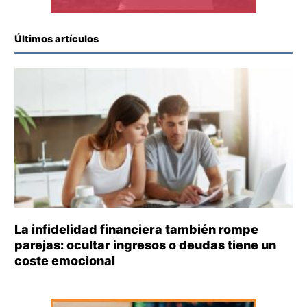
Últimos artículos
La infidelidad financiera también rompe
parejas: ocultar ingresos o deudas tiene un
coste emocional