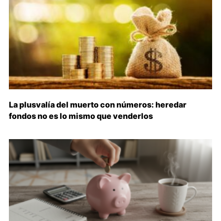
La plusvalía del muerto con números: heredar
fondos no es lo mismo que venderlos