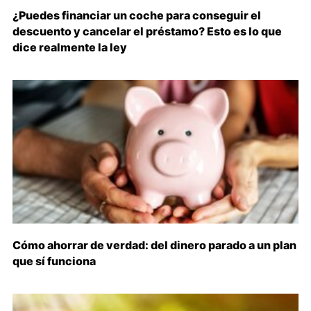
¿Puedes financiar un coche para conseguir el
descuento y cancelar el préstamo? Esto es lo que
dice realmente la ley
Cómo ahorrar de verdad: del dinero parado a un plan
que sí funciona