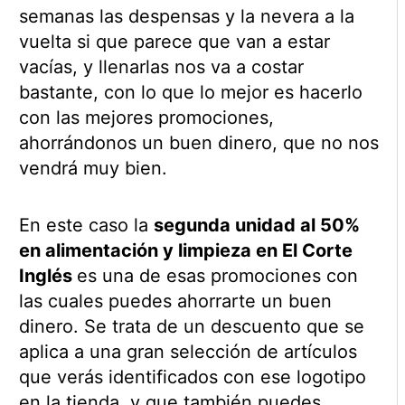
semanas las despensas y la nevera a la
vuelta si que parece que van a estar
vacías, y llenarlas nos va a costar
bastante, con lo que lo mejor es hacerlo
con las mejores promociones,
ahorrándonos un buen dinero, que no nos
vendrá muy bien.
En este caso la
segunda unidad al 50%
en alimentación y limpieza en El Corte
Inglés
es una de esas promociones con
las cuales puedes ahorrarte un buen
dinero. Se trata de un descuento que se
aplica a una gran selección de artículos
que verás identificados con ese logotipo
en la tienda, y que también puedes