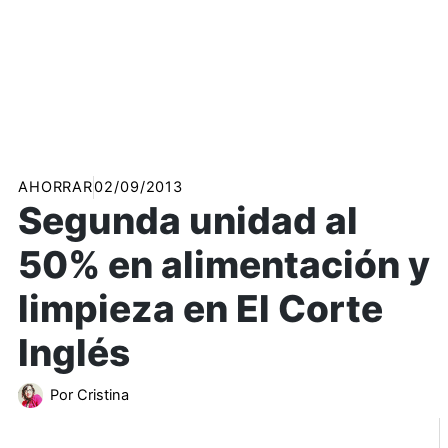
AHORRAR
02/09/2013
Segunda unidad al
50% en alimentación y
limpieza en El Corte
Inglés
Por
Cristina