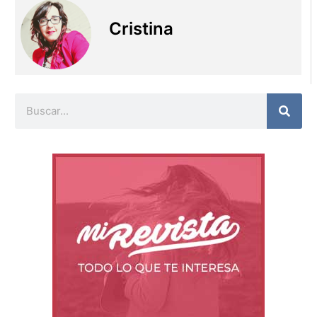
Cristina
Buscar