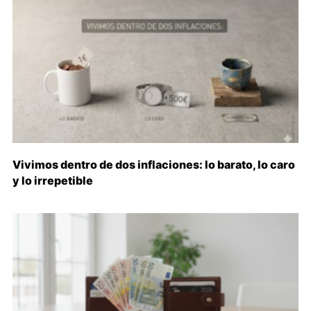
Vivimos dentro de dos inflaciones: lo barato, lo caro
y lo irrepetible