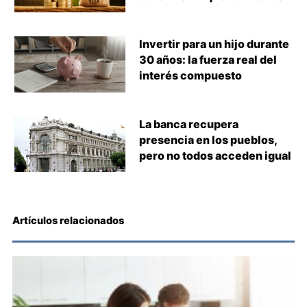
Invertir para un hijo durante
30 años: la fuerza real del
interés compuesto
La banca recupera
presencia en los pueblos,
pero no todos acceden igual
Artículos relacionados