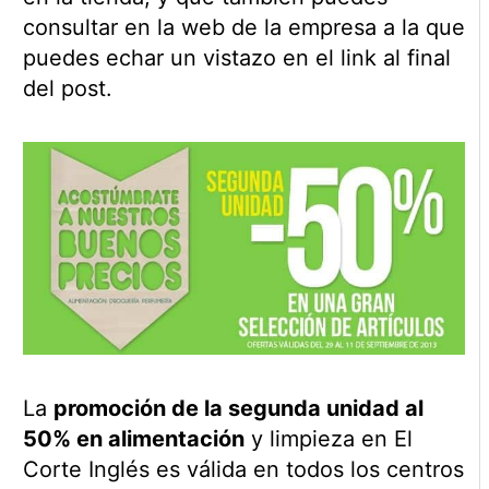
consultar en la web de la empresa a la que
puedes echar un vistazo en el link al final
del post.
La
promoción de la segunda unidad al
50% en alimentación
y limpieza en El
Corte Inglés es válida en todos los centros