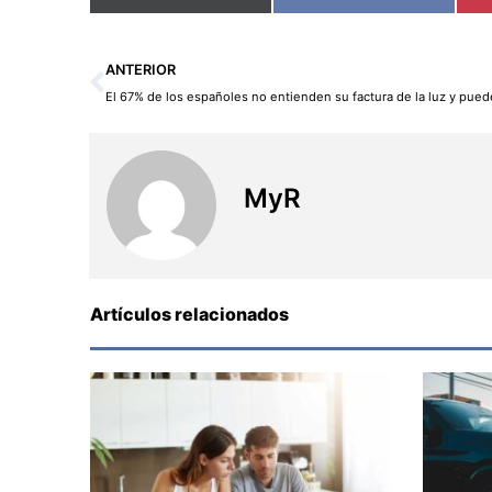
Ant
ANTERIOR
MyR
Artículos relacionados