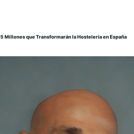
85 Millones que Transformarán la Hostelería en España