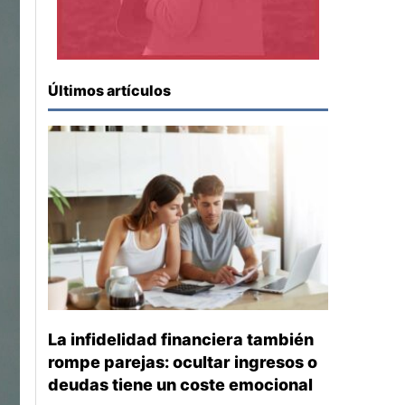
Últimos artículos
La infidelidad financiera también
rompe parejas: ocultar ingresos o
deudas tiene un coste emocional