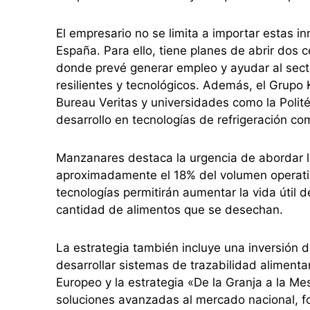
El empresario no se limita a importar estas in
España. Para ello, tiene planes de abrir dos 
donde prevé generar empleo y ayudar al se
resilientes y tecnológicos. Además, el Grupo
Bureau Veritas y universidades como la Polité
desarrollo en tecnologías de refrigeración c
Manzanares destaca la urgencia de abordar la
aproximadamente el 18% del volumen operati
tecnologías permitirán aumentar la vida útil d
cantidad de alimentos que se desechan.
La estrategia también incluye una inversión 
desarrollar sistemas de trazabilidad alimentar
Europeo y la estrategia «De la Granja a la M
soluciones avanzadas al mercado nacional, for