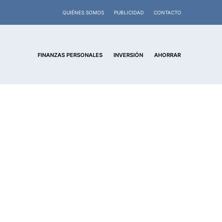
QUIÉNES SOMOS
PUBLICIDAD
CONTACTO
FINANZAS PERSONALES
INVERSIÓN
AHORRAR