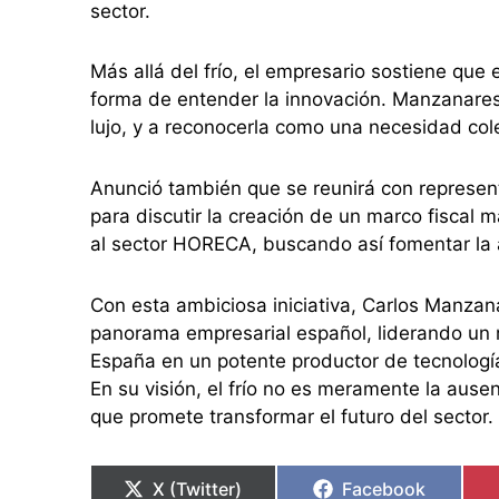
sector.
Más allá del frío, el empresario sostiene que 
forma de entender la innovación. Manzanares
lujo, y a reconocerla como una necesidad cole
Anunció también que se reunirá con represent
para discutir la creación de un marco fiscal 
al sector HORECA, buscando así fomentar la
Con esta ambiciosa iniciativa, Carlos Manzan
panorama empresarial español, liderando un
España en un potente productor de tecnologí
En su visión, el frío no es meramente la ausen
que promete transformar el futuro del sector.
X (Twitter)
Facebook