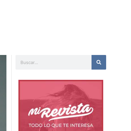
Buscar