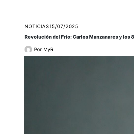
NOTICIAS
15/07/2025
Revolución del Frío: Carlos Manzanares y los 
Por
MyR