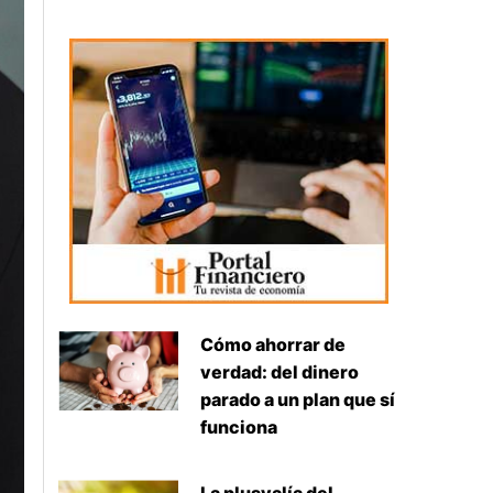
Cómo ahorrar de
verdad: del dinero
parado a un plan que sí
funciona