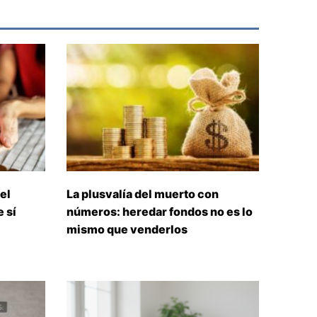
el
La plusvalía del muerto con
 sí
números: heredar fondos no es lo
mismo que venderlos