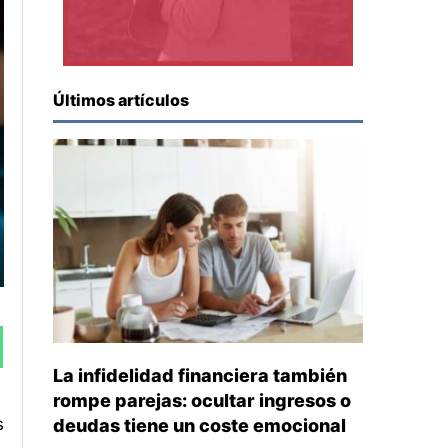
Últimos artículos
La infidelidad financiera también
rompe parejas: ocultar ingresos o
s
deudas tiene un coste emocional