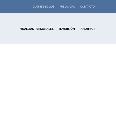
QUIÉNES SOMOS
PUBLICIDAD
CONTACTO
FINANZAS PERSONALES
INVERSIÓN
AHORRAR