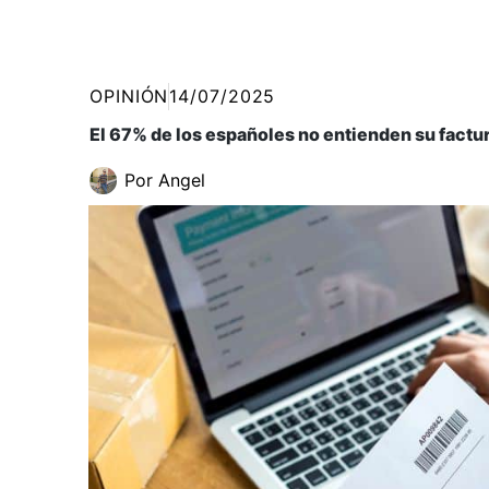
OPINIÓN
14/07/2025
El 67% de los españoles no entienden su factur
Por
Angel