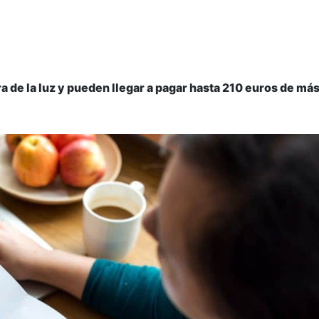
a de la luz y pueden llegar a pagar hasta 210 euros de má