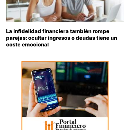
La infidelidad financiera también rompe
parejas: ocultar ingresos o deudas tiene un
coste emocional