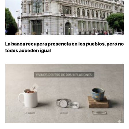
La banca recupera presencia en los pueblos, pero no
todos acceden igual