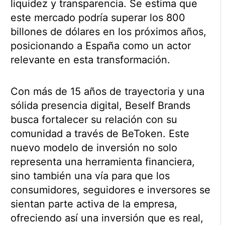
liquidez y transparencia. Se estima que
este mercado podría superar los 800
billones de dólares en los próximos años,
posicionando a España como un actor
relevante en esta transformación.
Con más de 15 años de trayectoria y una
sólida presencia digital, Beself Brands
busca fortalecer su relación con su
comunidad a través de BeToken. Este
nuevo modelo de inversión no solo
representa una herramienta financiera,
sino también una vía para que los
consumidores, seguidores e inversores se
sientan parte activa de la empresa,
ofreciendo así una inversión que es real,