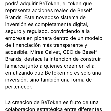
podrá adquirir BeToken, el token que
representa acciones reales de Beself
Brands. Este novedoso sistema de
inversión es completamente digital,
seguro y regulado, convirtiendo a la
empresa en pionera dentro de un modelo
de financiación más transparente y
accesible. Mirea Calvet, CEO de Beself
Brands, destaca la intención de construir
la marca junto a quienes creen en ella,
enfatizando que BeToken no es solo una
inversión, sino también una forma de
pertenecer.
La creación de BeToken es fruto de una
colaboración estratégica entre diferentes