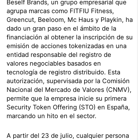
Beself Brands, un grupo empresarial que
agrupa marcas como FITFIU Fitness,
Greencut, Beeloom, Mc Haus y Playkin, ha
dado un gran paso en el ámbito de la
financiación al obtener la inscripción de su
emisión de acciones tokenizadas en una
entidad responsable del registro de
valores negociables basados en
tecnología de registro distribuido. Esta
autorización, supervisada por la Comisión
Nacional del Mercado de Valores (CNMV),
permite que la empresa inicie su primera
Security Token Offering (STO) en España,
marcando un hito en el sector.
A partir del 23 de julio, cualquier persona