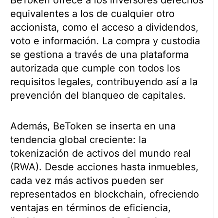
BeToken ofrece a los inversores derechos
equivalentes a los de cualquier otro
accionista, como el acceso a dividendos,
voto e información. La compra y custodia
se gestiona a través de una plataforma
autorizada que cumple con todos los
requisitos legales, contribuyendo así a la
prevención del blanqueo de capitales.
Además, BeToken se inserta en una
tendencia global creciente: la
tokenización de activos del mundo real
(RWA). Desde acciones hasta inmuebles,
cada vez más activos pueden ser
representados en blockchain, ofreciendo
ventajas en términos de eficiencia,