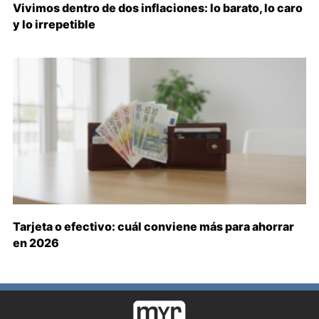
Vivimos dentro de dos inflaciones: lo barato, lo caro
y lo irrepetible
Tarjeta o efectivo: cuál conviene más para ahorrar
en 2026