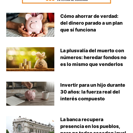
Cómo ahorrar de verdad:
del dinero parado a un plan
que sí funciona
La plusvalía del muerto con
números: heredar fondos no
es lo mismo que venderlos
Invertir para un hijo durante
30 años: la fuerza real del
interés compuesto
La banca recupera
presencia en los pueblos,