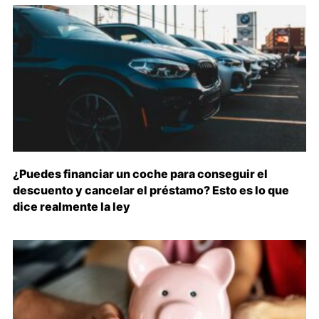
¿Puedes financiar un coche para conseguir el
descuento y cancelar el préstamo? Esto es lo que
dice realmente la ley