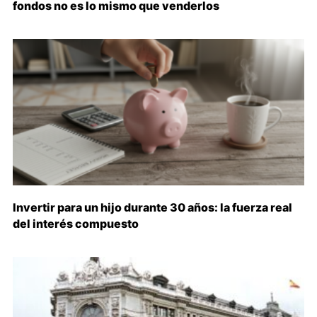
fondos no es lo mismo que venderlos
Invertir para un hijo durante 30 años: la fuerza real
del interés compuesto