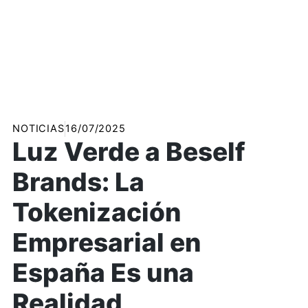
NOTICIAS
16/07/2025
Luz Verde a Beself
Brands: La
Tokenización
Empresarial en
España Es una
Realidad