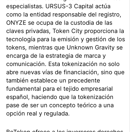
especialistas. URSUS-3 Capital actúa
como la entidad responsable del registro,
ONYZE se ocupa de la custodia de las
claves privadas, Token City proporciona la
tecnología para la emisión y gestión de los
tokens, mientras que Unknown Gravity se
encarga de la estrategia de marca y
comunicación. Esta tokenización no solo
abre nuevas vías de financiación, sino que
también establece un precedente
fundamental para el tejido empresarial
español, haciendo que la tokenización
pase de ser un concepto teórico a una
opción real y regulada.