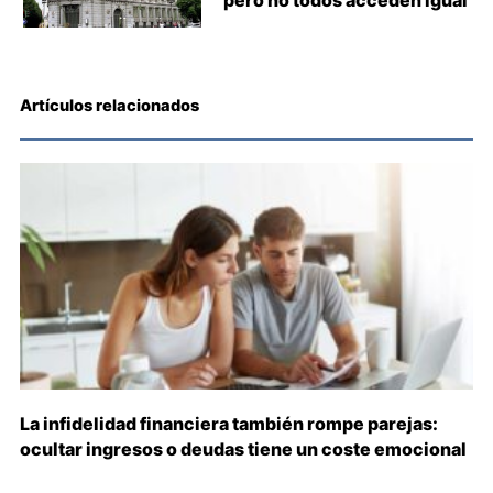
pero no todos acceden igual
Artículos relacionados
La infidelidad financiera también rompe parejas:
ocultar ingresos o deudas tiene un coste emocional