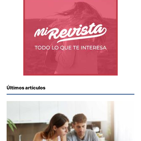
Últimos artículos