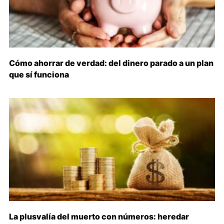
Cómo ahorrar de verdad: del dinero parado a un plan
que sí funciona
La plusvalía del muerto con números: heredar