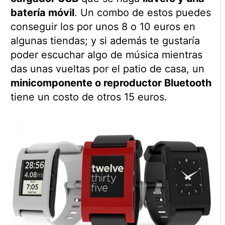
batería móvil
. Un combo de estos puedes
conseguir los por unos 8 o 10 euros en
algunas tiendas; y si además te gustaría
poder escuchar algo de música mientras
das unas vueltas por el patio de casa, un
minicomponente o reproductor Bluetooth
tiene un costo de otros 15 euros.