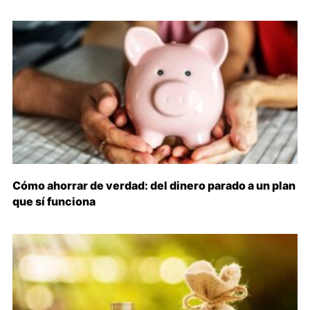
Cómo ahorrar de verdad: del dinero parado a un plan
que sí funciona