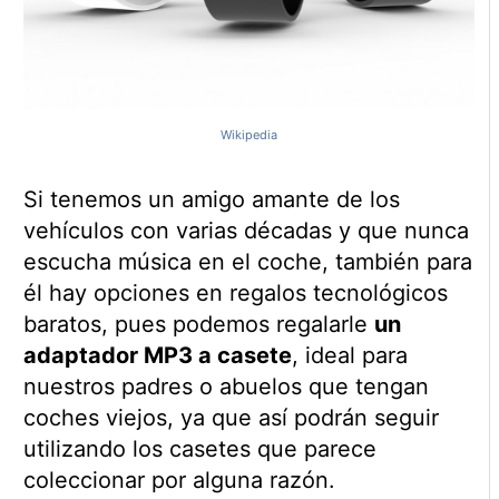
Wikipedia
Si tenemos un amigo amante de los
vehículos con varias décadas y que nunca
escucha música en el coche, también para
él hay opciones en regalos tecnológicos
baratos, pues podemos regalarle
un
adaptador MP3 a casete
, ideal para
nuestros padres o abuelos que tengan
coches viejos, ya que así podrán seguir
utilizando los casetes que parece
coleccionar por alguna razón.