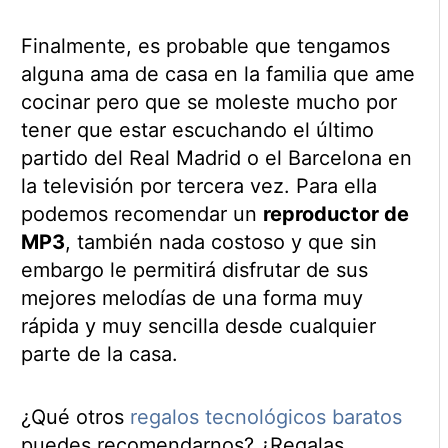
Finalmente, es probable que tengamos
alguna ama de casa en la familia que ame
cocinar pero que se moleste mucho por
tener que estar escuchando el último
partido del Real Madrid o el Barcelona en
la televisión por tercera vez. Para ella
podemos recomendar un
reproductor de
MP3
, también nada costoso y que sin
embargo le permitirá disfrutar de sus
mejores melodías de una forma muy
rápida y muy sencilla desde cualquier
parte de la casa.
¿Qué otros
regalos tecnológicos baratos
puedes recomendarnos? ¿Regalas