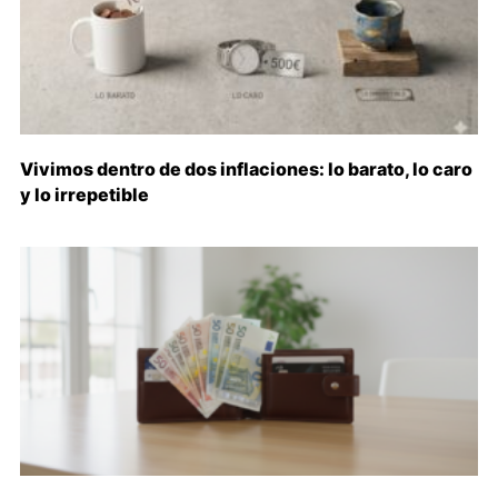
Vivimos dentro de dos inflaciones: lo barato, lo caro
y lo irrepetible