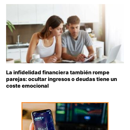
La infidelidad financiera también rompe
parejas: ocultar ingresos o deudas tiene un
coste emocional