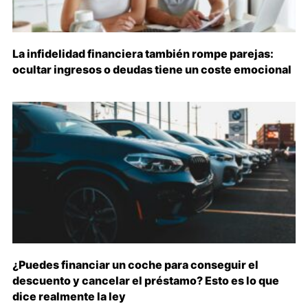
La infidelidad financiera también rompe parejas:
ocultar ingresos o deudas tiene un coste emocional
¿Puedes financiar un coche para conseguir el
descuento y cancelar el préstamo? Esto es lo que
dice realmente la ley