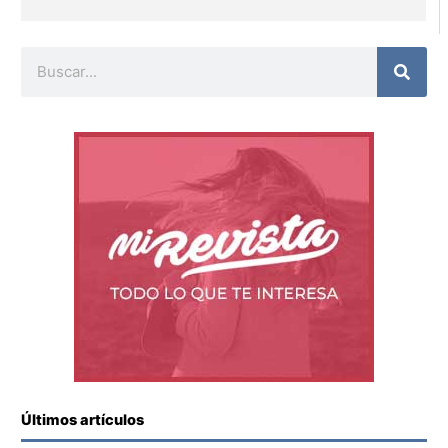
Buscar
Últimos artículos