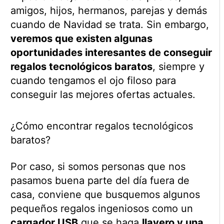
amigos, hijos, hermanos, parejas y demás
cuando de Navidad se trata. Sin embargo,
veremos que existen algunas
oportunidades interesantes de conseguir
regalos tecnológicos baratos
, siempre y
cuando tengamos el ojo filoso para
conseguir las mejores ofertas actuales.
¿Cómo encontrar regalos tecnológicos
baratos?
Por caso, si somos personas que nos
pasamos buena parte del día fuera de
casa, conviene que busquemos algunos
pequeños regalos ingeniosos como un
cargador USB
que se haga
llavero y una