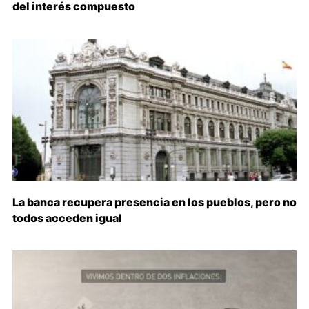
del interés compuesto
La banca recupera presencia en los pueblos, pero no
todos acceden igual