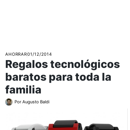
AHORRAR
01/12/2014
Regalos tecnológicos
baratos para toda la
familia
Por
Augusto Baldi