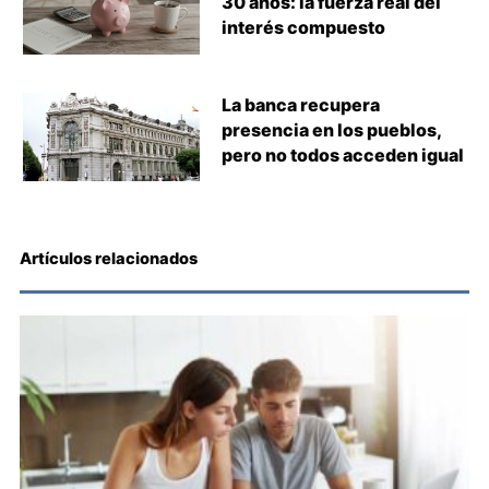
30 años: la fuerza real del
interés compuesto
La banca recupera
presencia en los pueblos,
pero no todos acceden igual
Artículos relacionados