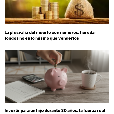
La plusvalía del muerto con números: heredar
fondos no es lo mismo que venderlos
Invertir para un hijo durante 30 años: la fuerza real