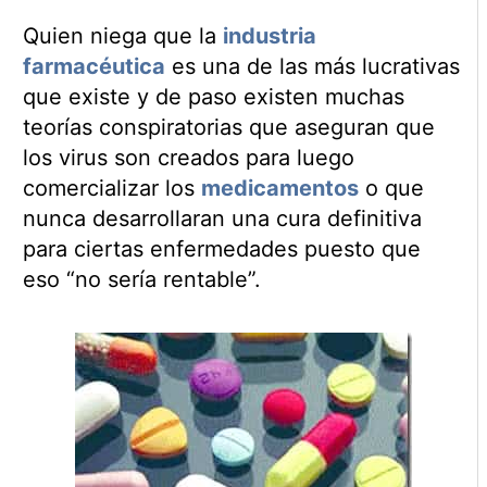
Quien niega que la
industria
farmacéutica
es una de las más lucrativas
que existe y de paso existen muchas
teorías conspiratorias que aseguran que
los virus son creados para luego
comercializar los
medicamentos
o que
nunca desarrollaran una cura definitiva
para ciertas enfermedades puesto que
eso “no sería rentable”.