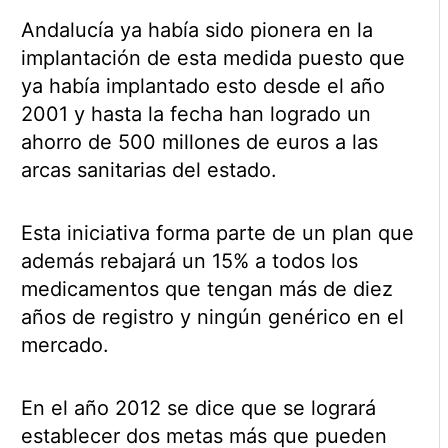
Andalucía ya había sido pionera en la
implantación de esta medida puesto que
ya había implantado esto desde el año
2001 y hasta la fecha han logrado un
ahorro de 500 millones de euros a las
arcas sanitarias del estado.
Esta iniciativa forma parte de un plan que
además rebajará un 15% a todos los
medicamentos que tengan más de diez
años de registro y ningún genérico en el
mercado.
En el año 2012 se dice que se logrará
establecer dos metas más que pueden