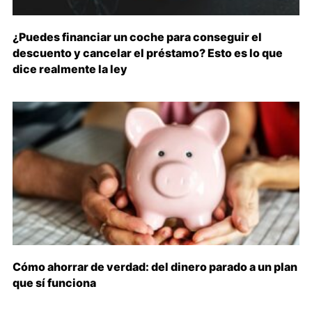
¿Puedes financiar un coche para conseguir el
descuento y cancelar el préstamo? Esto es lo que
dice realmente la ley
Cómo ahorrar de verdad: del dinero parado a un plan
que sí funciona