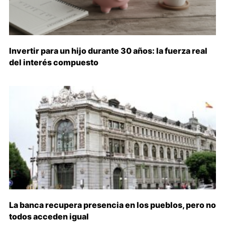
Invertir para un hijo durante 30 años: la fuerza real
del interés compuesto
La banca recupera presencia en los pueblos, pero no
todos acceden igual