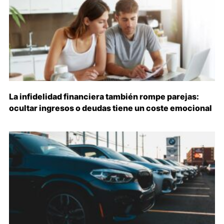
La infidelidad financiera también rompe parejas:
ocultar ingresos o deudas tiene un coste emocional