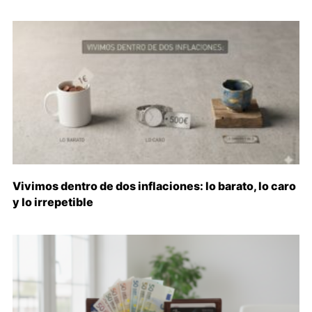
Vivimos dentro de dos inflaciones: lo barato, lo caro
y lo irrepetible