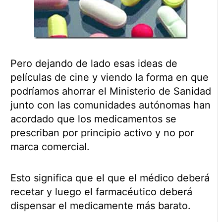
Pero dejando de lado esas ideas de
películas de cine y viendo la forma en que
podríamos ahorrar el Ministerio de Sanidad
junto con las comunidades autónomas han
acordado que los medicamentos se
prescriban por principio activo y no por
marca comercial.
Esto significa que el que el médico deberá
recetar y luego el farmacéutico deberá
dispensar el medicamente más barato.