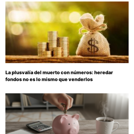
La plusvalía del muerto con números: heredar
fondos no es lo mismo que venderlos