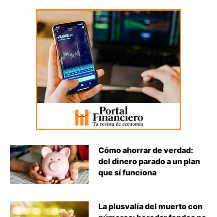
Cómo ahorrar de verdad:
del dinero parado a un plan
que sí funciona
La plusvalía del muerto con