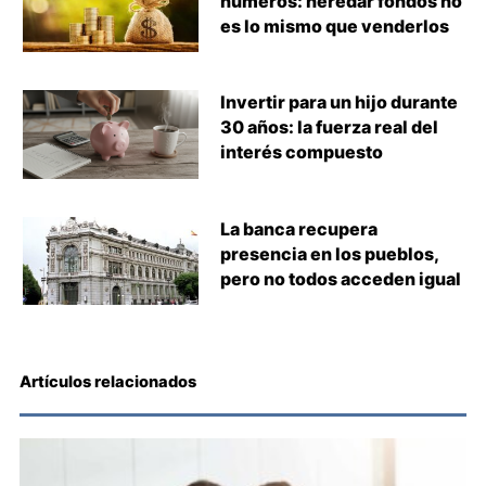
números: heredar fondos no
es lo mismo que venderlos
Invertir para un hijo durante
30 años: la fuerza real del
interés compuesto
La banca recupera
presencia en los pueblos,
pero no todos acceden igual
Artículos relacionados