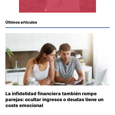
Últimos artículos
La infidelidad financiera también rompe
parejas: ocultar ingresos o deudas tiene un
coste emocional