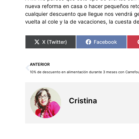
nueva reforma en casa o hacer pequeños ret
cualquier descuento que llegue nos vendrá gen
vuelta al cole y la de vacaciones, la cuesta
X (Twitter)
Facebook
Ant
ANTERIOR
10% de descuento en alimentación durante 3 meses con Carrefo
Cristina