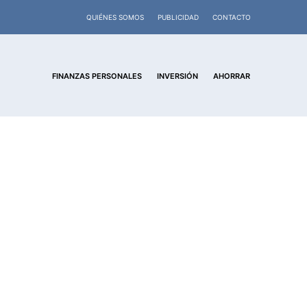
QUIÉNES SOMOS
PUBLICIDAD
CONTACTO
FINANZAS PERSONALES
INVERSIÓN
AHORRAR