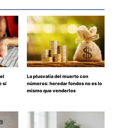
el
La plusvalía del muerto con
 sí
números: heredar fondos no es lo
mismo que venderlos