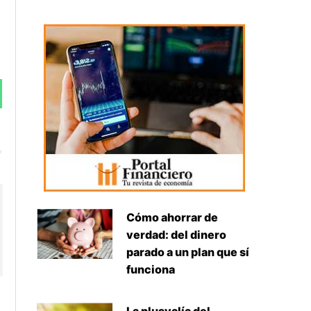
Siguiente
Cómo ahorrar de
verdad: del dinero
parado a un plan que sí
funciona