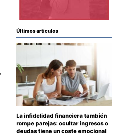
Últimos artículos
,
La infidelidad financiera también
rompe parejas: ocultar ingresos o
deudas tiene un coste emocional