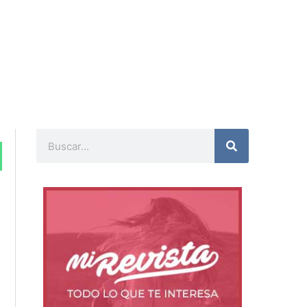
Buscar