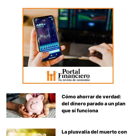
Cómo ahorrar de verdad:
del dinero parado a un plan
que sí funciona
La plusvalía del muerto con