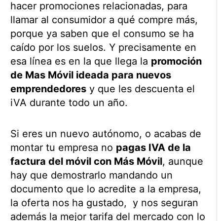
hacer promociones relacionadas, para
llamar al consumidor a qué compre más,
porque ya saben que el consumo se ha
caído por los suelos. Y precisamente en
esa línea es en la que llega la
promoción
de Mas Móvil ideada para nuevos
emprendedores
y que les descuenta el
iVA durante todo un año.
Si eres un nuevo autónomo, o acabas de
montar tu empresa no
pagas IVA de la
factura del móvil con Más Móvil
, aunque
hay que demostrarlo mandando un
documento que lo acredite a la empresa,
la oferta nos ha gustado, y nos seguran
además la mejor tarifa del mercado con lo