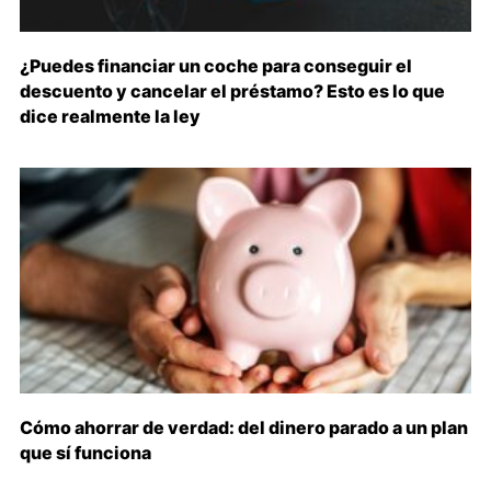
¿Puedes financiar un coche para conseguir el
descuento y cancelar el préstamo? Esto es lo que
dice realmente la ley
Cómo ahorrar de verdad: del dinero parado a un plan
que sí funciona