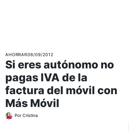
AHORRAR
06/09/2012
Si eres autónomo no
pagas IVA de la
factura del móvil con
Más Móvil
Por
Cristina