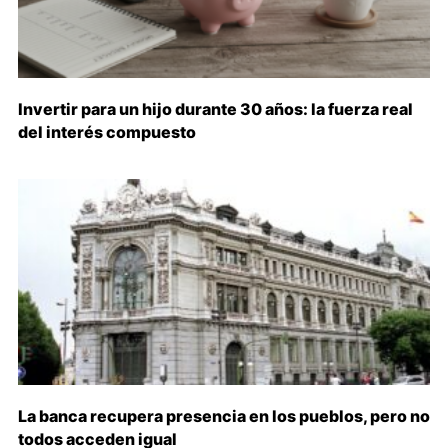
Invertir para un hijo durante 30 años: la fuerza real
del interés compuesto
La banca recupera presencia en los pueblos, pero no
todos acceden igual