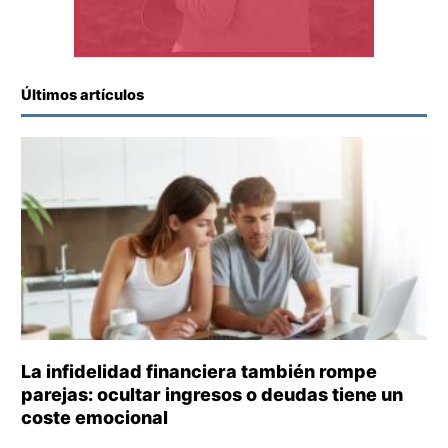
Últimos artículos
La infidelidad financiera también rompe
parejas: ocultar ingresos o deudas tiene un
coste emocional