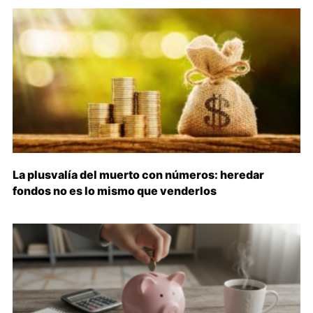
La plusvalía del muerto con números: heredar
fondos no es lo mismo que venderlos