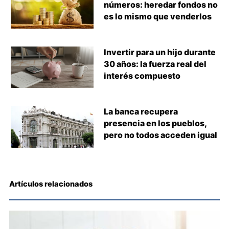
números: heredar fondos no
es lo mismo que venderlos
Invertir para un hijo durante
30 años: la fuerza real del
interés compuesto
La banca recupera
presencia en los pueblos,
pero no todos acceden igual
Artículos relacionados