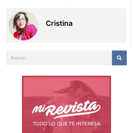
Cristina
Buscar