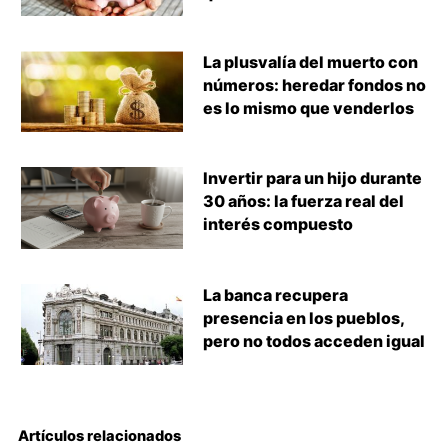
La plusvalía del muerto con
números: heredar fondos no
es lo mismo que venderlos
Invertir para un hijo durante
30 años: la fuerza real del
interés compuesto
La banca recupera
presencia en los pueblos,
pero no todos acceden igual
Artículos relacionados