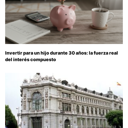
Invertir para un hijo durante 30 años: la fuerza real
del interés compuesto