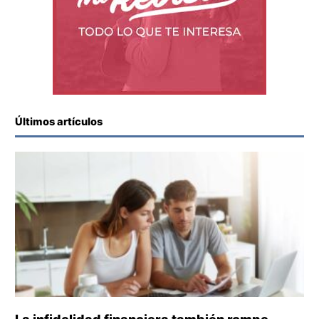
Últimos artículos