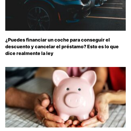
¿Puedes financiar un coche para conseguir el
descuento y cancelar el préstamo? Esto es lo que
dice realmente la ley