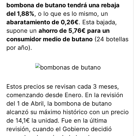
bombona de butano tendrá una rebaja
del 1,88%
, o lo que es lo mismo, un
abaratamiento de 0,26€
. Esta bajada,
supone un
ahorro de 5,76€ para un
consumidor medio de butano
(24 botellas
por año).
Estos precios se revisan cada 3 meses,
comenzando desde Enero. En la revisión
del 1 de Abril, la bombona de butano
alcanzó su máximo histórico con un precio
de 14,1€ la unidad. Fue en la última
revisión, cuando el Gobierno decidió