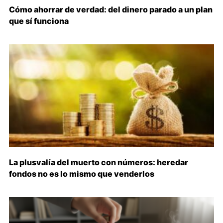
Cómo ahorrar de verdad: del dinero parado a un plan
que sí funciona
La plusvalía del muerto con números: heredar
fondos no es lo mismo que venderlos