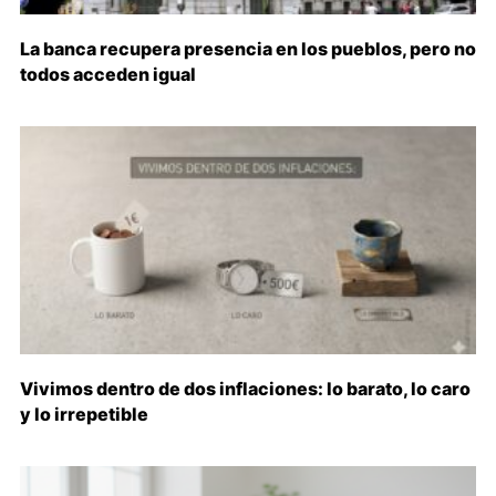
La banca recupera presencia en los pueblos, pero no
todos acceden igual
Vivimos dentro de dos inflaciones: lo barato, lo caro
y lo irrepetible