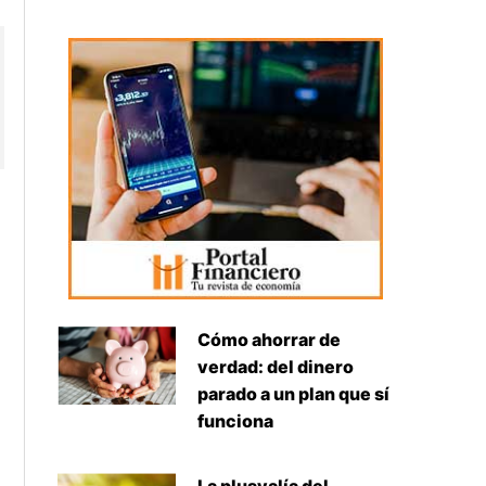
Cómo ahorrar de
verdad: del dinero
parado a un plan que sí
funciona