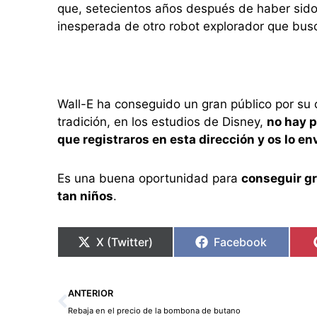
que, setecientos años después de haber sido
inesperada de otro robot explorador que busc
Wall-E ha conseguido un gran público por su 
tradición, en los estudios de Disney,
no hay p
que registraros en esta dirección y os lo e
Es una buena oportunidad para
conseguir gr
tan niños
.
X (Twitter)
Facebook
Ant
ANTERIOR
Rebaja en el precio de la bombona de butano