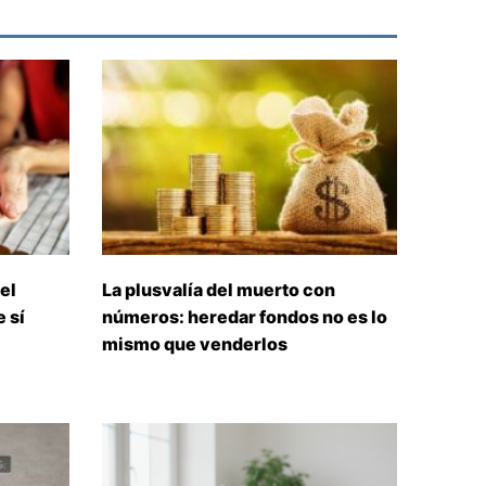
el
La plusvalía del muerto con
 sí
números: heredar fondos no es lo
mismo que venderlos