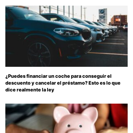
¿Puedes financiar un coche para conseguir el
descuento y cancelar el préstamo? Esto es lo que
dice realmente la ley