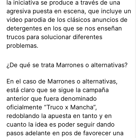
la iniciativa se produce a través de una
agresiva puesta en escena, que incluye un
video parodia de los clásicos anuncios de
detergentes en los que se nos enseñan
trucos para solucionar diferentes
problemas.
¿De qué se trata Marrones o alternativas?
En el caso de Marrones o alternativas,
está claro que se sigue la campaña
anterior que fuera denominado
oficialmente “Truco x Mancha”,
redoblando la apuesta en tanto y en
cuanto la idea es poder seguir dando
pasos adelante en pos de favorecer una