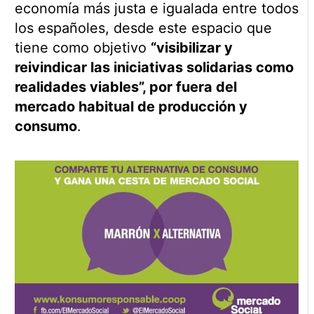
economía más justa e igualada entre todos
los españoles, desde este espacio que
tiene como objetivo
“visibilizar y
reivindicar las iniciativas solidarias como
realidades viables”, por fuera del
mercado habitual de producción y
consumo
.