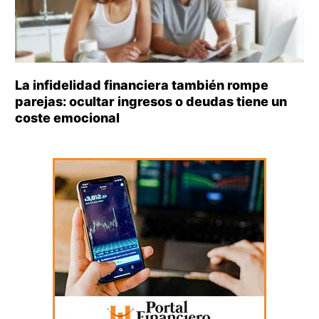
La infidelidad financiera también rompe
parejas: ocultar ingresos o deudas tiene un
coste emocional