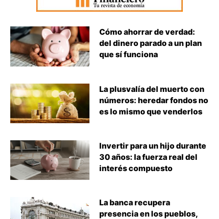
Cómo ahorrar de verdad:
del dinero parado a un plan
que sí funciona
La plusvalía del muerto con
números: heredar fondos no
es lo mismo que venderlos
Invertir para un hijo durante
30 años: la fuerza real del
interés compuesto
La banca recupera
presencia en los pueblos,