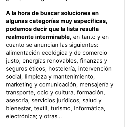
A la hora de buscar soluciones en
algunas categorías muy específicas,
podemos decir que la lista resulta
realmente interminable
, en tanto y en
cuanto se anuncian las siguientes:
alimentación ecológica y de comercio
justo, energías renovables, finanzas y
seguros éticos, hostelería, intervención
social, limpieza y mantenimiento,
marketing y comunicación, mensajería y
transporte, ocio y cultura, formación,
asesoría, servicios jurídicos, salud y
bienestar, textil, turismo, informática,
electrónica; y otras…