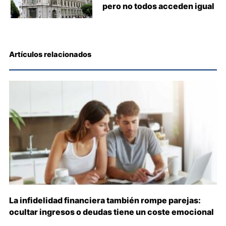
pero no todos acceden igual
Artículos relacionados
La infidelidad financiera también rompe parejas:
ocultar ingresos o deudas tiene un coste emocional