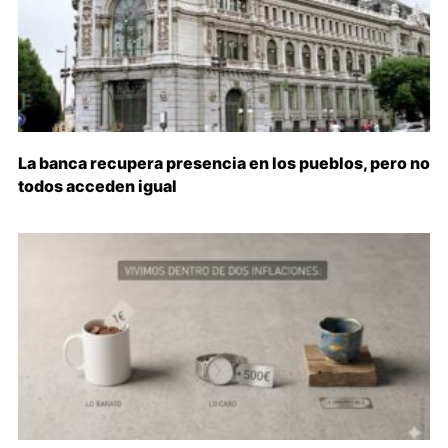
La banca recupera presencia en los pueblos, pero no
todos acceden igual