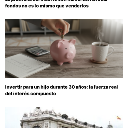
fondos no es lo mismo que venderlos
Invertir para un hijo durante 30 años: la fuerza real
del interés compuesto