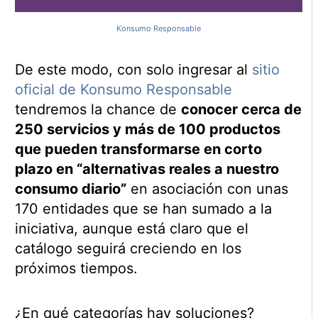
Konsumo Responsable
De este modo, con solo ingresar al
sitio
oficial de Konsumo Responsable
tendremos la chance de
conocer cerca de
250 servicios y más de 100 productos
que pueden transformarse en corto
plazo en “alternativas reales a nuestro
consumo diario”
en asociación con unas
170 entidades que se han sumado a la
iniciativa, aunque está claro que el
catálogo seguirá creciendo en los
próximos tiempos.
¿En qué categorías hay soluciones?