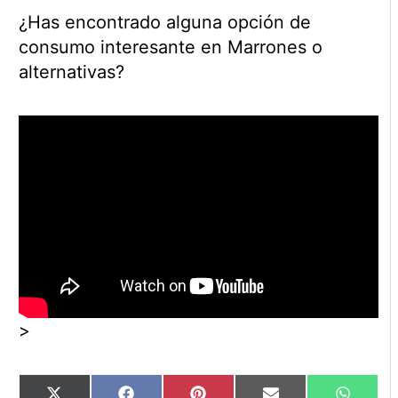
¿Has encontrado alguna opción de
consumo interesante en Marrones o
alternativas?
>