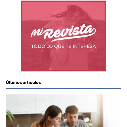
Últimos artículos