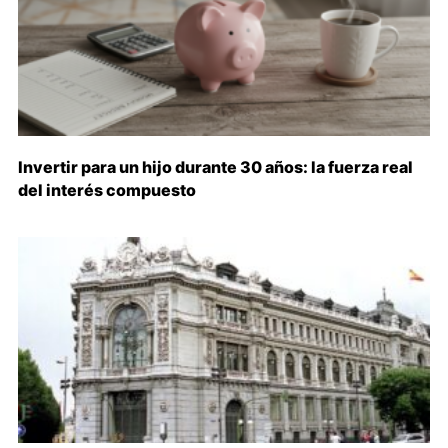
Invertir para un hijo durante 30 años: la fuerza real
del interés compuesto