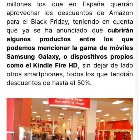
millones los que en España querrán
aprovechar los descuentos de Amazon
para el Black Friday, teniendo en cuenta
que ya se ha anunciado que
cubrirán
algunos productos entre los que
podemos mencionar la gama de móviles
Samsung Galaxy, o dispositivos propios
como el Kindle Fire HD
, sin dejar de lado
otros smartphones, todos los que tendrán
descuentos de hasta el 50%.