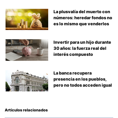
La plusvalía del muerto con
números: heredar fondos no
es lo mismo que venderlos
Invertir para un hijo durante
30 años: la fuerza real del
interés compuesto
La banca recupera
presencia en los pueblos,
pero no todos acceden igual
Artículos relacionados