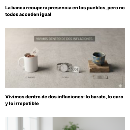
La banca recupera presencia en los pueblos, pero no
todos acceden igual
Vivimos dentro de dos inflaciones: lo barato, lo caro
y lo irrepetible