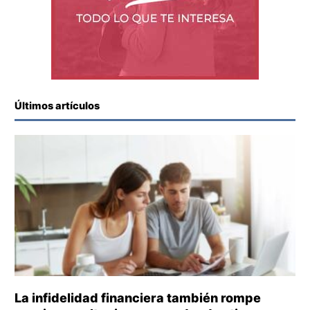
Últimos artículos
La infidelidad financiera también rompe