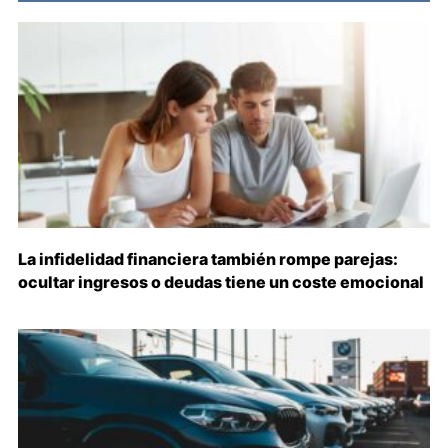
La infidelidad financiera también rompe parejas:
ocultar ingresos o deudas tiene un coste emocional