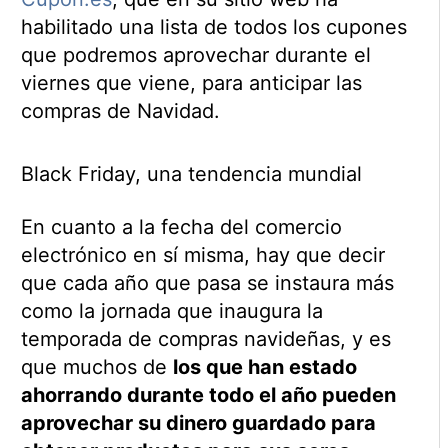
habilitado una lista de todos los cupones
que podremos aprovechar durante el
viernes que viene, para anticipar las
compras de Navidad.
Black Friday, una tendencia mundial
En cuanto a la fecha del comercio
electrónico en sí misma, hay que decir
que cada año que pasa se instaura más
como la jornada que inaugura la
temporada de compras navideñas, y es
que muchos de
los que han estado
ahorrando durante todo el año pueden
aprovechar su dinero guardado para