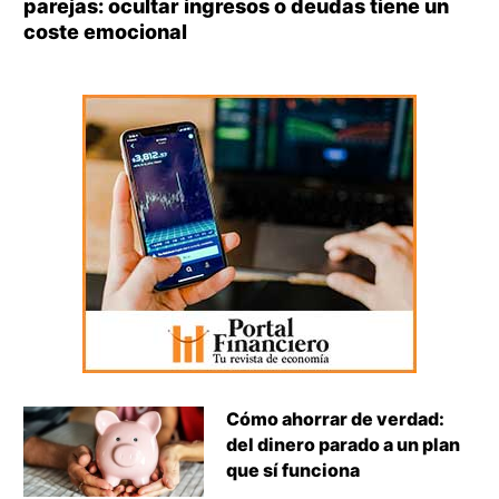
parejas: ocultar ingresos o deudas tiene un
coste emocional
Cómo ahorrar de verdad:
del dinero parado a un plan
que sí funciona