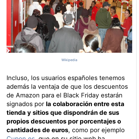
Wikipedia
Incluso, los usuarios españoles tenemos
además la ventaja de que los descuentos
de Amazon para el Black Friday estarán
signados por
la colaboración entre esta
tienda y sitios que dispondrán de sus
propios descuentos por porcentajes o
cantidades de euros
, como por ejemplo
Cupon.es
, que en su sitio web ha