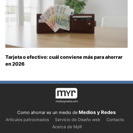
Tarjeta o efectivo: cuál conviene más para ahorrar
en 2026
Medios y Redes
Como ahorrar es un medio de
Artículos patrocinados
Servicio de Diseño web
Contacto
Acerca de MyR