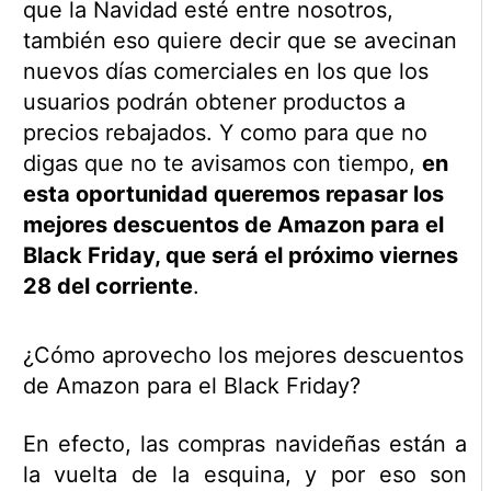
que la Navidad esté entre nosotros,
también eso quiere decir que se avecinan
nuevos días comerciales en los que los
usuarios podrán obtener productos a
precios rebajados. Y como para que no
digas que no te avisamos con tiempo,
en
esta oportunidad queremos repasar los
mejores descuentos de Amazon para el
Black Friday, que será el próximo viernes
28 del corriente
.
¿Cómo aprovecho los mejores descuentos
de Amazon para el Black Friday?
En efecto, las compras navideñas están a
la vuelta de la esquina, y por eso son