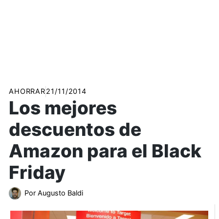
AHORRAR
21/11/2014
Los mejores
descuentos de
Amazon para el Black
Friday
Por
Augusto Baldi