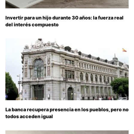
Invertir para un hijo durante 30 años: la fuerza real
del interés compuesto
La banca recupera presencia en los pueblos, pero no
todos acceden igual