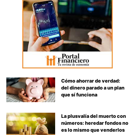
Cómo ahorrar de verdad:
del dinero parado a un plan
que sí funciona
La plusvalía del muerto con
números: heredar fondos no
es lo mismo que venderlos