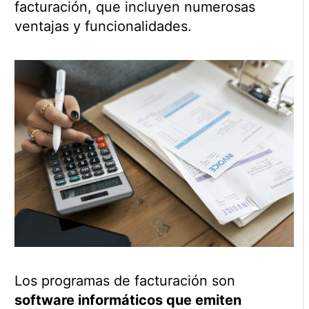
facturación, que incluyen numerosas
ventajas y funcionalidades.
Los programas de facturación son
software informáticos que emiten