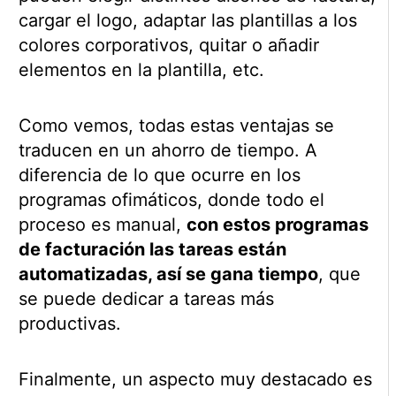
cargar el logo, adaptar las plantillas a los
colores corporativos, quitar o añadir
elementos en la plantilla, etc.
Como vemos, todas estas ventajas se
traducen en un ahorro de tiempo. A
diferencia de lo que ocurre en los
programas ofimáticos, donde todo el
proceso es manual,
con estos programas
de facturación las tareas están
automatizadas, así se gana tiempo
, que
se puede dedicar a tareas más
productivas.
Finalmente, un aspecto muy destacado es