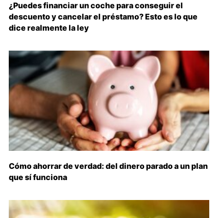
¿Puedes financiar un coche para conseguir el
descuento y cancelar el préstamo? Esto es lo que
dice realmente la ley
Cómo ahorrar de verdad: del dinero parado a un plan
que sí funciona