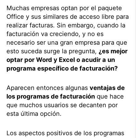
Muchas empresas optan por el paquete
Office y sus similares de acceso libre para
realizar facturas. Sin embargo, cuando la
facturación va creciendo, y no es
necesario ser una gran empresa para que
esto suceda surge la pregunta,
¿es mejor
optar por Word y Excel o acudir a un
programa específico de facturación?
Aparecen entonces algunas
ventajas de
los programas de facturación
que hace
que muchos usuarios se decanten por
esta última opción.
Los aspectos positivos de los programas