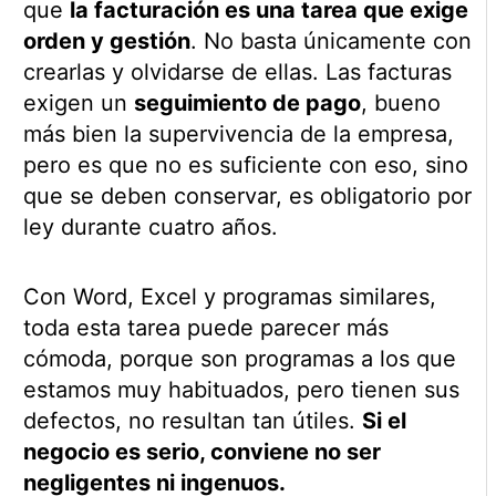
que
la facturación es una tarea que exige
orden y gestión
. No basta únicamente con
crearlas y olvidarse de ellas. Las facturas
exigen un
seguimiento de pago
, bueno
más bien la supervivencia de la empresa,
pero es que no es suficiente con eso, sino
que se deben conservar, es obligatorio por
ley durante cuatro años.
Con Word, Excel y programas similares,
toda esta tarea puede parecer más
cómoda, porque son programas a los que
estamos muy habituados, pero tienen sus
defectos, no resultan tan útiles.
Si el
negocio es serio, conviene no ser
negligentes ni ingenuos.