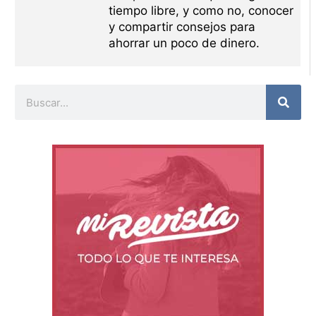
tiempo libre, y como no, conocer
y compartir consejos para
ahorrar un poco de dinero.
Buscar