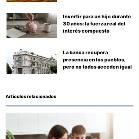
Invertir para un hijo durante
30 años: la fuerza real del
interés compuesto
La banca recupera
presencia en los pueblos,
pero no todos acceden igual
Artículos relacionados