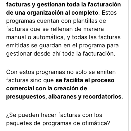
facturas y gestionan toda la facturación
de una organización al completo
. Estos
programas cuentan con plantillas de
facturas que se rellenan de manera
manual o automática, y todas las facturas
emitidas se guardan en el programa para
gestionar desde ahí toda la facturación.
Con estos programas no solo se emiten
facturas sino que
se facilita el proceso
comercial con la creación de
presupuestos, albaranes y recordatorios.
¿Se pueden hacer facturas con los
paquetes de programas de ofimática?