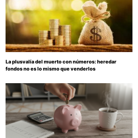
La plusvalía del muerto con números: heredar
fondos no es lo mismo que venderlos