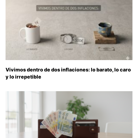
Vivimos dentro de dos inflaciones: lo barato, lo caro
y lo irrepetible