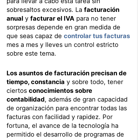
para llevar a cabo esta tarea sin
sobresaltos excesivos. La
facturación
anual
y
facturar el IVA
para no tener
sorpresas depende en gran medida de
que seas capaz de
controlar tus facturas
mes a mes y lleves un control estricto
sobre este tema.
Los asuntos de facturación precisan de
tiempo, constancia
y sobre todo, tener
ciertos
conocimientos sobre
contabilidad
, además de gran capacidad
de organización para encontrar todas las
facturas con facilidad y rapidez. Por
fortuna, el avance de la tecnología ha
permitido el desarrollo de programas de