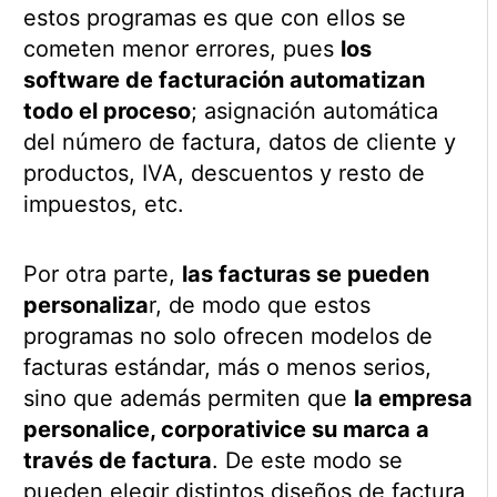
estos programas es que con ellos se
cometen menor errores, pues
los
software de facturación automatizan
todo el proceso
; asignación automática
del número de factura, datos de cliente y
productos, IVA, descuentos y resto de
impuestos, etc.
Por otra parte,
las facturas se pueden
personaliza
r, de modo que estos
programas no solo ofrecen modelos de
facturas estándar, más o menos serios,
sino que además permiten que
la empresa
personalice, corporativice su marca a
través de factura
. De este modo se
pueden elegir distintos diseños de factura,