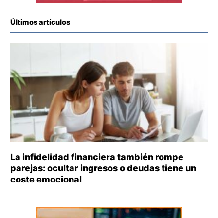
Últimos artículos
La infidelidad financiera también rompe
parejas: ocultar ingresos o deudas tiene un
coste emocional