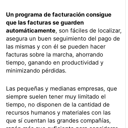
Un programa de facturación consigue
que las facturas se guarden
automáticamente
, son fáciles de localizar,
asegura un buen seguimiento del pago de
las mismas y con él se pueden hacer
facturas sobre la marcha, ahorrando
tiempo, ganando en productividad y
minimizando pérdidas.
Las pequeñas y medianas empresas, que
siempre suelen tener muy limitado el
tiempo, no disponen de la cantidad de
recursos humanos y materiales con las
que sí cuentan las grandes compañías,