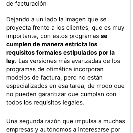
de facturación
Dejando a un lado la imagen que se
proyecta frente a los clientes, que es muy
importante, con estos programas
se
cumplen de manera estricta los
requisitos formales estipulados por la
ley
. Las versiones más avanzadas de los
programas de ofimática incorporan
modelos de factura, pero no están
especializados en esa tarea, de modo que
no pueden garantizar que cumplan con
todos los requisitos legales.
Una segunda razón que impulsa a muchas
empresas y autónomos a interesarse por