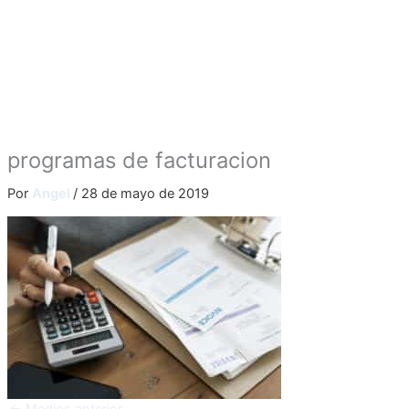
programas de facturacion
Por
Angel
/
28 de mayo de 2019