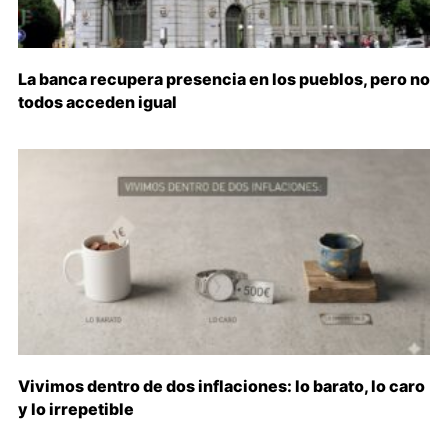
La banca recupera presencia en los pueblos, pero no
todos acceden igual
Vivimos dentro de dos inflaciones: lo barato, lo caro
y lo irrepetible