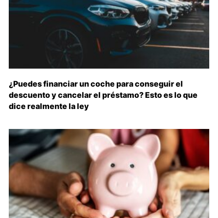
¿Puedes financiar un coche para conseguir el
descuento y cancelar el préstamo? Esto es lo que
dice realmente la ley