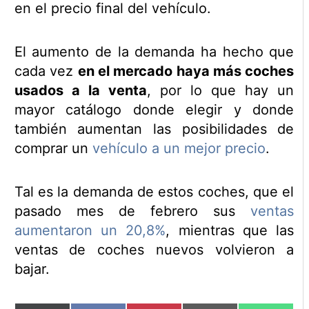
en el precio final del vehículo.
El aumento de la demanda ha hecho que
cada vez
en el mercado haya más coches
usados a la venta
, por lo que hay un
mayor catálogo donde elegir y donde
también aumentan las posibilidades de
comprar un
vehículo a un mejor precio
.
Tal es la demanda de estos coches, que el
pasado mes de febrero sus
ventas
aumentaron un 20,8%
, mientras que las
ventas de coches nuevos volvieron a
bajar.