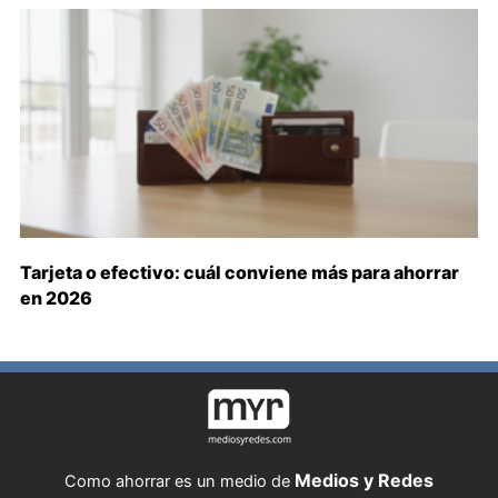
Tarjeta o efectivo: cuál conviene más para ahorrar
en 2026
Medios y Redes
Como ahorrar es un medio de