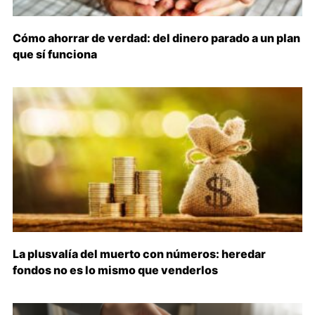
Cómo ahorrar de verdad: del dinero parado a un plan
que sí funciona
La plusvalía del muerto con números: heredar
fondos no es lo mismo que venderlos