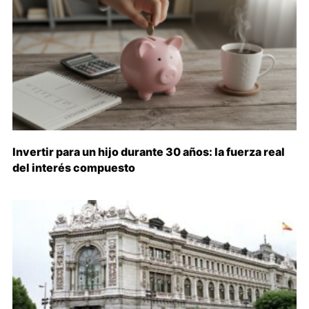
Invertir para un hijo durante 30 años: la fuerza real
del interés compuesto