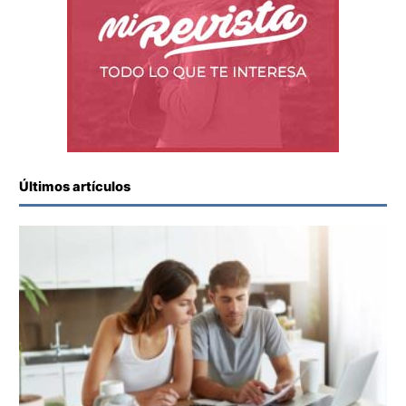
Últimos artículos