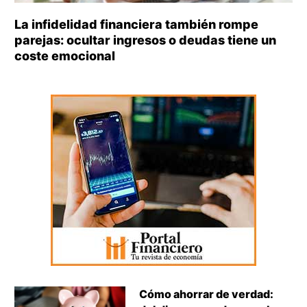
La infidelidad financiera también rompe
parejas: ocultar ingresos o deudas tiene un
coste emocional
Cómo ahorrar de verdad: