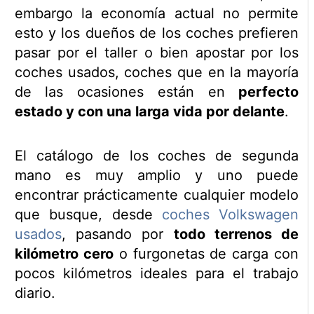
embargo la economía actual no permite
esto y los dueños de los coches prefieren
pasar por el taller o bien apostar por los
coches usados, coches que en la mayoría
de las ocasiones están en
perfecto
estado y con una larga vida por delante
.
El catálogo de los coches de segunda
mano es muy amplio y uno puede
encontrar prácticamente cualquier modelo
que busque, desde
coches Volkswagen
usados
, pasando por
todo terrenos de
kilómetro cero
o furgonetas de carga con
pocos kilómetros ideales para el trabajo
diario.