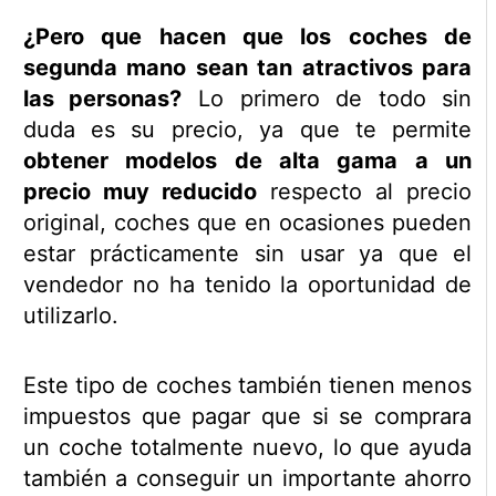
¿Pero que hacen que los coches de
segunda mano sean tan atractivos para
las personas?
Lo primero de todo sin
duda es su precio, ya que te permite
obtener modelos de alta gama a un
precio muy reducido
respecto al precio
original, coches que en ocasiones pueden
estar prácticamente sin usar ya que el
vendedor no ha tenido la oportunidad de
utilizarlo.
Este tipo de coches también tienen menos
impuestos que pagar que si se comprara
un coche totalmente nuevo, lo que ayuda
también a conseguir un importante ahorro