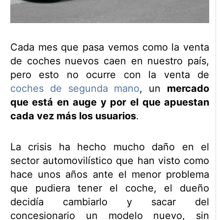
Cada mes que pasa vemos como la venta
de coches nuevos caen en nuestro país,
pero esto no ocurre con la venta de
coches de segunda mano
, un
mercado
que está en auge y por el que apuestan
cada vez más los usuarios
.
La crisis ha hecho mucho daño en el
sector automovilístico que han visto como
hace unos años ante el menor problema
que pudiera tener el coche, el dueño
decidía cambiarlo y sacar del
concesionario un modelo nuevo, sin