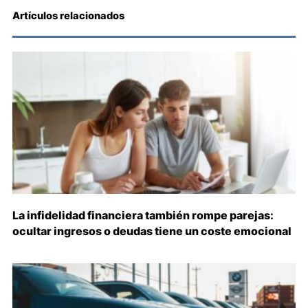
Artículos relacionados
La infidelidad financiera también rompe parejas:
ocultar ingresos o deudas tiene un coste emocional