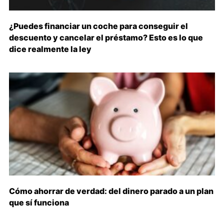
¿Puedes financiar un coche para conseguir el
descuento y cancelar el préstamo? Esto es lo que
dice realmente la ley
Cómo ahorrar de verdad: del dinero parado a un plan
que sí funciona