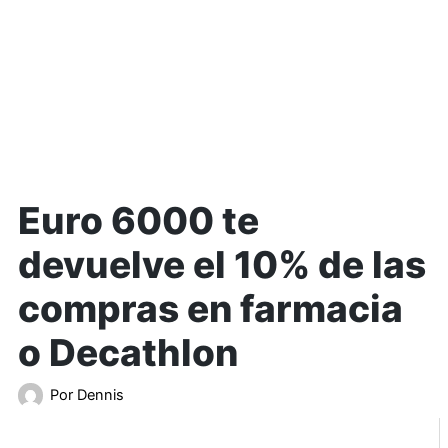
Euro 6000 te
devuelve el 10% de las
compras en farmacia
o Decathlon
Por
Dennis