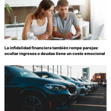
La infidelidad financiera también rompe parejas:
ocultar ingresos o deudas tiene un coste emocional