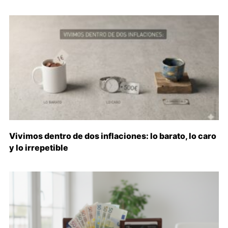
Vivimos dentro de dos inflaciones: lo barato, lo caro
y lo irrepetible