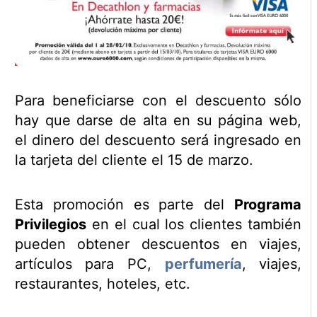
Para beneficiarse con el descuento sólo
hay que darse de alta en su página web,
el dinero del descuento será ingresado en
la tarjeta del cliente el 15 de marzo.
Esta promoción es parte del
Programa
Privilegios
en el cual los clientes también
pueden obtener descuentos en viajes,
artículos para PC,
perfumería
, viajes,
restaurantes, hoteles, etc.