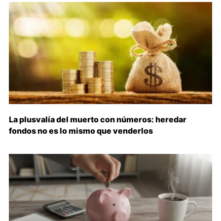
La plusvalía del muerto con números: heredar
fondos no es lo mismo que venderlos