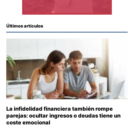
Últimos artículos
La infidelidad financiera también rompe
parejas: ocultar ingresos o deudas tiene un
coste emocional