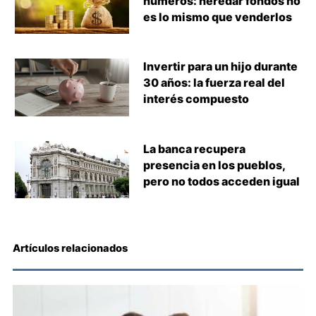
números: heredar fondos no
es lo mismo que venderlos
Invertir para un hijo durante
30 años: la fuerza real del
interés compuesto
La banca recupera
presencia en los pueblos,
pero no todos acceden igual
Artículos relacionados