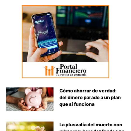
Cómo ahorrar de verdad:
del dinero parado a un plan
que sí funciona
La plusvalía del muerto con