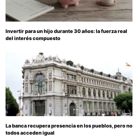
Invertir para un hijo durante 30 años: la fuerza real
del interés compuesto
La banca recupera presencia en los pueblos, pero no
todos acceden igual