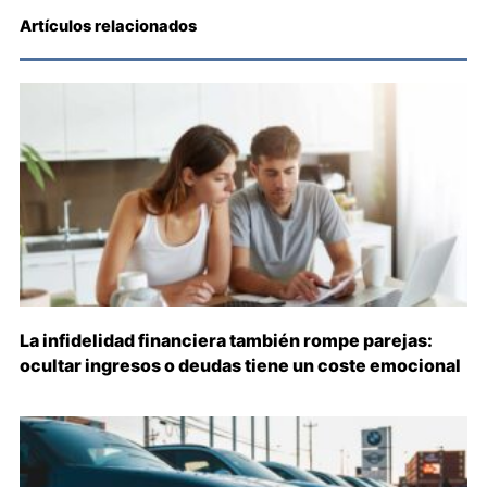
Artículos relacionados
La infidelidad financiera también rompe parejas:
ocultar ingresos o deudas tiene un coste emocional