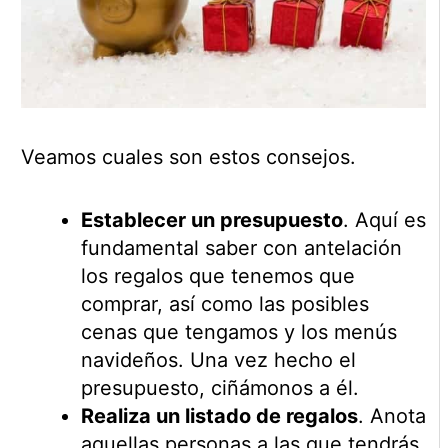
Veamos cuales son estos consejos.
Establecer un presupuesto
. Aquí es
fundamental saber con antelación
los regalos que tenemos que
comprar, así como las posibles
cenas que tengamos y los menús
navideños. Una vez hecho el
presupuesto, ciñámonos a él.
Realiza un listado de regalos
. Anota
aquellas personas a las que tendrás