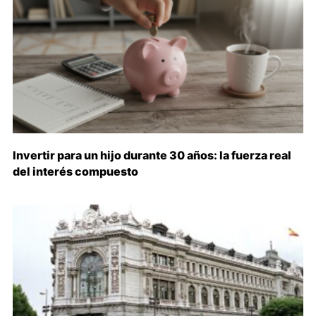
Invertir para un hijo durante 30 años: la fuerza real
del interés compuesto