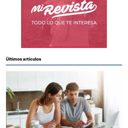
Últimos artículos