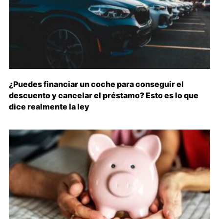
¿Puedes financiar un coche para conseguir el
descuento y cancelar el préstamo? Esto es lo que
dice realmente la ley