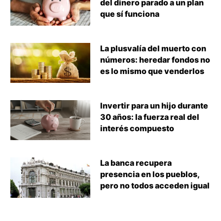
del dinero parado a un plan
que sí funciona
La plusvalía del muerto con
números: heredar fondos no
es lo mismo que venderlos
Invertir para un hijo durante
30 años: la fuerza real del
interés compuesto
La banca recupera
presencia en los pueblos,
pero no todos acceden igual