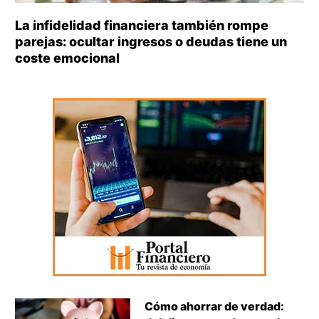
La infidelidad financiera también rompe
parejas: ocultar ingresos o deudas tiene un
coste emocional
Cómo ahorrar de verdad: