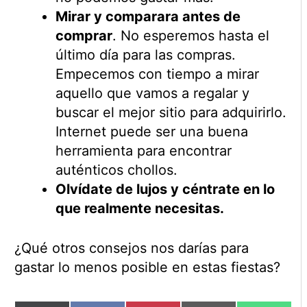
Mirar y comparara antes de
comprar
. No esperemos hasta el
último día para las compras.
Empecemos con tiempo a mirar
aquello que vamos a regalar y
buscar el mejor sitio para adquirirlo.
Internet puede ser una buena
herramienta para encontrar
auténticos chollos.
Olvídate de lujos y céntrate en lo
que realmente necesitas.
¿Qué otros consejos nos darías para
gastar lo menos posible en estas fiestas?