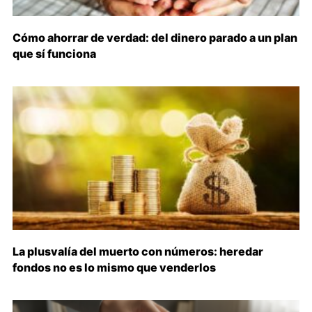
Cómo ahorrar de verdad: del dinero parado a un plan
que sí funciona
La plusvalía del muerto con números: heredar
fondos no es lo mismo que venderlos