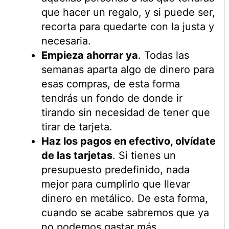
que hacer un regalo, y si puede ser,
recorta para quedarte con la justa y
necesaria.
Empieza ahorrar ya
. Todas las
semanas aparta algo de dinero para
esas compras, de esta forma
tendrás un fondo de donde ir
tirando sin necesidad de tener que
tirar de tarjeta.
Haz los pagos en efectivo, olvídate
de las tarjetas
. Si tienes un
presupuesto predefinido, nada
mejor para cumplirlo que llevar
dinero en metálico. De esta forma,
cuando se acabe sabremos que ya
no podemos gastar más.