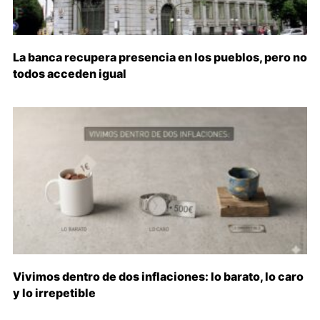
La banca recupera presencia en los pueblos, pero no
todos acceden igual
Vivimos dentro de dos inflaciones: lo barato, lo caro
y lo irrepetible