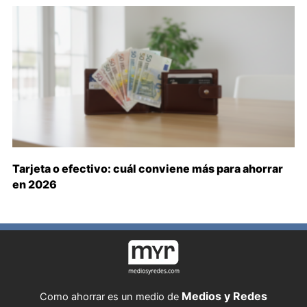
Tarjeta o efectivo: cuál conviene más para ahorrar
en 2026
Medios y Redes
Como ahorrar es un medio de