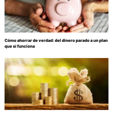
Cómo ahorrar de verdad: del dinero parado a un plan
que sí funciona