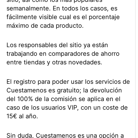
semanalmente. En todos los casos, es
fácilmente visible cual es el porcentaje
máximo de cada producto.
Los responsables del sitio ya están
trabajando en comparadores de ahorro
entre tiendas y otras novedades.
El registro para poder usar los servicios de
Cuestamenos es gratuito; la devolución
del 100% de la comisión se aplica en el
caso de los usuarios VIP, con un coste de
15€ al año.
Sin duda, Cuestamenos es una opción a