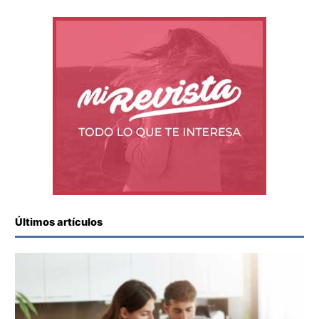
Últimos artículos