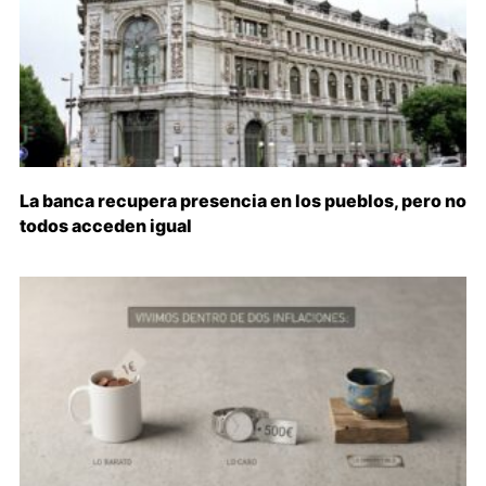
La banca recupera presencia en los pueblos, pero no
todos acceden igual