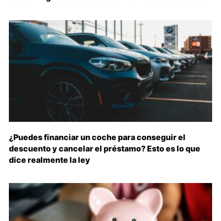
¿Puedes financiar un coche para conseguir el
descuento y cancelar el préstamo? Esto es lo que
dice realmente la ley