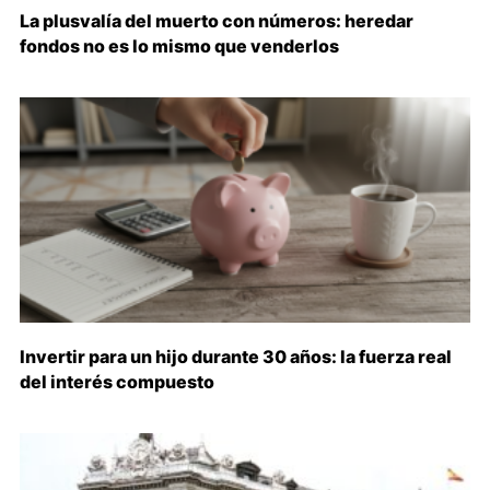
La plusvalía del muerto con números: heredar
fondos no es lo mismo que venderlos
Invertir para un hijo durante 30 años: la fuerza real
del interés compuesto