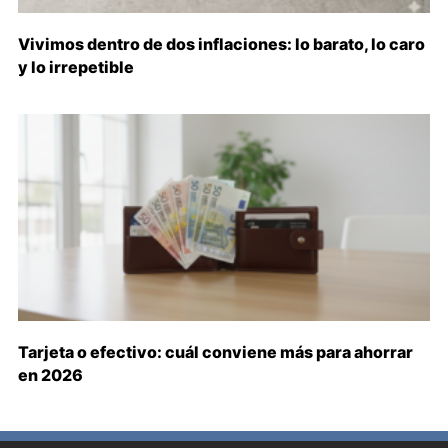
Vivimos dentro de dos inflaciones: lo barato, lo caro
y lo irrepetible
Tarjeta o efectivo: cuál conviene más para ahorrar
en 2026