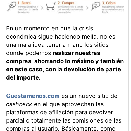
En un momento en que la crisis
económica sigue haciendo mella, no es
una mala idea tener a mano los sitios
donde podemos
realizar nuestras
compras, ahorrando lo máximo y también
en este caso, con la devolución de parte
del importe.
Cuestamenos.com
es un nuevo sitio de
cashback
en el que aprovechan las
plataformas de afiliación para devolver
parcial o totalmente las comisiones de las
compras al usuario. Básicamente, como