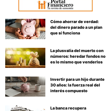
Cómo ahorrar de verdad:
del dinero parado a un plan
que sí funciona
La plusvalía del muerto con
números: heredar fondos no
es lo mismo que venderlos
Invertir para un hijo durante
30 años: la fuerza real del
interés compuesto
La banca recupera