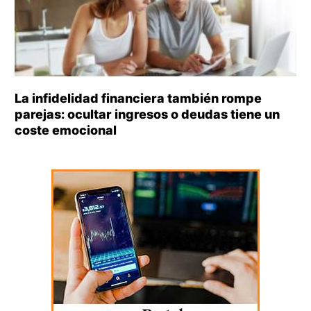
La infidelidad financiera también rompe
parejas: ocultar ingresos o deudas tiene un
coste emocional