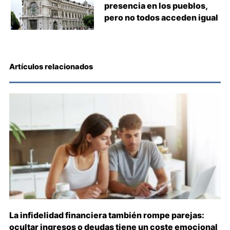
presencia en los pueblos,
pero no todos acceden igual
Artículos relacionados
La infidelidad financiera también rompe parejas:
ocultar ingresos o deudas tiene un coste emocional