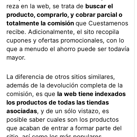
reza en la web, se trata de
buscar el
producto, comprarlo, y cobrar parcial o
totalmente la comisión
que Cuestamenos
recibe. Adicionalmente, el sito recopila
cupones y ofertas promocionales, con lo
que a menudo el ahorro puede ser todavía
mayor.
La diferencia de otros sitios similares,
además de la devolución completa de la
comisión, es que
la web tiene indexados
los productos de todas las tiendas
asociadas
, y de un sólo vistazo, es
posible saber cuales son los productos
que acaban de entrar a formar parte del
sitio, así como los más populares