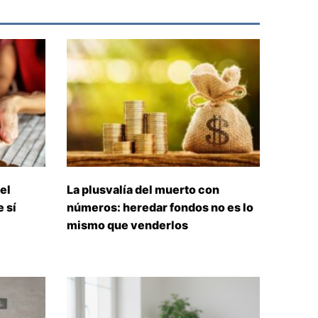
el
La plusvalía del muerto con
 sí
números: heredar fondos no es lo
mismo que venderlos