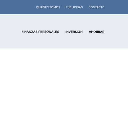
QUIÉNES SOMOS
PUBLICIDAD
CONTACTO
FINANZAS PERSONALES
INVERSIÓN
AHORRAR