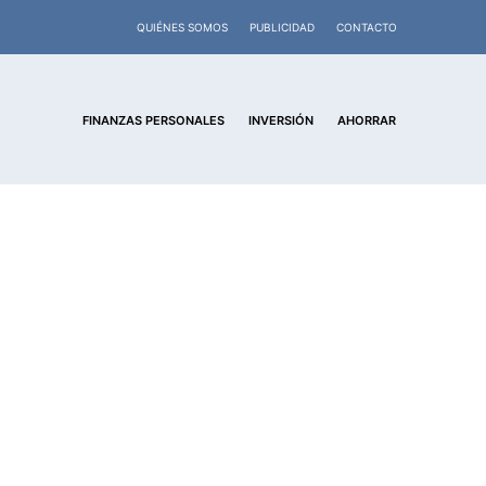
QUIÉNES SOMOS
PUBLICIDAD
CONTACTO
FINANZAS PERSONALES
INVERSIÓN
AHORRAR