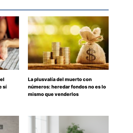
el
La plusvalía del muerto con
 sí
números: heredar fondos no es lo
mismo que venderlos