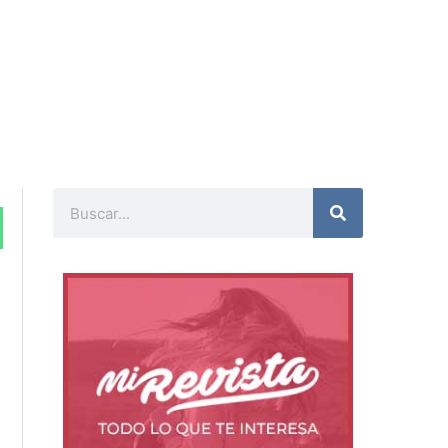
Buscar