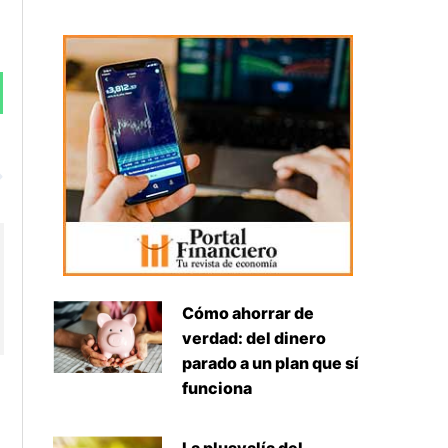
Siguiente
Cómo ahorrar de
verdad: del dinero
parado a un plan que sí
funciona