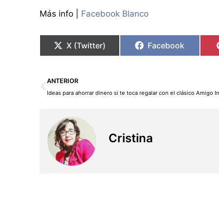
Más info |
Facebook Blanco
X (Twitter)
Facebook
Ant
ANTERIOR
Ideas para ahorrar dinero si te toca regalar con el clásico Amigo In
Cristina