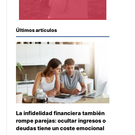
Últimos artículos
La infidelidad financiera también
rompe parejas: ocultar ingresos o
deudas tiene un coste emocional